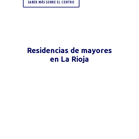
SABER MÁS SOBRE EL CENTRO
Residencias de mayores
en La Rioja