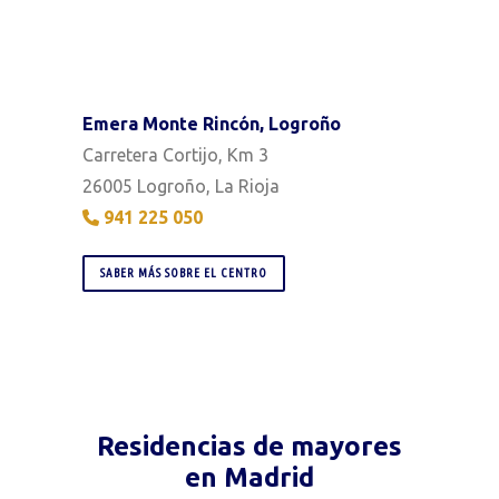
Emera Monte Rincón, Logroño
Carretera Cortijo, Km 3
26005 Logroño, La Rioja
941 225 050
SABER MÁS SOBRE EL CENTRO
Residencias de mayores
en Madrid