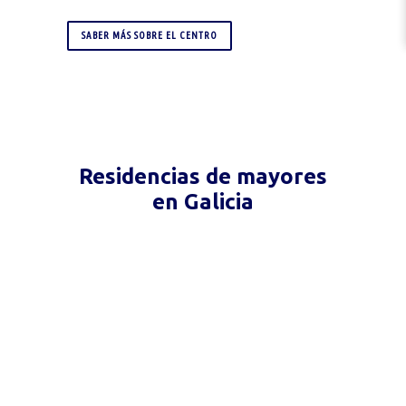
SABER MÁS SOBRE EL CENTRO
Residencias de mayores
en Galicia