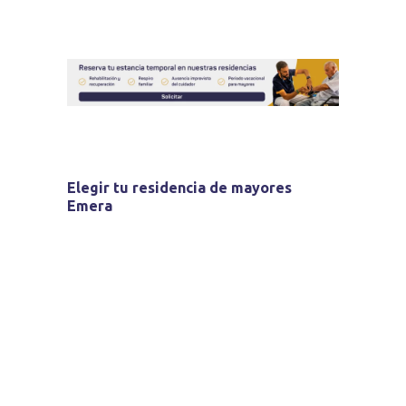
Elegir tu residencia de mayores
Emera