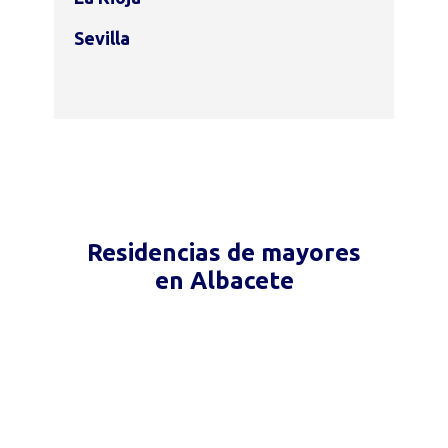
Sevilla
Residencias de mayores
en Albacete