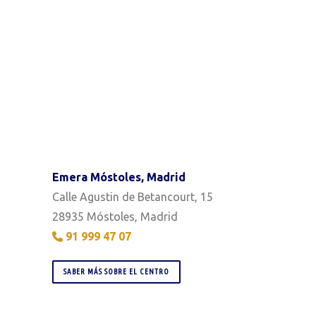
Emera Móstoles, Madrid
Calle Agustin de Betancourt, 15
28935 Móstoles, Madrid
91 999 47 07
SABER MÁS SOBRE EL CENTRO