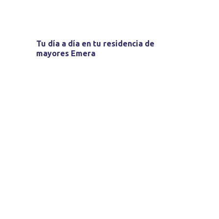
Tu día a día en tu residencia de
mayores Emera