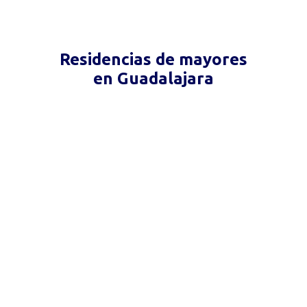
Residencias de mayores
en Guadalajara