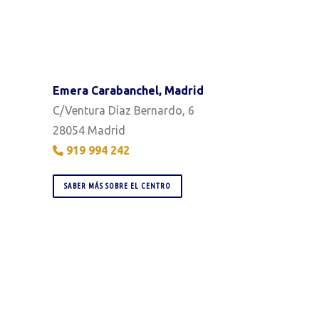
Emera Carabanchel, Madrid
C/Ventura Díaz Bernardo, 6
28054 Madrid
919 994 242
SABER MÁS SOBRE EL CENTRO