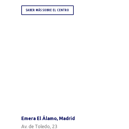
SABER MÁS SOBRE EL CENTRO
Emera El Álamo, Madrid
Av. de Toledo, 23