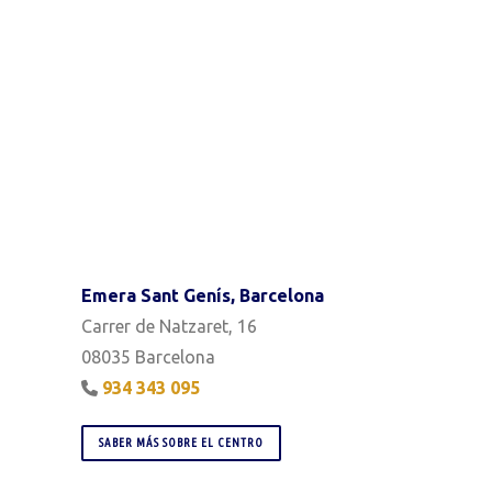
Emera Sant Genís, Barcelona
Carrer de Natzaret, 16
08035 Barcelona
934 343 095
SABER MÁS SOBRE EL CENTRO