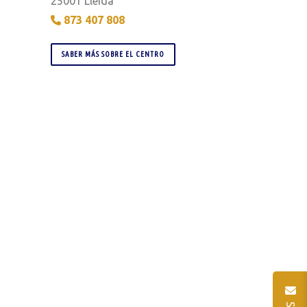
25001 Lleida
873 407 808
SABER MÁS SOBRE EL CENTRO