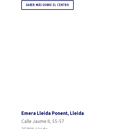
SABER MÁS SOBRE EL CENTRO
Emera Lleida Ponent, Lleida
Calle Jaume II, 55-57