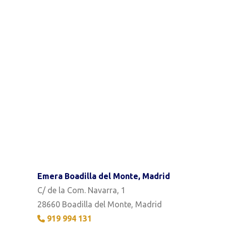
Emera Boadilla del Monte, Madrid
C/ de la Com. Navarra, 1
28660 Boadilla del Monte, Madrid
919 994 131