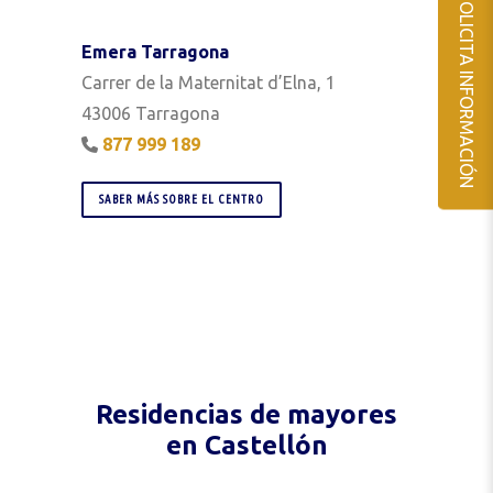
SOLICITA INFORMACIÓN
Emera Tarragona
Carrer de la Maternitat d’Elna, 1
43006 Tarragona
877 999 189
SABER MÁS SOBRE EL CENTRO
Residencias de mayores
en Castellón