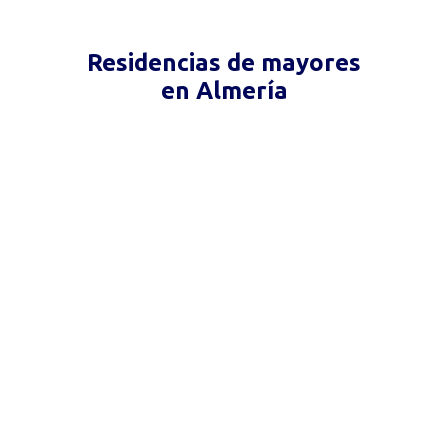
Residencias de mayores
en Almería