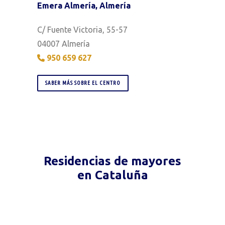
Emera Almería, Almería
C/ Fuente Victoria, 55-57
04007 Almería
950 659 627
SABER MÁS SOBRE EL CENTRO
Residencias de mayores
en Cataluña