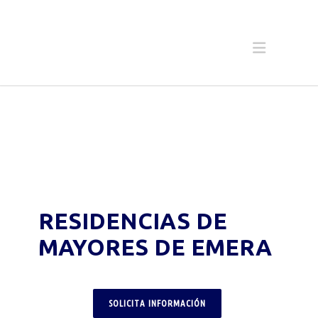
RESIDENCIAS DE
MAYORES DE EMERA
SOLICITA INFORMACIÓN