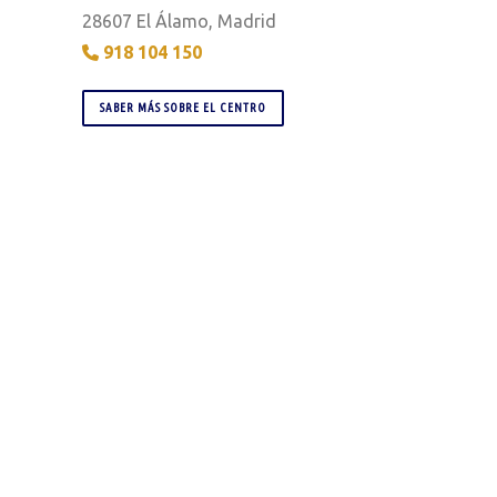
28607 El Álamo, Madrid
918 104 150
SABER MÁS SOBRE EL CENTRO