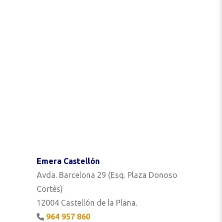
Emera Castellón
Avda. Barcelona 29 (Esq. Plaza Donoso
Cortés)
12004 Castellón de la Plana.
964 957 860