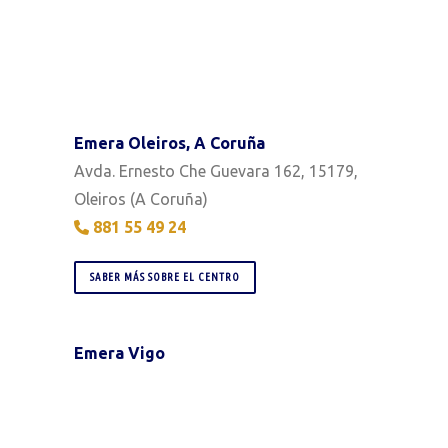
Emera Oleiros, A Coruña
Avda. Ernesto Che Guevara 162, 15179,
Oleiros (A Coruña)
881 55 49 24
SABER MÁS SOBRE EL CENTRO
Emera Vigo