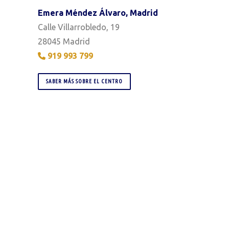
Emera Méndez Álvaro, Madrid
Calle Villarrobledo, 19
28045 Madrid
919 993 799
SABER MÁS SOBRE EL CENTRO