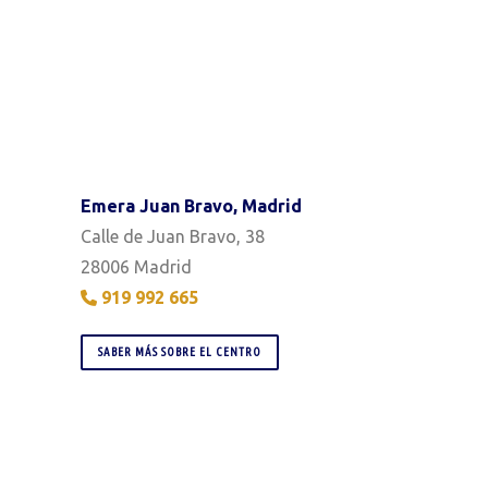
Emera Juan Bravo, Madrid
Calle de Juan Bravo, 38
28006 Madrid
919 992 665
SABER MÁS SOBRE EL CENTRO