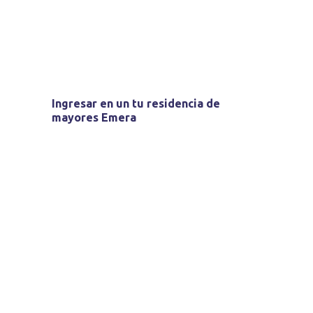
Ingresar en un tu residencia de
mayores Emera