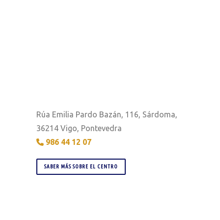
Rúa Emilia Pardo Bazán, 116, Sárdoma,
36214 Vigo, Pontevedra
986 44 12 07
SABER MÁS SOBRE EL CENTRO