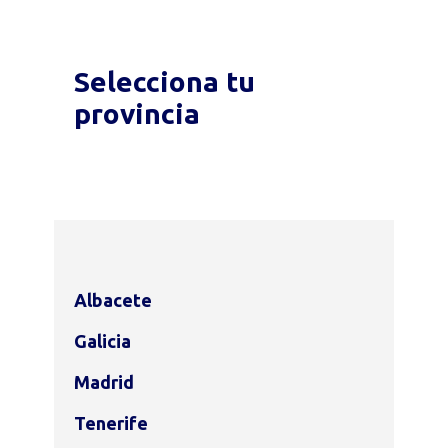
Selecciona tu
provincia
Albacete
Galicia
Madrid
Tenerife