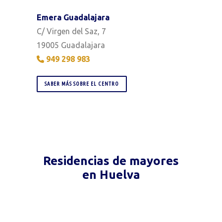
Emera Guadalajara
C/ Virgen del Saz, 7
19005 Guadalajara
949 298 983
SABER MÁS SOBRE EL CENTRO
Residencias de mayores
en Huelva