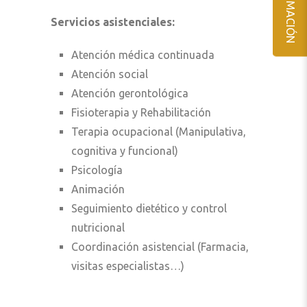
Servicios asistenciales:
Atención médica continuada
Atención social
Atención gerontológica
Fisioterapia y Rehabilitación
Terapia ocupacional (Manipulativa,
cognitiva y funcional)
Psicología
Animación
Seguimiento dietético y control
nutricional
Coordinación asistencial (Farmacia,
visitas especialistas…)