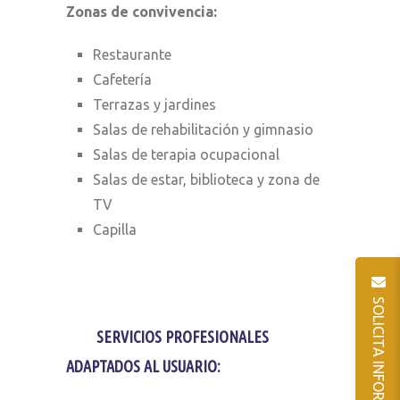
Zonas de convivencia:
Restaurante
Cafetería
Terrazas y jardines
Salas de rehabilitación y gimnasio
Salas de terapia ocupacional
Salas de estar, biblioteca y zona de
TV
Capilla
SOLICITA INFORMACIÓN
SERVICIOS PROFESIONALES
ADAPTADOS AL USUARIO: