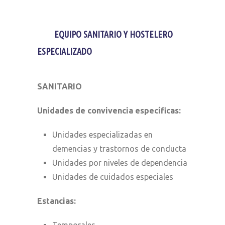
EQUIPO SANITARIO Y HOSTELERO
ESPECIALIZADO
SANITARIO
Unidades de convivencia específicas:
Unidades especializadas en
demencias y trastornos de conducta
Unidades por niveles de dependencia
Unidades de cuidados especiales
Estancias:
Temporales