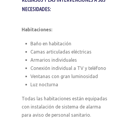
NECESIDADES:
Habitaciones:
Baño en habitación
Camas articuladas eléctricas
Armarios individuales
Conexión individual a TV y teléfono
Ventanas con gran luminosidad
Luz nocturna
Todas las habitaciones están equipadas
con instalación de sistema de alarma
para aviso de personal sanitario.