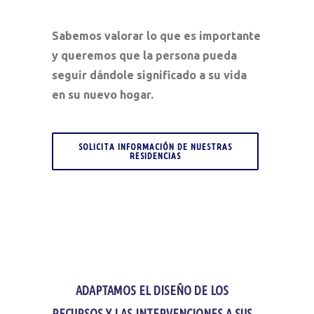
Sabemos valorar lo que es importante
y queremos que la persona pueda
seguir dándole significado a su vida
en su nuevo hogar.
SOLICITA INFORMACIÓN DE NUESTRAS
RESIDENCIAS
ADAPTAMOS EL DISEÑO DE LOS
RECURSOS Y LAS INTERVENCIONES A SUS