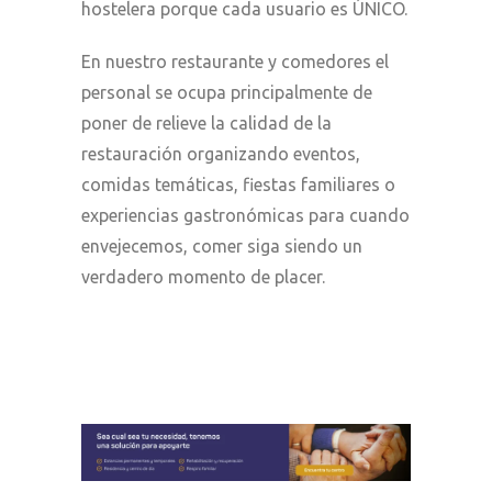
hostelera porque cada usuario es ÚNICO.
En nuestro restaurante y comedores el
personal se ocupa principalmente de
poner de relieve la calidad de la
restauración organizando eventos,
comidas temáticas, fiestas familiares o
experiencias gastronómicas para cuando
envejecemos, comer siga siendo un
verdadero momento de placer.