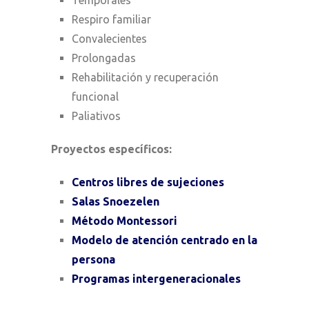
Respiro familiar
Convalecientes
Prolongadas
Rehabilitación y recuperación
funcional
Paliativos
Proyectos específicos:
Centros libres de sujeciones
Salas Snoezelen
Método Montessori
Modelo de atención centrado en la
persona
Programas intergeneracionales