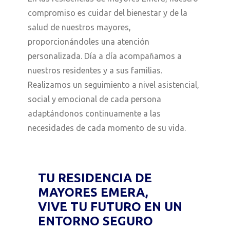
compromiso es cuidar del bienestar y de la
salud de nuestros mayores,
proporcionándoles una atención
personalizada. Día a día acompañamos a
nuestros residentes y a sus familias.
Realizamos un seguimiento a nivel asistencial,
social y emocional de cada persona
adaptándonos continuamente a las
necesidades de cada momento de su vida.
TU RESIDENCIA DE
MAYORES EMERA,
VIVE TU FUTURO EN UN
ENTORNO SEGURO