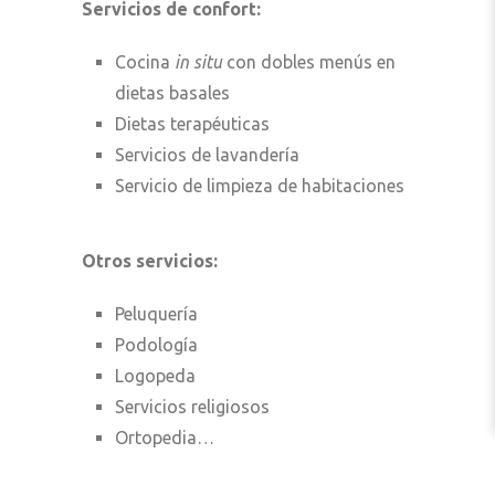
Servicios de confort:
Cocina
in situ
con dobles menús en
dietas basales
Dietas terapéuticas
Servicios de lavandería
Servicio de limpieza de habitaciones
Otros servicios:
Peluquería
Podología
Logopeda
Servicios religiosos
Ortopedia…