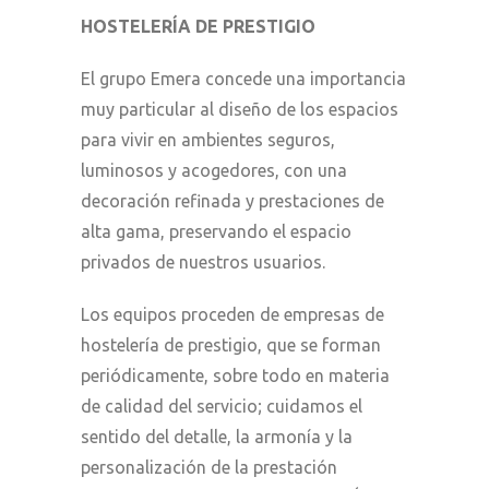
HOSTELERÍA DE PRESTIGIO
El grupo Emera concede una importancia
muy particular al diseño de los espacios
para vivir en ambientes seguros,
luminosos y acogedores, con una
decoración refinada y prestaciones de
alta gama, preservando el espacio
privados de nuestros usuarios.
Los equipos proceden de empresas de
hostelería de prestigio, que se forman
periódicamente, sobre todo en materia
de calidad del servicio; cuidamos el
sentido del detalle, la armonía y la
personalización de la prestación