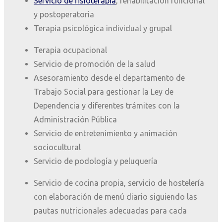
Servicio de fisioterapia
, rehabilitación funcional
y postoperatoria
Terapia psicológica individual y grupal
Terapia ocupacional
Servicio de promoción de la salud
Asesoramiento desde el departamento de
Trabajo Social para gestionar la Ley de
Dependencia y diferentes trámites con la
Administración Pública
Servicio de entretenimiento y animación
sociocultural
Servicio de podología y peluquería
Servicio de cocina propia, servicio de hostelería
con elaboración de menú diario siguiendo las
pautas nutricionales adecuadas para cada