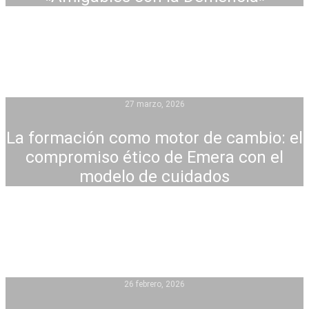
27 marzo, 2026
La formación como motor de cambio: el
compromiso ético de Emera con el
modelo de cuidados
26 febrero, 2026