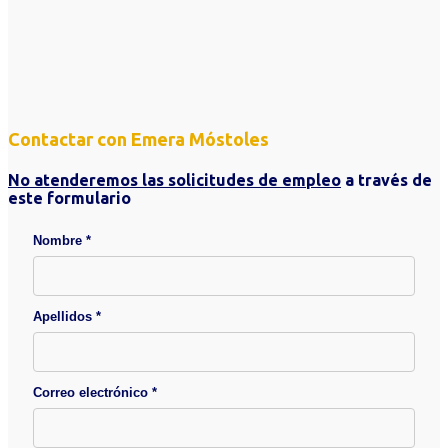
Contactar con Emera Móstoles
No atenderemos las solicitudes de empleo
a través de
este formulario