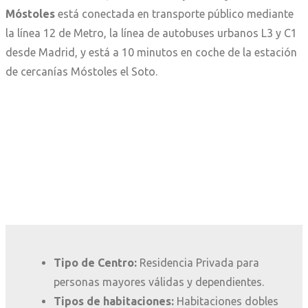
Móstoles
está conectada en transporte público mediante
la línea 12 de Metro, la línea de autobuses urbanos L3 y C1
desde Madrid, y está a 10 minutos en coche de la estación
de cercanías Móstoles el Soto.
Tipo de Centro:
Residencia Privada para
personas mayores válidas y dependientes.
Tipos de habitaciones:
Habitaciones dobles