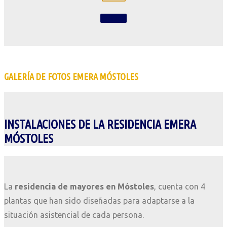
Contacta
GALERÍA DE FOTOS EMERA MÓSTOLES
INSTALACIONES DE LA RESIDENCIA EMERA
MÓSTOLES
La
residencia de mayores en Móstoles
, cuenta con 4
plantas que han sido diseñadas para adaptarse a la
situación asistencial de cada persona.