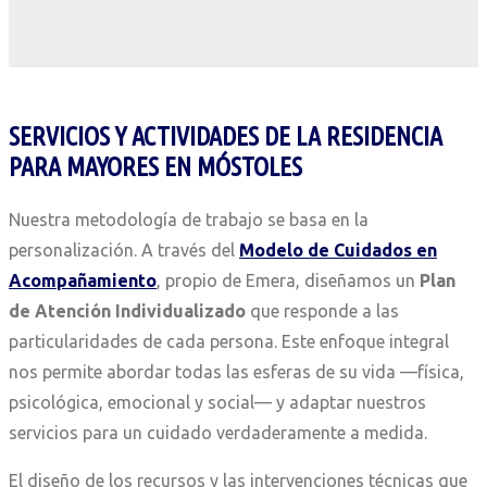
SERVICIOS Y ACTIVIDADES DE LA RESIDENCIA
PARA MAYORES EN MÓSTOLES
Nuestra metodología de trabajo se basa en la
personalización. A través del
Modelo de Cuidados en
Acompañamiento
, propio de Emera, diseñamos un
Plan
de Atención Individualizado
que responde a las
particularidades de cada persona. Este enfoque integral
nos permite abordar todas las esferas de su vida —física,
psicológica, emocional y social— y adaptar nuestros
servicios para un cuidado verdaderamente a medida.
El diseño de los recursos y las intervenciones técnicas que