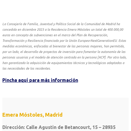
La Consejería de Familia, Juventud y Política Social de la Comunidad de Madrid ha
concedido en diciembre 2023 a la Residencia Emera Móstoles un total de 400.000,00
euros en concepto de subvenciones en el marco del Plan de Recuperación,
Transformación y Resiliencia financiado por la Unión Europea-NextGenerationEU. Estas
medidas económicas, enfocadas al bienestar de las personas mayores, han permitido,
por un lado, el desarrollo de proyectos de inversión para fomentar la autonomía de las
personas usuarias y el modelo de atención centrada en la persona [ACP]. Por otro lado,
han garantizado la adquisición de equipamientos técnicos y tecnológicos adaptados a
las necesidades de los residentes.
Pincha aquí para más información
Emera Móstoles, Madrid
Dirección: Calle Agustin de Betancourt, 15 – 28935