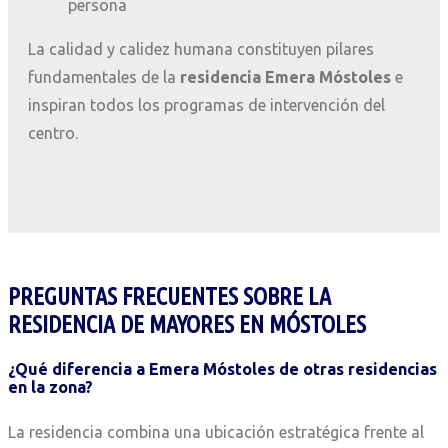
persona
La calidad y calidez humana constituyen pilares
fundamentales de la
residencia Emera Móstoles
e
inspiran todos los programas de intervención del
centro.
PREGUNTAS FRECUENTES SOBRE LA
RESIDENCIA DE MAYORES EN MÓSTOLES
¿Qué diferencia a Emera Móstoles de otras residencias
en la zona?
La residencia combina una ubicación estratégica frente al