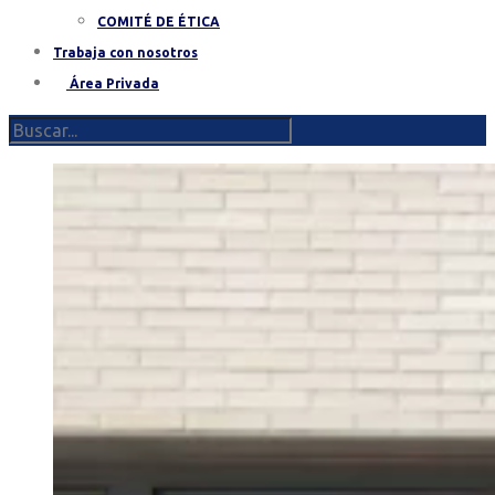
COMITÉ DE ÉTICA
Trabaja con nosotros
Área Privada