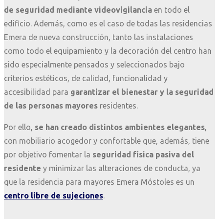
de seguridad mediante videovigilancia
en todo el
edificio. Además, como es el caso de todas las residencias
Emera de nueva construcción, tanto las instalaciones
como todo el equipamiento y la decoración del centro han
sido especialmente pensados y seleccionados bajo
criterios estéticos, de calidad, funcionalidad y
accesibilidad para
garantizar el bienestar y la seguridad
de las personas mayores
residentes.
Por ello,
se han creado distintos ambientes elegantes
,
con mobiliario acogedor y confortable que, además, tiene
por objetivo fomentar la
seguridad física pasiva del
residente
y minimizar las alteraciones de conducta, ya
que la residencia para mayores Emera Móstoles es un
centro libre de sujeciones
.