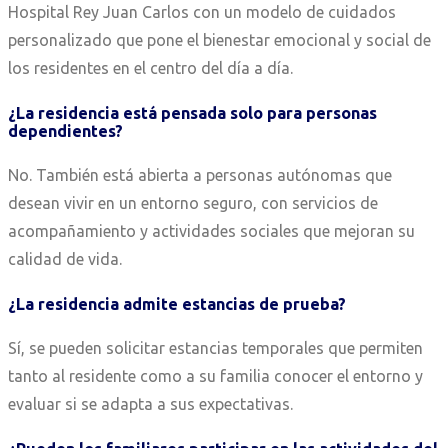
Hospital Rey Juan Carlos con un modelo de cuidados
personalizado que pone el bienestar emocional y social de
los residentes en el centro del día a día.
¿La residencia está pensada solo para personas
dependientes?
No. También está abierta a personas autónomas que
desean vivir en un entorno seguro, con servicios de
acompañamiento y actividades sociales que mejoran su
calidad de vida.
¿La residencia admite estancias de prueba?
Sí, se pueden solicitar estancias temporales que permiten
tanto al residente como a su familia conocer el entorno y
evaluar si se adapta a sus expectativas.