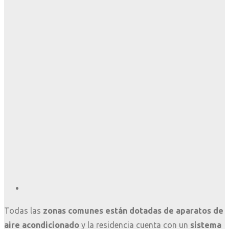
Todas las
zonas comunes están dotadas de aparatos de
aire acondicionado
y la residencia cuenta con un
sistema