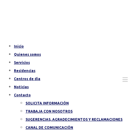
Inicio
Quienes somos
Servicios
Residencias
Centros de día
Noticias
Contacto
SOLICITA INFORMACIÓN
TRABAJA CON NOSOTROS
SUGERENCIAS, AGRADECIMIENTOS Y RECLAMACIONES
CANAL DE COMUNICACIÓN