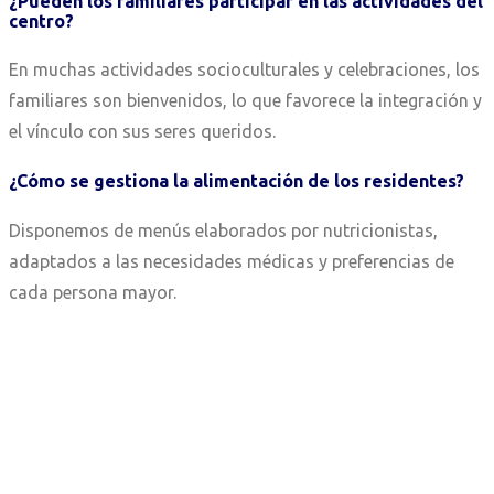
¿Pueden los familiares participar en las actividades del
centro?
En muchas actividades socioculturales y celebraciones, los
familiares son bienvenidos, lo que favorece la integración y
el vínculo con sus seres queridos.
¿Cómo se gestiona la alimentación de los residentes?
Disponemos de menús elaborados por nutricionistas,
adaptados a las necesidades médicas y preferencias de
cada persona mayor.