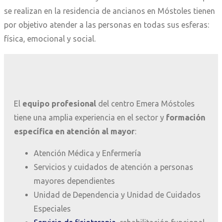
se realizan en la residencia de ancianos en Móstoles tienen
por objetivo atender a las personas en todas sus esferas:
física, emocional y social.
El
equipo profesional
del centro Emera Móstoles
tiene una amplia experiencia en el sector y
formación
específica en atención al mayor
:
Atención Médica y Enfermería
Servicios y cuidados de atención a personas
mayores dependientes
Unidad de Dependencia y Unidad de Cuidados
Especiales