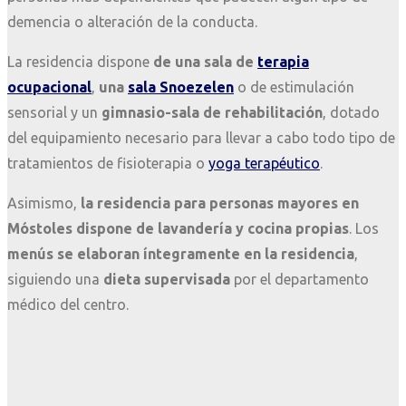
demencia o alteración de la conducta.
La residencia dispone
de una
sala de
terapia
ocupacional
,
una
sala Snoezelen
o de estimulación
sensorial y un
gimnasio-sala de rehabilitación
, dotado
del equipamiento necesario para llevar a cabo todo tipo de
tratamientos de fisioterapia o
yoga terapéutico
.
Asimismo,
la residencia para personas mayores en
Móstoles dispone de lavandería y cocina propias
. Los
menús se elaboran íntegramente en la residencia
,
siguiendo una
dieta supervisada
por el departamento
médico del centro.