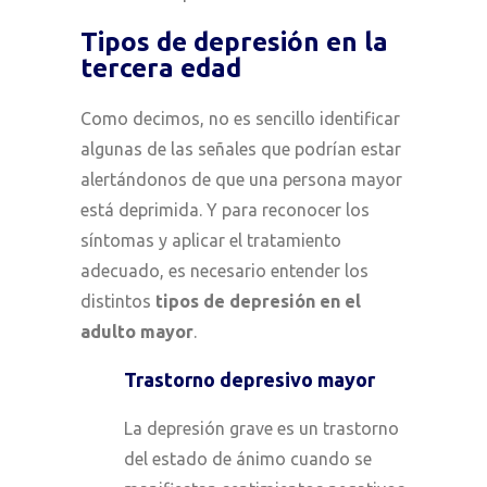
Tipos de depresión en la
tercera edad
Como decimos, no es sencillo identificar
algunas de las señales que podrían estar
alertándonos de que una persona mayor
está deprimida. Y para reconocer los
síntomas y aplicar el tratamiento
adecuado, es necesario entender los
distintos
tipos de depresión en el
adulto mayor
.
Trastorno depresivo mayor
La depresión grave es un trastorno
del estado de ánimo cuando se