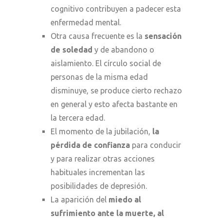
cognitivo contribuyen a padecer esta
enfermedad mental.
Otra causa frecuente es la
sensación
de soledad
y de abandono o
aislamiento. El círculo social de
personas de la misma edad
disminuye, se produce cierto rechazo
en general y esto afecta bastante en
la tercera edad.
El momento de la jubilación,
la
pérdida de confianza
para conducir
y para realizar otras acciones
habituales incrementan las
posibilidades de depresión.
La aparición del
miedo al
sufrimiento ante la muerte, al