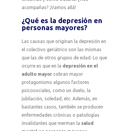
acompañas? ¡Vamos allá!
¿Qué es la depresión en
personas mayores?
Las causas que originan la depresión en
el colectivo geriátrico son las mismas
que las de otros grupos de edad. Lo que
ocurre es que en la
depresión en el
adulto mayor
cobran mayor
protagonismo algunos factores
psicosociales, como un duelo, la
jubilación, soledad, etc. Además, en
bastantes casos, también se producen
enfermedades crónicas o patologías
invalidantes que merman la
salud