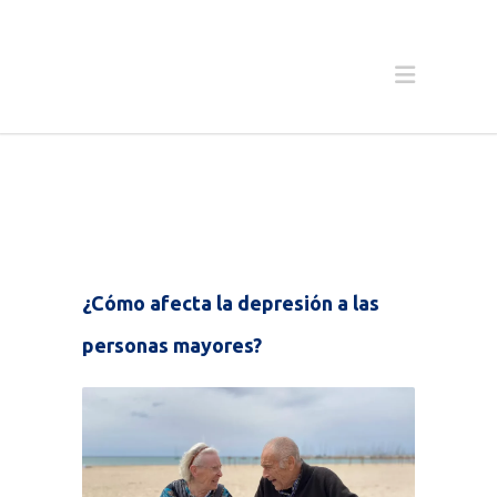
¿Cómo afecta la depresión a las
personas mayores?