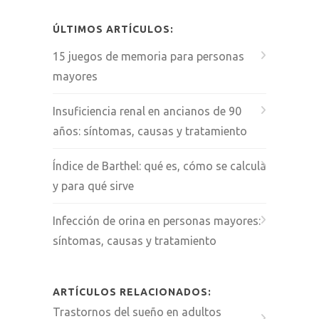
ÚLTIMOS ARTÍCULOS:
15 juegos de memoria para personas
mayores
Insuficiencia renal en ancianos de 90
años: síntomas, causas y tratamiento
Índice de Barthel: qué es, cómo se calcula
y para qué sirve
Infección de orina en personas mayores:
síntomas, causas y tratamiento
ARTÍCULOS RELACIONADOS:
Trastornos del sueño en adultos