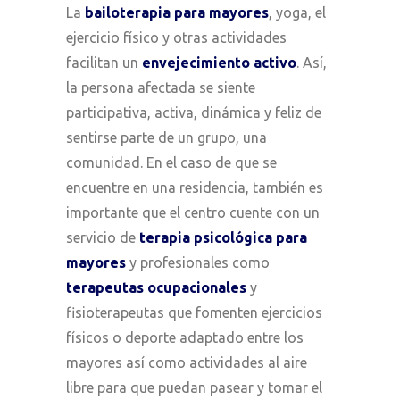
La
bailoterapia para mayores
, yoga, el
ejercicio físico y otras actividades
facilitan un
envejecimiento activo
. Así,
la persona afectada se siente
participativa, activa, dinámica y feliz de
sentirse parte de un grupo, una
comunidad. En el caso de que se
encuentre en una residencia, también es
importante que el centro cuente con un
servicio de
terapia psicológica para
mayores
y profesionales como
terapeutas ocupacionales
y
fisioterapeutas que fomenten ejercicios
físicos o deporte adaptado entre los
mayores así como actividades al aire
libre para que puedan pasear y tomar el