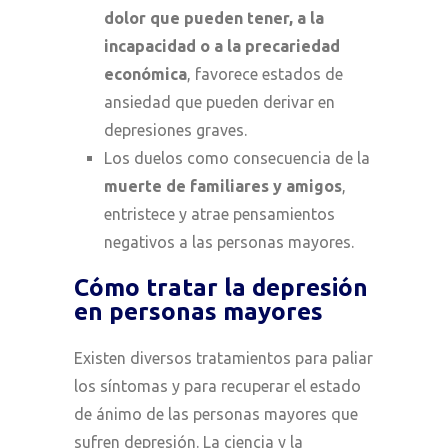
dolor que pueden tener, a la
incapacidad o a la precariedad
económica
, favorece estados de
ansiedad que pueden derivar en
depresiones graves.
Los duelos como consecuencia de la
muerte de familiares y amigos
,
entristece y atrae pensamientos
negativos a las personas mayores.
Cómo tratar la depresión
en personas mayores
Existen diversos tratamientos para paliar
los síntomas y para recuperar el estado
de ánimo de las personas mayores que
sufren depresión. La ciencia y la