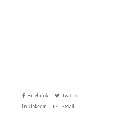
Facebook
Twitter
LinkedIn
E-Mail