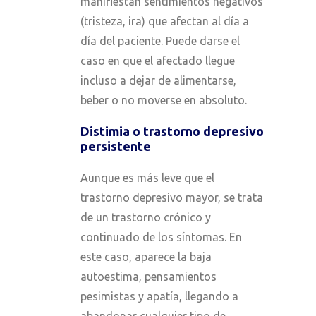
manifiestan sentimientos negativos
(tristeza, ira) que afectan al día a
día del paciente. Puede darse el
caso en que el afectado llegue
incluso a dejar de alimentarse,
beber o no moverse en absoluto.
Distimia
o trastorno depresivo
persistente
Aunque es más leve que el
trastorno depresivo mayor, se trata
de un trastorno crónico y
continuado de los síntomas. En
este caso, aparece la baja
autoestima, pensamientos
pesimistas y apatía, llegando a
abandonar cualquier tipo de