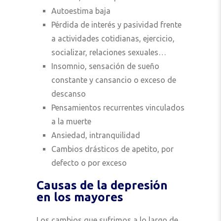
Autoestima baja
Pérdida de interés y pasividad frente
a actividades cotidianas, ejercicio,
socializar, relaciones sexuales…
Insomnio, sensación de sueño
constante y cansancio o exceso de
descanso
Pensamientos recurrentes vinculados
a la muerte
Ansiedad, intranquilidad
Cambios drásticos de apetito, por
defecto o por exceso
Causas de la depresión
en los mayores
Los cambios que sufrimos a lo largo de