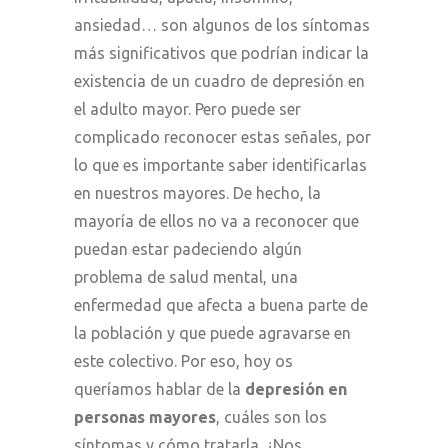
ansiedad… son algunos de los síntomas
más significativos que podrían indicar la
existencia de un cuadro de depresión en
el adulto mayor. Pero puede ser
complicado reconocer estas señales, por
lo que es importante saber identificarlas
en nuestros mayores. De hecho, la
mayoría de ellos no va a reconocer que
puedan estar padeciendo algún
problema de salud mental, una
enfermedad que afecta a buena parte de
la población y que puede agravarse en
este colectivo. Por eso, hoy os
queríamos hablar de la
depresión en
personas mayores
, cuáles son los
síntomas y cómo tratarla. ¿Nos