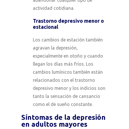
actividad cotidiana.
Trastorno depresivo menor o
estacional
Los cambios de estación también
agravan la depresión,
especialmente en otoño y cuando
llegan los días más fríos. Los
cambios lumínicos también están
relacionados con el trastorno
depresivo menor y los indicios son
tanto la sensación de cansancio
como el de sueño constante.
Síntomas de la depresión
en adultos mayores