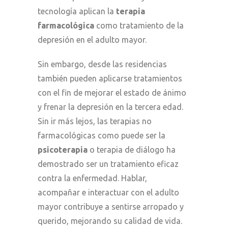
tecnología aplican la
terapia
farmacológica
como tratamiento de la
depresión en el adulto mayor.
Sin embargo, desde las residencias
también pueden aplicarse tratamientos
con el fin de mejorar el estado de ánimo
y frenar la depresión en la tercera edad.
Sin ir más lejos, las terapias no
farmacológicas como puede ser la
psicoterapia
o terapia de diálogo ha
demostrado ser un tratamiento eficaz
contra la enfermedad. Hablar,
acompañar e interactuar con el adulto
mayor contribuye a sentirse arropado y
querido, mejorando su calidad de vida.