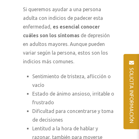
Si queremos ayudar a una persona
adulta con indicios de padecer esta
enfermedad,
es esencial conocer
cuáles son los síntomas
de depresión
en adultos mayores. Aunque pueden
variar según la persona, estos son los
indicios más comunes.
SOLICITA INFORMACIÓN
Sentimiento de tristeza, aflicción o
vacío
Estado de ánimo ansioso, irritable o
frustrado
Dificultad para concentrarse y toma
de decisiones
Lentitud a la hora de hablar y
razonar, también para moverse