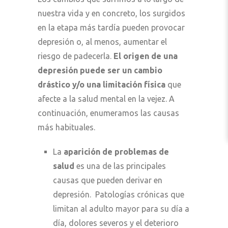
nuestra vida y en concreto, los surgidos
en la etapa más tardía pueden provocar
depresión o, al menos, aumentar el
riesgo de padecerla.
El origen de una
depresión puede ser un cambio
drástico y/o una limitación física
que
afecte a la salud mental en la vejez. A
continuación, enumeramos las causas
más habituales.
La
aparición de problemas de
salud
es una de las principales
causas que pueden derivar en
depresión. Patologías crónicas que
limitan al adulto mayor para su día a
día, dolores severos y el deterioro