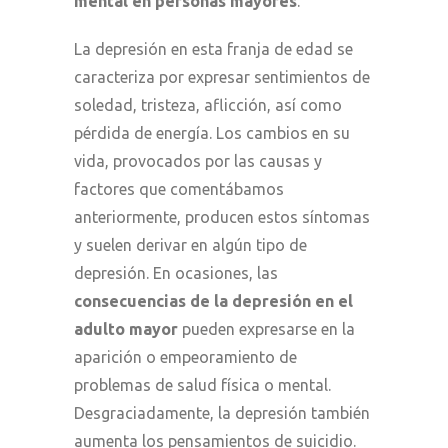
mental en personas mayores
.
La depresión en esta franja de edad se
caracteriza por expresar sentimientos de
soledad, tristeza, aflicción, así como
pérdida de energía. Los cambios en su
vida, provocados por las causas y
factores que comentábamos
anteriormente, producen estos síntomas
y suelen derivar en algún tipo de
depresión. En ocasiones, las
consecuencias de la depresión en el
adulto mayor
pueden expresarse en la
aparición o empeoramiento de
problemas de salud física o mental.
Desgraciadamente, la depresión también
aumenta los pensamientos de suicidio.