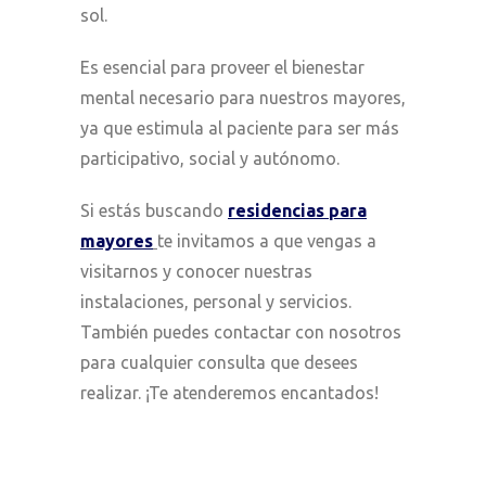
sol.
Es esencial para proveer el bienestar
mental necesario para nuestros mayores,
ya que estimula al paciente para ser más
participativo, social y autónomo.
Si estás buscando
residencias para
mayores
te invitamos a que vengas a
visitarnos y conocer nuestras
instalaciones, personal y servicios.
También puedes contactar con nosotros
para cualquier consulta que desees
realizar. ¡Te atenderemos encantados!