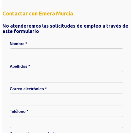
Contactar con Emera Murcia
No atenderemos las solicitudes de empleo
a través de
este formulario