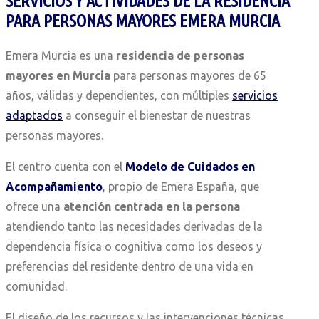
SERVICIOS Y ACTIVIDADES DE LA RESIDENCIA
PARA PERSONAS MAYORES EMERA MURCIA
Emera Murcia es una
residencia de personas
mayores en Murcia
para personas mayores de 65
años, válidas y dependientes, con múltiples
servicios
adaptados
a conseguir el bienestar de nuestras
personas mayores.
El centro cuenta con el
Modelo de Cuidados en
Acompañamiento
, propio de Emera España, que
ofrece una
atención centrada en la persona
atendiendo tanto las necesidades derivadas de la
dependencia física o cognitiva como los deseos y
preferencias del residente dentro de una vida en
comunidad.
El diseño de los recursos y las intervenciones técnicas