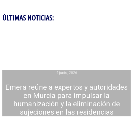
ÚLTIMAS NOTICIAS:
4 junio, 2026
Emera reúne a expertos y autoridades
en Murcia para impulsar la
humanización y la eliminación de
sujeciones en las residencias