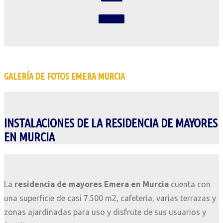
Contacta
GALERÍA DE FOTOS EMERA MURCIA
INSTALACIONES DE LA RESIDENCIA DE MAYORES
EN MURCIA
La
residencia de mayores Emera en Murcia
cuenta con
una superficie de casi 7.500 m2, cafetería, varias terrazas y
zonas ajardinadas para uso y disfrute de sus usuarios y