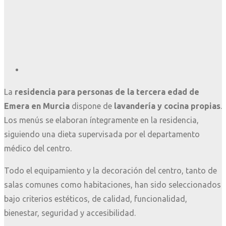
La
residencia para personas de la tercera edad de
Emera en Murcia
dispone de
lavandería y cocina propias
.
Los menús se elaboran íntegramente en la residencia,
siguiendo una dieta supervisada por el departamento
médico del centro.
Todo el equipamiento y la decoración del centro, tanto de
salas comunes como habitaciones, han sido seleccionados
bajo criterios estéticos, de calidad, funcionalidad,
bienestar, seguridad y accesibilidad.