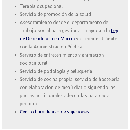
Terapia ocupacional
Servicio de promoción de la salud
Asesoramiento desde el departamento de
Trabajo Social para gestionar la ayuda a la
Ley
de Dependencia en Murcia
y diferentes trámites
con la Administración Pública
Servicio de entretenimiento y animación
sociocultural
Servicio de podología y peluquería
Servicio de cocina propia, servicio de hostelería
con elaboración de menú diario siguiendo las
pautas nutricionales adecuadas para cada
persona
Centro libre de uso de sujeciones