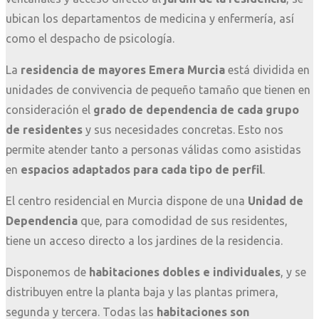
ubican los departamentos de medicina y enfermería, así
como el despacho de psicología.
La
residencia de mayores Emera Murcia
está dividida en
unidades de convivencia de pequeño tamaño que tienen en
consideración el
grado de dependencia de cada grupo
de residentes
y sus necesidades concretas. Esto nos
permite atender tanto a personas válidas como asistidas
en
espacios adaptados para cada tipo de perfil
.
El centro residencial en Murcia dispone de una
Unidad de
Dependencia
que, para comodidad de sus residentes,
tiene un acceso directo a los jardines de la residencia.
Disponemos de
habitaciones dobles e individuales
, y se
distribuyen entre la planta baja y las plantas primera,
segunda y tercera. Todas las
habitaciones son