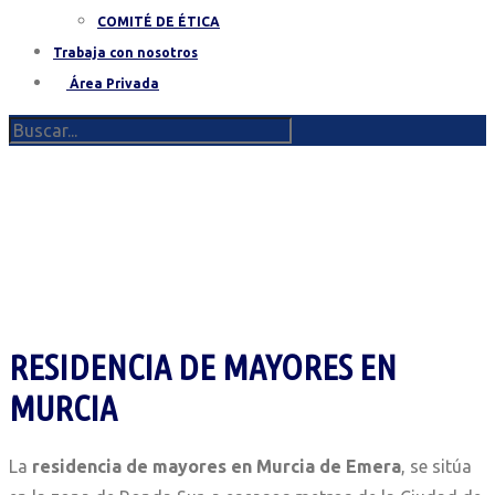
COMITÉ DE ÉTICA
Trabaja con nosotros
Área Privada
RESIDENCIA DE MAYORES EN
MURCIA
La
residencia de mayores en Murcia de Emera
, se sitúa