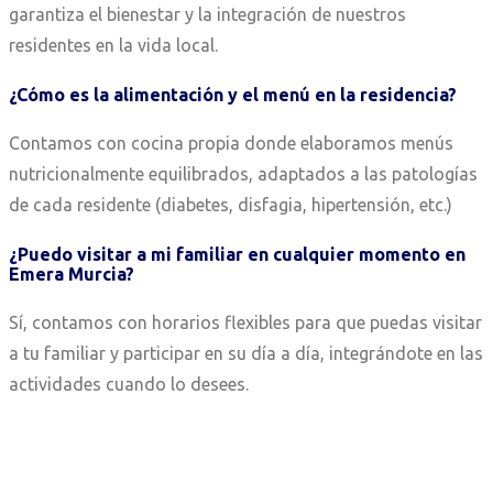
garantiza el bienestar y la integración de nuestros
residentes en la vida local.
¿Cómo es la alimentación y el menú en la residencia?
Contamos con cocina propia donde elaboramos menús
nutricionalmente equilibrados, adaptados a las patologías
de cada residente (diabetes, disfagia, hipertensión, etc.)
¿Puedo visitar a mi familiar en cualquier momento en
Emera Murcia?
Sí, contamos con horarios flexibles para que puedas visitar
a tu familiar y participar en su día a día, integrándote en las
actividades cuando lo desees.