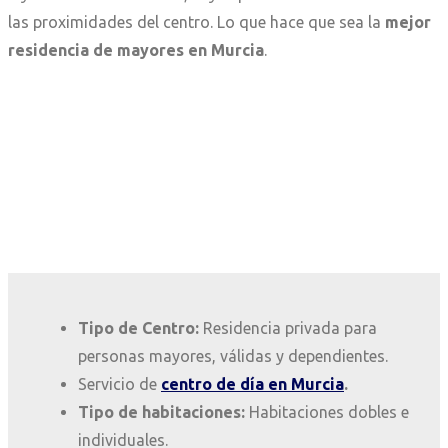
las proximidades del centro. Lo que hace que sea la
mejor
residencia de mayores en Murcia
.
Tipo de Centro:
Residencia privada para
personas mayores, válidas y dependientes.
Servicio de
centro de día en Murcia
.
Tipo de habitaciones:
H
abitaciones dobles e
individuales.