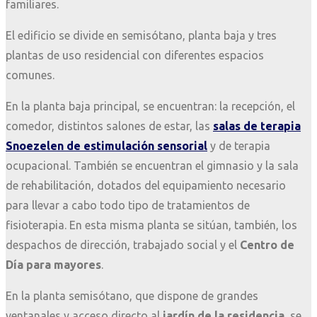
familiares.
El edificio se divide en semisótano, planta baja y tres
plantas de uso residencial con diferentes espacios
comunes.
En la planta baja principal, se encuentran: la recepción, el
comedor, distintos salones de estar, las
salas de terapia
Snoezelen de estimulación sensorial
y de terapia
ocupacional. También se encuentran el gimnasio y la sala
de rehabilitación, dotados del equipamiento necesario
para llevar a cabo todo tipo de tratamientos de
fisioterapia. En esta misma planta se sitúan, también, los
despachos de dirección, trabajado social y el
Centro de
Día para mayores
.
En la planta semisótano, que dispone de grandes
ventanales y acceso directo al
jardín de la residencia
, se