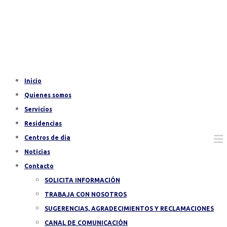
Inicio
Quienes somos
Servicios
Residencias
Centros de día
Noticias
Contacto
SOLICITA INFORMACIÓN
TRABAJA CON NOSOTROS
SUGERENCIAS, AGRADECIMIENTOS Y RECLAMACIONES
CANAL DE COMUNICACIÓN