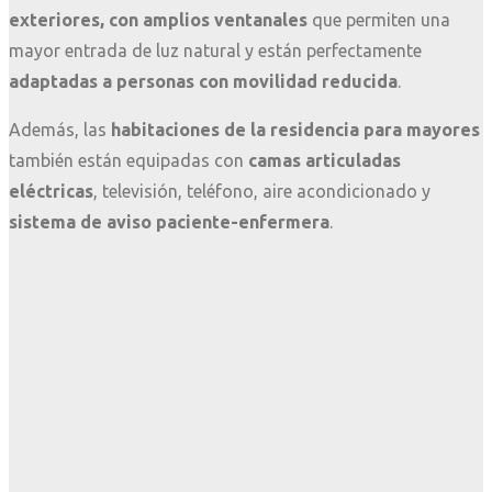
exteriores, con amplios ventanales
que permiten una
mayor entrada de luz natural y están perfectamente
adaptadas a personas con movilidad reducida
.
Además, las
habitaciones de la residencia para mayores
también están equipadas con
camas articuladas
eléctricas
, televisión, teléfono, aire acondicionado y
sistema de aviso paciente-enfermera
.