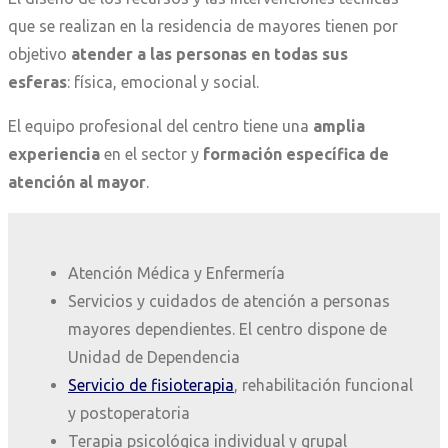
que se realizan en la residencia de mayores tienen por
objetivo
atender a las personas en todas sus
esferas
: física, emocional y social.
El equipo profesional del centro tiene una
amplia
experiencia
en el sector y
formación específica de
atención al mayor
.
Atención Médica y Enfermería
Servicios y cuidados de atención a personas
mayores dependientes. El centro dispone de
Unidad de Dependencia
Servicio de fisioterapia
, rehabilitación funcional
y postoperatoria
Terapia psicológica individual y grupal