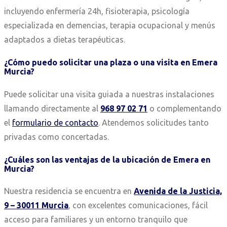
incluyendo enfermería 24h, fisioterapia, psicología
especializada en demencias, terapia ocupacional y menús
adaptados a dietas terapéuticas.
¿Cómo puedo solicitar una plaza o una visita en Emera
Murcia?
Puede solicitar una visita guiada a nuestras instalaciones
llamando directamente al
968 97 02 71
o complementando
el
formulario de contacto
. Atendemos solicitudes tanto
privadas como concertadas.
¿Cuáles son las ventajas de la ubicación de Emera en
Murcia?
Nuestra residencia se encuentra en
Avenida de la Justicia,
9 – 30011 Murcia
, con excelentes comunicaciones, fácil
acceso para familiares y un entorno tranquilo que