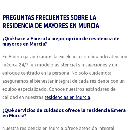
PREGUNTAS FRECUENTES SOBRE LA
RESIDENCIA DE MAYORES EN MURCIA
¿Qué hace a Emera la mejor opción de residencia de
mayores en Murcia?
En Emera garantizamos la excelencia combinando atención
médica 24/7, un modelo asistencial sin sujeciones y un
enfoque centrado en la persona. No solo cuidamos;
aseguramos el bienestar integral de cada residente con un
equipo especializado. Conoce nuestros estándares de
calidad en nuestras
residencias en Murcia
.
¿Qué servicios de cuidados ofrece la residencia Emera
en Murcia?
Nuestra residencia en Murcia ofrece atención integral,