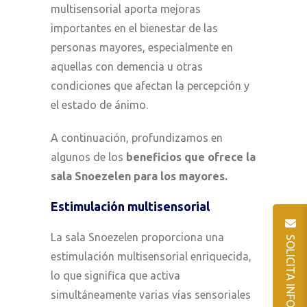
multisensorial aporta mejoras
importantes en el bienestar de las
personas mayores, especialmente en
aquellas con demencia u otras
condiciones que afectan la percepción y
el estado de ánimo.
A continuación, profundizamos en
algunos de los
beneficios que ofrece la
sala Snoezelen para los mayores.
Estimulación multisensorial
La sala Snoezelen proporciona una
SOLICITA INFORMACIÓN
estimulación multisensorial enriquecida,
lo que significa que activa
simultáneamente varias vías sensoriales