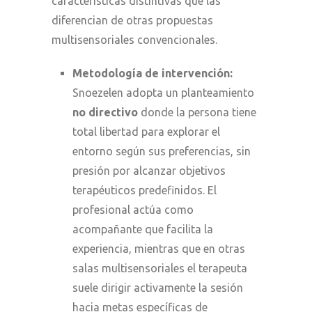
características distintivas que las
diferencian de otras propuestas
multisensoriales convencionales.
Metodología de intervención:
Snoezelen adopta un planteamiento
no directivo
donde la persona tiene
total libertad para explorar el
entorno según sus preferencias, sin
presión por alcanzar objetivos
terapéuticos predefinidos. El
profesional actúa como
acompañante que facilita la
experiencia, mientras que en otras
salas multisensoriales el terapeuta
suele dirigir activamente la sesión
hacia metas específicas de