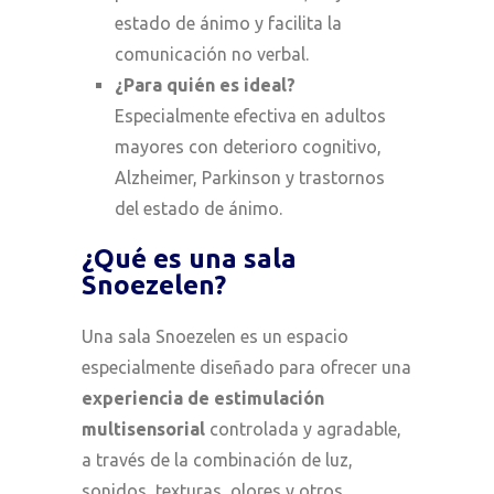
estado de ánimo y facilita la
comunicación no verbal.
¿Para quién es ideal?
Especialmente efectiva en adultos
mayores con deterioro cognitivo,
Alzheimer, Parkinson y trastornos
del estado de ánimo.
¿Qué es una sala
Snoezelen?
Una sala Snoezelen es un espacio
especialmente diseñado para ofrecer una
experiencia de estimulación
multisensorial
controlada y agradable,
a través de la combinación de luz,
sonidos, texturas, olores y otros