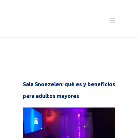
Sala Snoezelen: qué es y beneficios
para adultos mayores