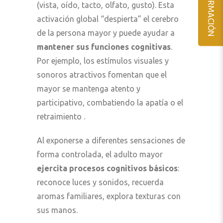
(vista, oído, tacto, olfato, gusto). Esta
activación global “despierta” el cerebro
de la persona mayor y puede ayudar a
mantener sus funciones cognitivas
.
Por ejemplo, los estímulos visuales y
sonoros atractivos fomentan que el
mayor se mantenga atento y
participativo, combatiendo la apatía o el
retraimiento .
Al exponerse a diferentes sensaciones de
forma controlada, el adulto mayor
ejercita procesos cognitivos básicos
:
reconoce luces y sonidos, recuerda
aromas familiares, explora texturas con
sus manos.