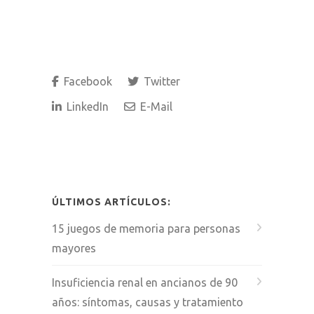
Facebook
Twitter
LinkedIn
E-Mail
ÚLTIMOS ARTÍCULOS:
15 juegos de memoria para personas
mayores
Insuficiencia renal en ancianos de 90
años: síntomas, causas y tratamiento