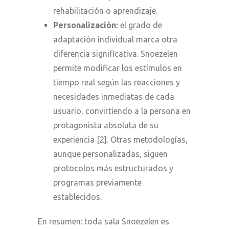
rehabilitación o aprendizaje.
Personalización:
el grado de
adaptación individual marca otra
diferencia significativa. Snoezelen
permite modificar los estímulos en
tiempo real según las reacciones y
necesidades inmediatas de cada
usuario, convirtiendo a la persona en
protagonista absoluta de su
experiencia [2]. Otras metodologías,
aunque personalizadas, siguen
protocolos más estructurados y
programas previamente
establecidos.
En resumen: toda sala Snoezelen es