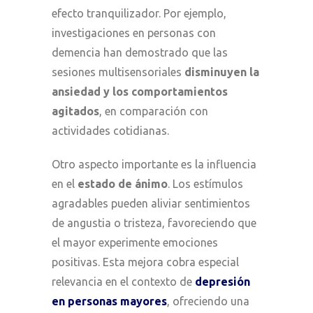
efecto tranquilizador. Por ejemplo,
investigaciones en personas con
demencia han demostrado que las
sesiones multisensoriales
disminuyen la
ansiedad y los comportamientos
agitados
, en comparación con
actividades cotidianas.
Otro aspecto importante es la influencia
en el
estado de ánimo
. Los estímulos
agradables pueden aliviar sentimientos
de angustia o tristeza, favoreciendo que
el mayor experimente emociones
positivas. Esta mejora cobra especial
relevancia en el contexto de
depresión
en personas mayores
, ofreciendo una