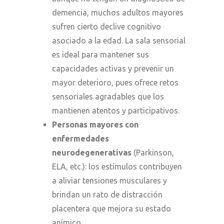
demencia, muchos adultos mayores
sufren cierto declive cognitivo
asociado a la edad. La sala sensorial
es ideal para mantener sus
capacidades activas y prevenir un
mayor deterioro, pues ofrece retos
sensoriales agradables que los
mantienen atentos y participativos.
Personas mayores con
enfermedades
neurodegenerativas
(Parkinson,
ELA, etc.): los estímulos contribuyen
a aliviar tensiones musculares y
brindan un rato de distracción
placentera que mejora su estado
anímico.