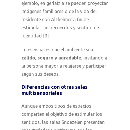
ejemplo, en geriatría se pueden proyectar
imágenes familiares o de la vida del
residente con Alzheimer a fin de
estimular sus recuerdos y sentido de
identidad [3].
Lo esencial es que el ambiente sea
cálido, seguro y agradable
, invitando a
la persona mayor a relajarse y participar
según sus deseos.
Diferencias con otras salas
multisensoriales
Aunque ambos tipos de espacios
comparten el objetivo de estimular los
sentidos, las salas Snoezelen presentan