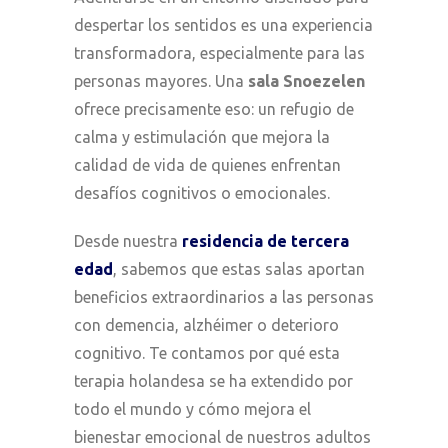
despertar los sentidos es una experiencia
transformadora, especialmente para las
personas mayores. Una
sala Snoezelen
ofrece precisamente eso: un refugio de
calma y estimulación que mejora la
calidad de vida de quienes enfrentan
desafíos cognitivos o emocionales.
Desde nuestra
residencia de tercera
edad
, sabemos que estas salas aportan
beneficios extraordinarios a las personas
con demencia, alzhéimer o deterioro
cognitivo. Te contamos por qué esta
terapia holandesa se ha extendido por
todo el mundo y cómo mejora el
bienestar emocional de nuestros adultos