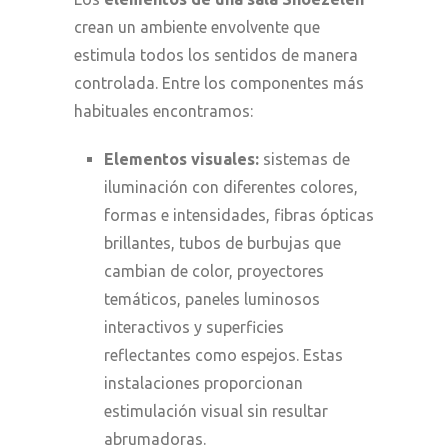
crean un ambiente envolvente que
estimula todos los sentidos de manera
controlada. Entre los componentes más
habituales encontramos:
Elementos visuales:
sistemas de
iluminación con diferentes colores,
formas e intensidades, fibras ópticas
brillantes, tubos de burbujas que
cambian de color, proyectores
temáticos, paneles luminosos
interactivos y superficies
reflectantes como espejos. Estas
instalaciones proporcionan
estimulación visual sin resultar
abrumadoras.