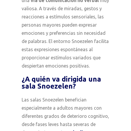
una
vía de comunicación no verbal
muy
valiosa. A través de miradas, gestos y
reacciones a estímulos sensoriales, las
personas mayores pueden expresar
emociones y preferencias sin necesidad
de palabras. El entorno Snoezelen facilita
estas expresiones espontáneas al
proporcionar estímulos variados que
despiertan emociones positivas.
¿A quién va dirigida una
sala Snoezelen?
Las salas Snoezelen benefician
especialmente a adultos mayores con
diferentes grados de deterioro cognitivo,
desde fases leves hasta severas de