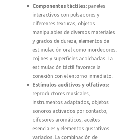
Componentes táctiles:
paneles
interactivos con pulsadores y
diferentes texturas, objetos
manipulables de diversos materiales
y grados de dureza, elementos de
estimulación oral como mordedores,
cojines y superficies acolchadas. La
estimulación táctil favorece la
conexión con el entorno inmediato.
Estímulos auditivos y olfativos:
reproductores musicales,
instrumentos adaptados, objetos
sonoros activados por contacto,
difusores aromáticos, aceites
esenciales y elementos gustativos
variados. La combinación de