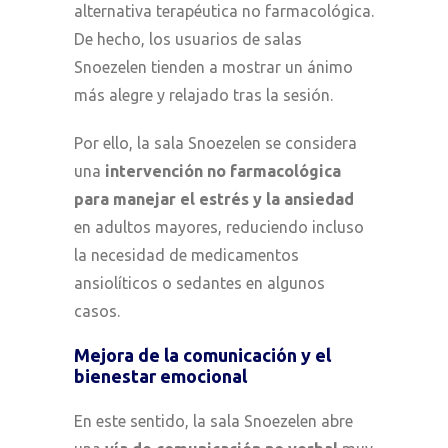
alternativa terapéutica no farmacológica.
De hecho, los usuarios de salas
Snoezelen tienden a mostrar un ánimo
más alegre y relajado tras la sesión.
Por ello, la sala Snoezelen se considera
una
intervención no farmacológica
para manejar el estrés y la ansiedad
en adultos mayores, reduciendo incluso
la necesidad de medicamentos
ansiolíticos o sedantes en algunos
casos.
Mejora de la comunicación y el
bienestar emocional
En este sentido, la sala Snoezelen abre