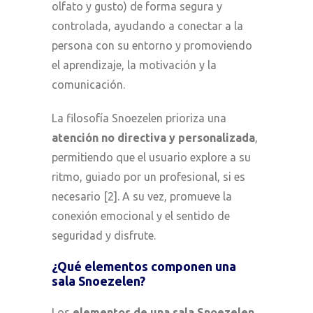
olfato y gusto) de forma segura y
controlada, ayudando a conectar a la
persona con su entorno y promoviendo
el aprendizaje, la motivación y la
comunicación.
La filosofía Snoezelen prioriza una
atención no directiva y personalizada
,
permitiendo que el usuario explore a su
ritmo, guiado por un profesional, si es
necesario [2]. A su vez, promueve la
conexión emocional y el sentido de
seguridad y disfrute.
¿Qué elementos componen una
sala Snoezelen?
Los
elementos de una sala Snoezelen