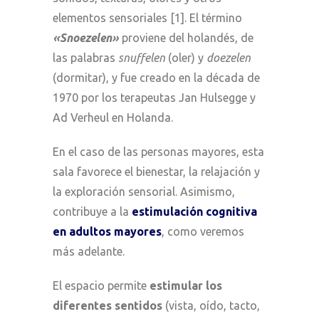
elementos sensoriales [1]. El término
«Snoezelen»
proviene del holandés, de
las palabras
snuffelen
(oler) y
doezelen
(dormitar), y fue creado en la década de
1970 por los terapeutas Jan Hulsegge y
Ad Verheul en Holanda.
En el caso de las personas mayores, esta
sala favorece el bienestar, la relajación y
la exploración sensorial. Asimismo,
contribuye a la
estimulación cognitiva
en adultos mayores
, como veremos
más adelante.
El espacio permite
estimular los
diferentes sentidos
(vista, oído, tacto,