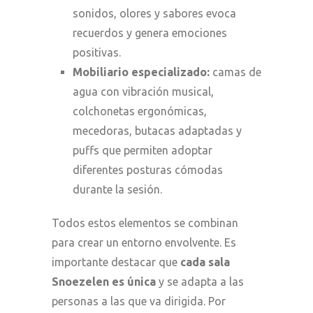
sonidos, olores y sabores evoca
recuerdos y genera emociones
positivas.
Mobiliario especializado:
camas de
agua con vibración musical,
colchonetas ergonómicas,
mecedoras, butacas adaptadas y
puffs que permiten adoptar
diferentes posturas cómodas
durante la sesión.
Todos estos elementos se combinan
para crear un entorno envolvente. Es
importante destacar que
cada sala
Snoezelen es única
y se adapta a las
personas a las que va dirigida. Por