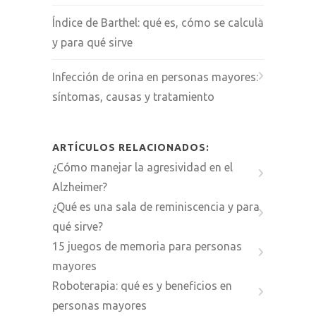
Índice de Barthel: qué es, cómo se calcula
y para qué sirve
Infección de orina en personas mayores:
síntomas, causas y tratamiento
ARTÍCULOS RELACIONADOS:
¿Cómo manejar la agresividad en el
Alzheimer?
¿Qué es una sala de reminiscencia y para
qué sirve?
15 juegos de memoria para personas
mayores
Roboterapia: qué es y beneficios en
personas mayores