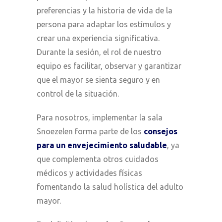
preferencias y la historia de vida de la
persona para adaptar los estímulos y
crear una experiencia significativa.
Durante la sesión, el rol de nuestro
equipo es facilitar, observar y garantizar
que el mayor se sienta seguro y en
control de la situación.
Para nosotros, implementar la sala
Snoezelen forma parte de los
consejos
para un envejecimiento saludable
, ya
que complementa otros cuidados
médicos y actividades físicas
fomentando la salud holística del adulto
mayor.