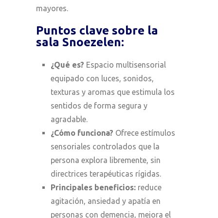
mayores.
Puntos clave sobre la
sala Snoezelen:
¿Qué es?
Espacio multisensorial
equipado con luces, sonidos,
texturas y aromas que estimula los
sentidos de forma segura y
agradable.
¿Cómo funciona?
Ofrece estímulos
sensoriales controlados que la
persona explora libremente, sin
directrices terapéuticas rígidas.
Principales beneficios:
reduce
agitación, ansiedad y apatía en
personas con demencia, mejora el