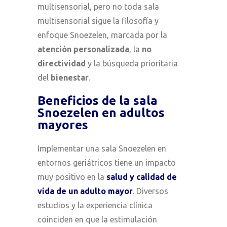
multisensorial, pero no toda sala
multisensorial sigue la filosofía y
enfoque Snoezelen, marcada por la
atención personalizada
, la
no
directividad
y la búsqueda prioritaria
del
bienestar
.
Beneficios de la sala
Snoezelen en adultos
mayores
Implementar una sala Snoezelen en
entornos geriátricos tiene un impacto
muy positivo en la
salud y calidad de
vida de un adulto mayor
. Diversos
estudios y la experiencia clínica
coinciden en que la estimulación