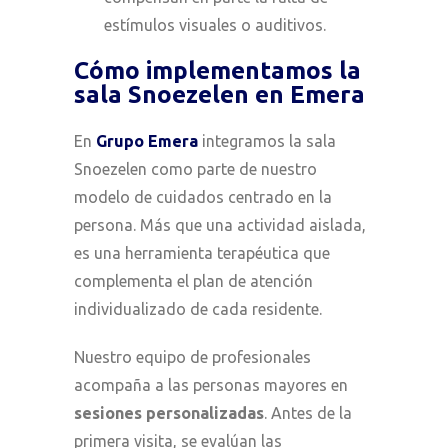
estímulos visuales o auditivos.
Cómo implementamos la
sala Snoezelen en Emera
En
Grupo Emera
integramos la sala
Snoezelen como parte de nuestro
modelo de cuidados centrado en la
persona. Más que una actividad aislada,
es una herramienta terapéutica que
complementa el plan de atención
individualizado de cada residente.
Nuestro equipo de profesionales
acompaña a las personas mayores en
sesiones personalizadas
. Antes de la
primera visita, se evalúan las