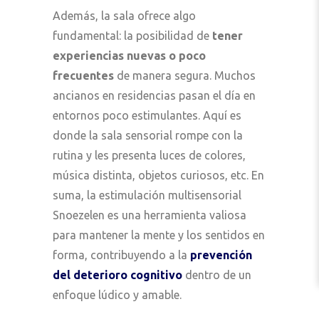
Además, la sala ofrece algo
fundamental: la posibilidad de
tener
experiencias nuevas o poco
frecuentes
de manera segura. Muchos
ancianos en residencias pasan el día en
entornos poco estimulantes. Aquí es
donde la sala sensorial rompe con la
rutina y les presenta luces de colores,
música distinta, objetos curiosos, etc. En
suma, la estimulación multisensorial
Snoezelen es una herramienta valiosa
para mantener la mente y los sentidos en
forma, contribuyendo a la
prevención
del deterioro cognitivo
dentro de un
enfoque lúdico y amable.