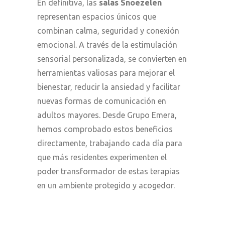
En definitiva, las
salas Snoezelen
representan espacios únicos que
combinan calma, seguridad y conexión
emocional. A través de la estimulación
sensorial personalizada, se convierten en
herramientas valiosas para mejorar el
bienestar, reducir la ansiedad y facilitar
nuevas formas de comunicación en
adultos mayores. Desde Grupo Emera,
hemos comprobado estos beneficios
directamente, trabajando cada día para
que más residentes experimenten el
poder transformador de estas terapias
en un ambiente protegido y acogedor.