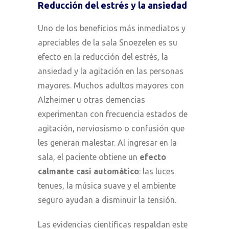
Reducción del estrés y la ansiedad
Uno de los beneficios más inmediatos y
apreciables de la sala Snoezelen es su
efecto en la reducción del estrés, la
ansiedad y la agitación en las personas
mayores. Muchos adultos mayores con
Alzheimer u otras demencias
experimentan con frecuencia estados de
agitación, nerviosismo o confusión que
les generan malestar. Al ingresar en la
sala, el paciente obtiene un
efecto
calmante casi automático
: las luces
tenues, la música suave y el ambiente
seguro ayudan a disminuir la tensión.
Las evidencias científicas respaldan este