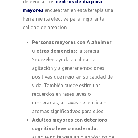
demencia. Los
centros de día para
mayores
encuentran en esta terapia una
herramienta efectiva para mejorar la
calidad de atención.
Personas mayores con Alzheimer
u otras demencias:
la terapia
Snoezelen ayuda a calmar la
agitación y a generar emociones
positivas que mejoran su calidad de
vida. También puede estimular
recuerdos en fases leves o
moderadas, a través de música o
aromas significativos para ellos.
Adultos mayores con deterioro
cognitivo leve o moderado:
aunque no tengan un diagnóstico de