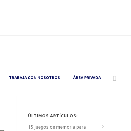
O
TRABAJA CON NOSOTROS
ÁREA PRIVADA
ÚLTIMOS ARTÍCULOS:
15 juegos de memoria para