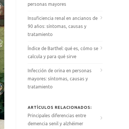
personas mayores
Insuficiencia renal en ancianos de
90 años: síntomas, causas y
tratamiento
Índice de Barthel: qué es, cómo se
calcula y para qué sirve
Infección de orina en personas
mayores: síntomas, causas y
tratamiento
ARTÍCULOS RELACIONADOS:
Principales diferencias entre
demencia senil y alzhéimer