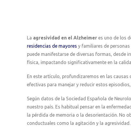
La
agresividad en el Alzheimer
es uno de los d
residencias de mayores
y familiares de persona
puede manifestarse de diversas formas, desde irri
física, impactando significativamente en la calid
En este artículo, profundizaremos en las causas 
efectivas para manejar y reducir estos episodi
Según datos de la Sociedad Española de Neurolo
nuestro país. Es habitual pensar en la enfermedad
la pérdida de memoria o la desorientación. No 
conductuales como la agitación y la agresividad.