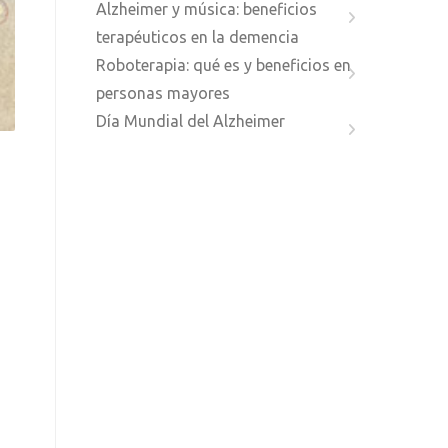
Alzheimer y música: beneficios
terapéuticos en la demencia
Roboterapia: qué es y beneficios en
personas mayores
Día Mundial del Alzheimer