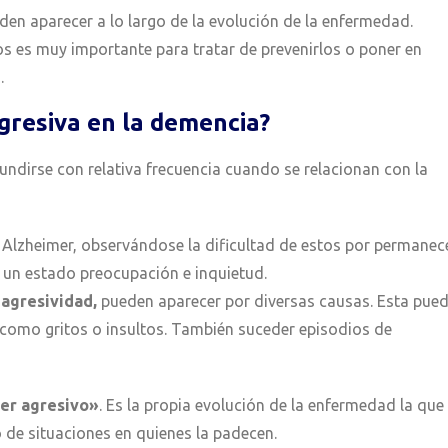
den aparecer a lo largo de la evolución de la enfermedad.
s es muy importante para tratar de prevenirlos o poner en
.
gresiva en
la demencia
?
undirse con relativa frecuencia cuando se relacionan con la
 Alzheimer, observándose la dificultad de estos por permanec
 un estado preocupación e inquietud.
a
agresividad,
pueden aparecer por diversas causas. Esta pue
 como gritos o insultos. También suceder episodios de
er agresivo»
. Es la propia evolución de la enfermedad la que
 de situaciones en quienes la padecen.