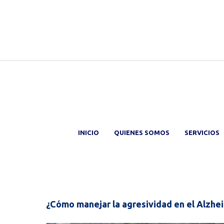
INICIO
QUIENES SOMOS
SERVICIOS
¿Cómo manejar la agresividad en el Alzhe