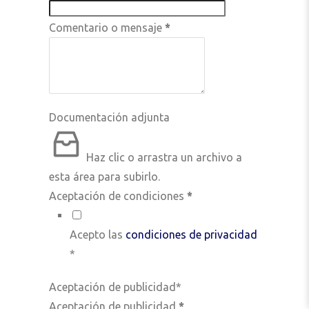
Comentario o mensaje
*
Documentación adjunta
Haz clic o arrastra un archivo a
esta área para subirlo.
Aceptación de condiciones
*
Acepto las
condiciones de privacidad
*
Aceptación de publicidad*
Aceptación de publicidad
*