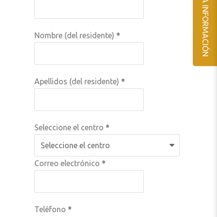
SOLICITA INFORMACIÓN
Nombre (del residente)
*
Apellidos (del residente)
*
Seleccione el centro
*
Correo electrónico
*
Teléfono
*