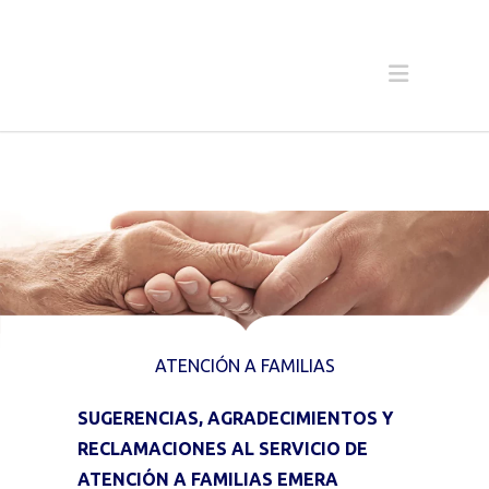
ATENCIÓN A FAMILIAS
SUGERENCIAS, AGRADECIMIENTOS Y
RECLAMACIONES AL SERVICIO DE
ATENCIÓN A FAMILIAS EMERA