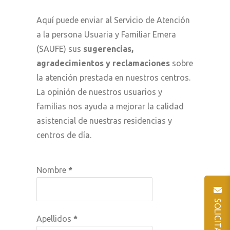
Aquí puede enviar al Servicio de Atención
a la persona Usuaria y Familiar Emera
(SAUFE) sus
sugerencias,
agradecimientos y reclamaciones
sobre
la atención prestada en nuestros centros.
La opinión de nuestros usuarios y
familias nos ayuda a mejorar la calidad
asistencial de nuestras residencias y
centros de día.
Nombre
*
Apellidos
*