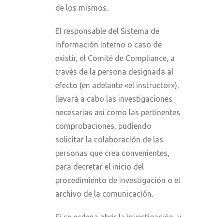
de los mismos.
El responsable del Sistema de
Información Interno o caso de
existir, el Comité de Compliance
,
a
través de la persona designada al
efecto (en adelante «el instructor»),
llevará a cabo las investigaciones
necesarias así como las pertinentes
comprobaciones, pudiendo
solicitar la colaboración de las
personas que crea convenientes,
para decretar el inicio del
procedimiento de investigación o el
archivo de la comunicación.