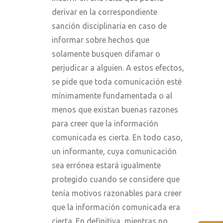
derivar en la correspondiente
sanción disciplinaria en caso de
informar sobre hechos que
solamente busquen difamar o
perjudicar a alguien. A estos efectos,
se pide que toda comunicación esté
mínimamente fundamentada o al
menos que existan buenas razones
para creer que la información
comunicada es cierta. En todo caso,
un informante, cuya comunicación
sea errónea estará igualmente
protegido cuando se considere que
tenía motivos razonables para creer
que la información comunicada era
cierta. En definitiva, mientras no