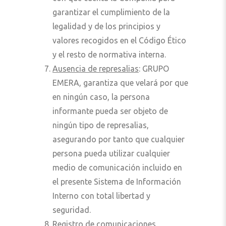
garantizar el cumplimiento de la
legalidad y de los principios y
valores recogidos en el Código Ético
y el resto de normativa interna.
Ausencia de represalias
: GRUPO
EMERA, garantiza que velará por que
en ningún caso, la persona
informante pueda ser objeto de
ningún tipo de represalias,
asegurando por tanto que cualquier
persona pueda utilizar cualquier
medio de comunicación incluido en
el presente Sistema de Información
Interno con total libertad y
seguridad.
Registro de comunicaciones