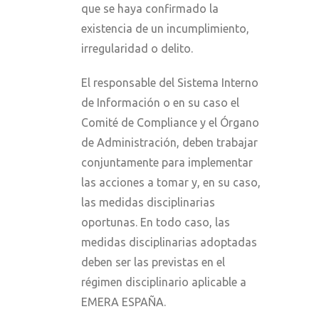
que se haya confirmado la
existencia de un incumplimiento,
irregularidad o delito.
El responsable del Sistema Interno
de Información o en su caso el
Comité de Compliance y el Órgano
de Administración, deben trabajar
conjuntamente para implementar
las acciones a tomar y, en su caso,
las medidas disciplinarias
oportunas. En todo caso, las
medidas disciplinarias adoptadas
deben ser las previstas en el
régimen disciplinario aplicable a
EMERA ESPAÑA.