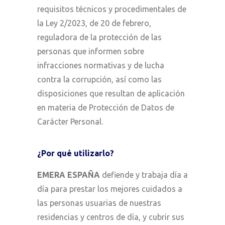
requisitos técnicos y procedimentales de
la Ley 2/2023, de 20 de febrero,
reguladora de la protección de las
personas que informen sobre
infracciones normativas y de lucha
contra la corrupción, así como las
disposiciones que resultan de aplicación
en materia de Protección de Datos de
Carácter Personal.
¿Por qué utilizarlo?
EMERA ESPAÑA
defiende y trabaja día a
día para prestar los mejores cuidados a
las personas usuarias de nuestras
residencias y centros de día, y cubrir sus