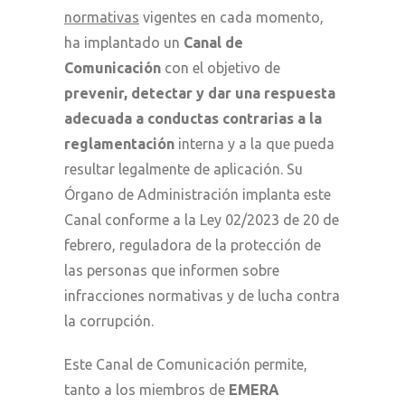
normativas
vigentes en cada momento,
ha implantado un
Canal de
Comunicación
con el objetivo de
prevenir, detectar y dar una respuesta
adecuada a conductas contrarias a la
reglamentación
interna y a la que pueda
resultar legalmente de aplicación. Su
Órgano de Administración implanta este
Canal conforme a la Ley 02/2023 de 20 de
febrero, reguladora de la protección de
las personas que informen sobre
infracciones normativas y de lucha contra
la corrupción.
Este Canal de Comunicación permite,
tanto a los miembros de
EMERA