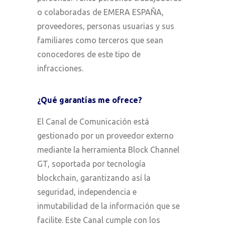
o colaboradas de EMERA ESPAÑA,
proveedores, personas usuarias y sus
familiares como terceros que sean
conocedores de este tipo de
infracciones.
¿Qué garantías me ofrece?
El Canal de Comunicación está
gestionado por un proveedor externo
mediante la herramienta Block Channel
GT, soportada por tecnología
blockchain, garantizando así la
seguridad, independencia e
inmutabilidad de la información que se
facilite. Este Canal cumple con los