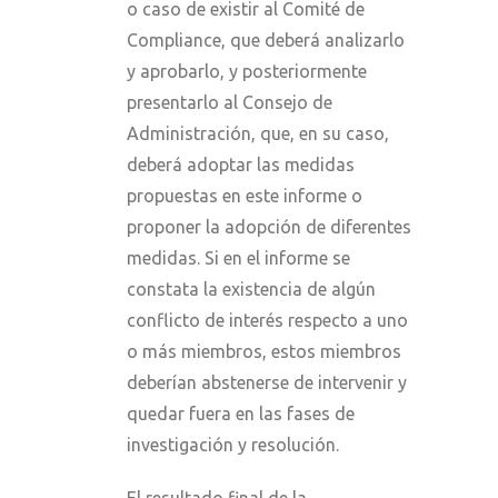
o caso de existir al Comité de
Compliance, que deberá analizarlo
y aprobarlo, y posteriormente
presentarlo al Consejo de
Administración, que, en su caso,
deberá adoptar las medidas
propuestas en este informe o
proponer la adopción de diferentes
medidas. Si en el informe se
constata la existencia de algún
conflicto de interés respecto a uno
o más miembros, estos miembros
deberían abstenerse de intervenir y
quedar fuera en las fases de
investigación y resolución.