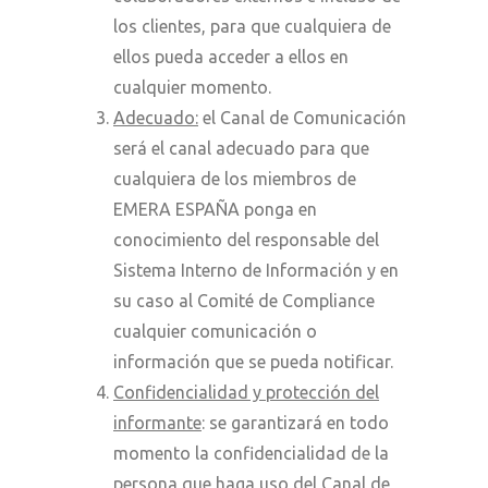
los clientes, para que cualquiera de
ellos pueda acceder a ellos en
cualquier momento.
Adecuado:
el Canal de Comunicación
será el canal adecuado para que
cualquiera de los miembros de
EMERA ESPAÑA ponga en
conocimiento del responsable del
Sistema Interno de Información y en
su caso al Comité de Compliance
cualquier comunicación o
información que se pueda notificar.
Confidencialidad y protección del
informante
: se garantizará en todo
momento la confidencialidad de la
persona que haga uso del Canal de