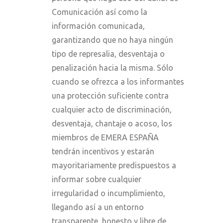
Comunicación así como la
información comunicada,
garantizando que no haya ningún
tipo de represalia, desventaja o
penalización hacia la misma. Sólo
cuando se ofrezca a los informantes
una protección suficiente contra
cualquier acto de discriminación,
desventaja, chantaje o acoso, los
miembros de EMERA ESPAÑA
tendrán incentivos y estarán
mayoritariamente predispuestos a
informar sobre cualquier
irregularidad o incumplimiento,
llegando así a un entorno
transparente, honesto y libre de