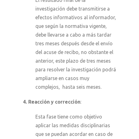
El resultado final de la
investigación debe transmitirse a
efectos informativos al informador,
que según la normativa vigente,
debe llevarse a cabo a más tardar
tres meses después desde el envío
del acuse de recibo, no obstante el
anterior, este plazo de tres meses
para resolver la investigación podrá
ampliarse en casos muy
complejos, hasta seis meses.
4. Reacción y corrección
:
Esta fase tiene como objetivo
aplicar las medidas disciplinarias
que se puedan acordar en caso de