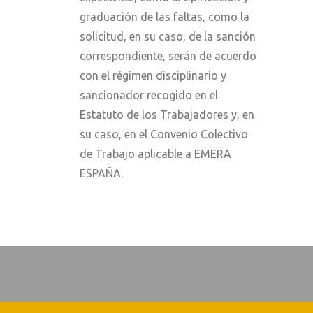
graduación de las faltas, como la
solicitud, en su caso, de la sanción
correspondiente, serán de acuerdo
con el régimen disciplinario y
sancionador recogido en el
Estatuto de los Trabajadores y, en
su caso, en el Convenio Colectivo
de Trabajo aplicable a EMERA
ESPAÑA.