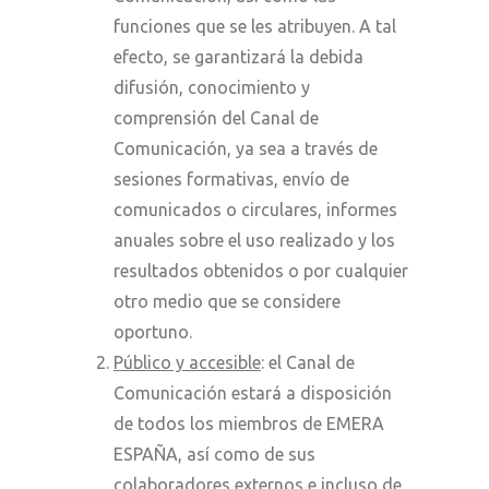
funciones que se les atribuyen. A tal
efecto, se garantizará la debida
difusión, conocimiento y
comprensión del Canal de
Comunicación, ya sea a través de
sesiones formativas, envío de
comunicados o circulares, informes
anuales sobre el uso realizado y los
resultados obtenidos o por cualquier
otro medio que se considere
oportuno.
Público y accesible
: el Canal de
Comunicación estará a disposición
de todos los miembros de EMERA
ESPAÑA, así como de sus
colaboradores externos e incluso de