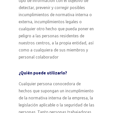
tipo de información con el objetivo de
detectar, prevenir y corregir posibles
incumplimientos de normativa interna o
externa, incumplimientos legales o
cualquier otro hecho que pueda poner en
peligro a las personas residentes de
nuestros centros, a la propia entidad, así
como a cualquiera de sus miembros y
personal colaborador
¿Quién puede utilizarlo?
Cualquier persona conocedora de
hechos que supongan un incumplimiento
de la normativa interna de la empresa, la
legislación aplicable o la seguridad de las
personas. Tanto personas trabajadoras