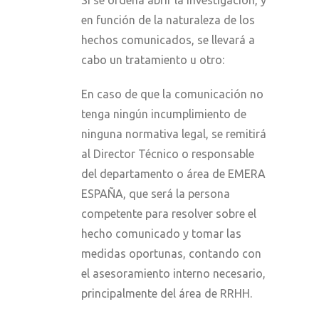
Si se ordena abrir la investigación, y
en función de la naturaleza de los
hechos comunicados, se llevará a
cabo un tratamiento u otro:
En caso de que la comunicación no
tenga ningún incumplimiento de
ninguna normativa legal, se remitirá
al Director Técnico o responsable
del departamento o área de EMERA
ESPAÑA, que será la persona
competente para resolver sobre el
hecho comunicado y tomar las
medidas oportunas, contando con
el asesoramiento interno necesario,
principalmente del área de RRHH.