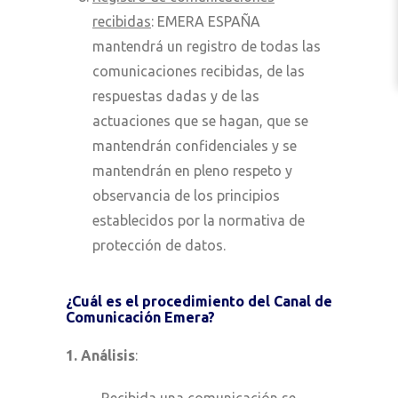
recibidas
: EMERA ESPAÑA
mantendrá un registro de todas las
comunicaciones recibidas, de las
respuestas dadas y de las
actuaciones que se hagan, que se
mantendrán confidenciales y se
mantendrán en pleno respeto y
observancia de los principios
establecidos por la normativa de
protección de datos.
¿Cuál es el procedimiento del Canal de
Comunicación Emera?
1. Análisis
: