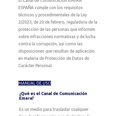
El Canal de Comunicación EMERA
ESPAÑA cumple con los requisitos
técnicos y procedimentales de la Ley
2/2023, de 20 de febrero, reguladora de la
protección de las personas que informen
sobre infracciones normativas y de lucha
contra la corrupción, así como las
disposiciones que resultan de aplicación
en materia de Protección de Datos de
Carácter Personal.
MANUAL DE USO
¿Qué es el Canal de Comunicación
Emera?
Es un medio para trasladar cualquier