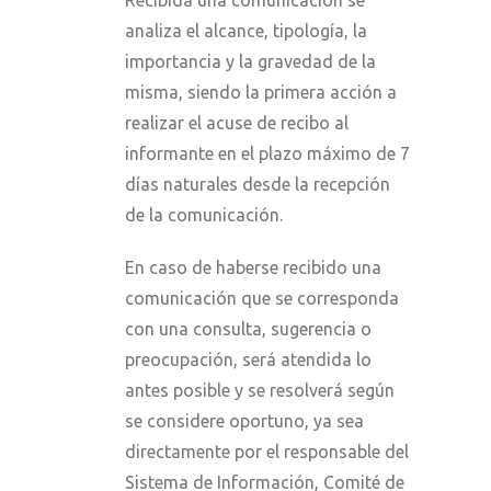
Recibida una comunicación se
analiza el alcance, tipología, la
importancia y la gravedad de la
misma, siendo la primera acción a
realizar el acuse de recibo al
informante en el plazo máximo de 7
días naturales desde la recepción
de la comunicación.
En caso de haberse recibido una
comunicación que se corresponda
con una consulta, sugerencia o
preocupación, será atendida lo
antes posible y se resolverá según
se considere oportuno, ya sea
directamente por el responsable del
Sistema de Información, Comité de