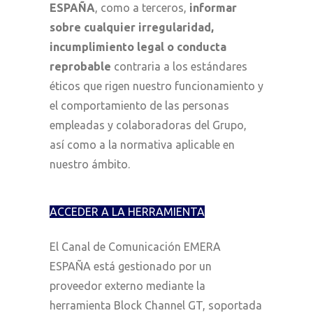
ESPAÑA
, como a terceros,
informar
sobre cualquier irregularidad,
incumplimiento legal o conducta
reprobable
contraria a los estándares
éticos que rigen nuestro funcionamiento y
el comportamiento de las personas
empleadas y colaboradoras del Grupo,
así como a la normativa aplicable en
nuestro ámbito.
ACCEDER A LA HERRAMIENTA
El Canal de Comunicación EMERA
ESPAÑA está gestionado por un
proveedor externo mediante la
herramienta Block Channel GT, soportada