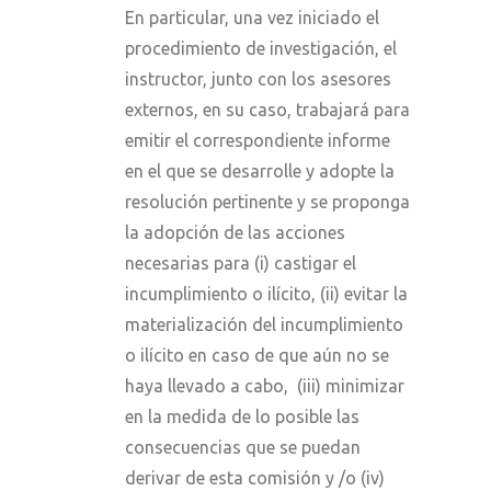
En particular, una vez iniciado el
procedimiento de investigación, el
instructor, junto con los asesores
externos, en su caso, trabajará para
emitir el correspondiente informe
en el que se desarrolle y adopte la
resolución pertinente y se proponga
la adopción de las acciones
necesarias para (i) castigar el
incumplimiento o ilícito, (ii) evitar la
materialización del incumplimiento
o ilícito en caso de que aún no se
haya llevado a cabo, (iii) minimizar
en la medida de lo posible las
consecuencias que se puedan
derivar de esta comisión y /o (iv)