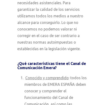
necesidades asistenciales. Para
garantizar la calidad de los servicios
utilizamos todos los medios a nuestro
alcance para conseguirlo. Lo que no
conocemos no podemos valorar ni
corregir en el caso de ser contrario a
nuestras normas autoimpuestas o
establecidas en la legislación vigente.
¿Qué características tiene el Canal de
Comunicación Emera?
Conocido y comprendido
: todos los
miembros de EMERA ESPAÑA deben
conocer y comprender el
funcionamiento del Canal de
Comunicación, así como las