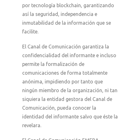
por tecnología blockchain, garantizando
así la seguridad, independencia e
inmutabilidad de la información que se
facilite.
El Canal de Comunicación garantiza la
confidencialidad del informante e incluso
permite la formalización de
comunicaciones de forma totalmente
anónima, impidiendo por tanto que
ningún miembro de la organización, ni tan
siquiera la entidad gestora del Canal de
Comunicación, pueda conocer la
identidad del informante salvo que éste la
revelara.