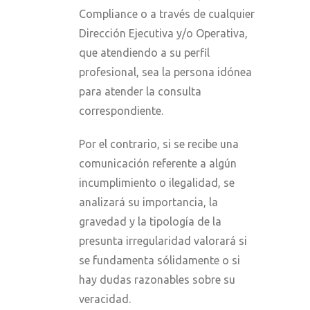
Compliance o a través de cualquier
Dirección Ejecutiva y/o Operativa,
que atendiendo a su perfil
profesional, sea la persona idónea
para atender la consulta
correspondiente.
Por el contrario, si se recibe una
comunicación referente a algún
incumplimiento o ilegalidad, se
analizará su importancia, la
gravedad y la tipología de la
presunta irregularidad valorará si
se fundamenta sólidamente o si
hay dudas razonables sobre su
veracidad.