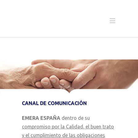
CANAL DE COMUNICACIÓN
EMERA ESPAÑA
dentro de su
compromiso por la Calidad, el buen trato
y el cumplimiento de las obligaciones