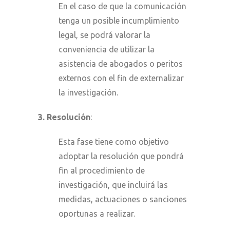
En el caso de que la comunicación
tenga un posible incumplimiento
legal, se podrá valorar la
conveniencia de utilizar la
asistencia de abogados o peritos
externos con el fin de externalizar
la investigación.
3. Resolución
:
Esta fase tiene como objetivo
adoptar la resolución que pondrá
fin al procedimiento de
investigación, que incluirá las
medidas, actuaciones o sanciones
oportunas a realizar.