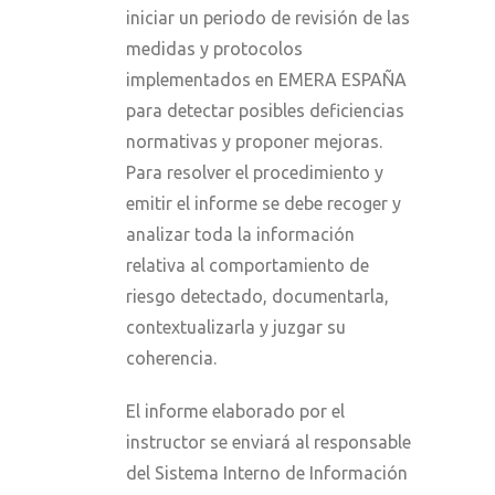
iniciar un periodo de revisión de las
medidas y protocolos
implementados en EMERA ESPAÑA
para detectar posibles deficiencias
normativas y proponer mejoras.
Para resolver el procedimiento y
emitir el informe se debe recoger y
analizar toda la información
relativa al comportamiento de
riesgo detectado, documentarla,
contextualizarla y juzgar su
coherencia.
El informe elaborado por el
instructor se enviará al responsable
del Sistema Interno de Información