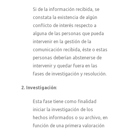
Si de la información recibida, se
constata la existencia de algún
conflicto de interés respecto a
alguna de las personas que pueda
intervenir en la gestión de la
comunicación recibida, éste o estas
personas deberían abstenerse de
intervenir y quedar fuera en las
fases de investigación y resolución.
2. Investigación
:
Esta fase tiene como finalidad
iniciar la investigación de los
hechos informados o su archivo, en
función de una primera valoración