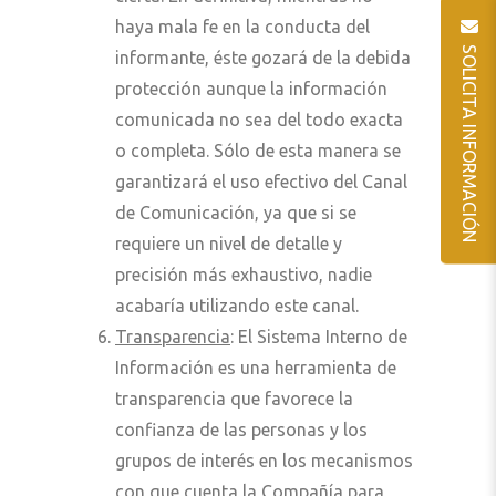
haya mala fe en la conducta del
SOLICITA INFORMACIÓN
informante, éste gozará de la debida
protección aunque la información
comunicada no sea del todo exacta
o completa. Sólo de esta manera se
garantizará el uso efectivo del Canal
de Comunicación, ya que si se
requiere un nivel de detalle y
precisión más exhaustivo, nadie
acabaría utilizando este canal.
Transparencia
: El Sistema Interno de
Información es una herramienta de
transparencia que favorece la
confianza de las personas y los
grupos de interés en los mecanismos
con que cuenta la Compañía para