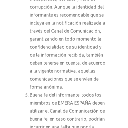
corrupción. Aunque la identidad del
informante es recomendable que se
incluya en la notificación realizada a
través del Canal de Comunicación,
garantizando en todo momento la
confidencialidad de su identidad y
de la información recibida, también
deben tenerse en cuenta, de acuerdo
a la vigente normativa, aquellas
comunicaciones que se envíen de
forma anónima.
Buena fe del informante
: todos los
miembros de EMERA ESPAÑA deben
utilizar el Canal de Comunicación de
buena fe, en caso contrario, podrían
incurrir en una falta que podría