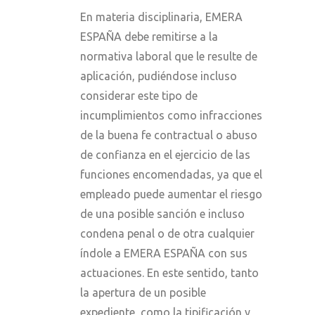
En materia disciplinaria, EMERA
ESPAÑA debe remitirse a la
normativa laboral que le resulte de
aplicación, pudiéndose incluso
considerar este tipo de
incumplimientos como infracciones
de la buena fe contractual o abuso
de confianza en el ejercicio de las
funciones encomendadas, ya que el
empleado puede aumentar el riesgo
de una posible sanción e incluso
condena penal o de otra cualquier
índole a EMERA ESPAÑA con sus
actuaciones. En este sentido, tanto
la apertura de un posible
expediente, como la tipificación y