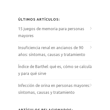
ÚLTIMOS ARTÍCULOS:
15 juegos de memoria para personas
mayores
Insuficiencia renal en ancianos de 90
años: síntomas, causas y tratamiento
Índice de Barthel: qué es, cómo se calcula
y para qué sirve
Infección de orina en personas mayores:
síntomas, causas y tratamiento
ARTÍCULOS RELACIONADOS: