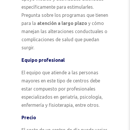
específicamente para estimularles.
Pregunta sobre los programas que tienen
para la
atención a largo plazo
y cómo
manejan las alteraciones conductuales o
complicaciones de salud que puedan
surgir.
Equipo profesional
El equipo que atiende a las personas
mayores en este tipo de centros debe
estar compuesto por profesionales
especializados en geriatría, psicología,
enfermería y fisioterapia, entre otros.
Precio
El coste de un centro de día puede variar