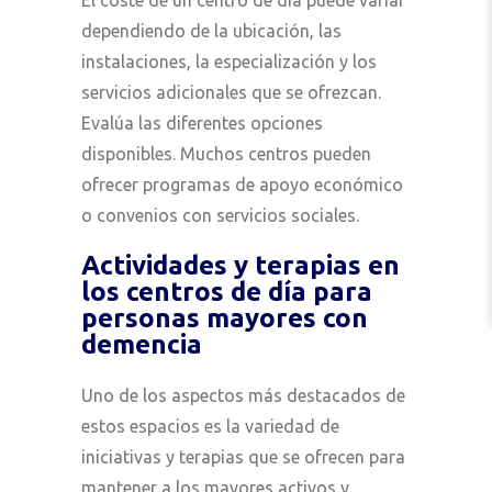
dependiendo de la ubicación, las
instalaciones, la especialización y los
servicios adicionales que se ofrezcan.
Evalúa las diferentes opciones
disponibles. Muchos centros pueden
ofrecer programas de apoyo económico
o convenios con servicios sociales.
Actividades y terapias en
los centros de día para
personas mayores con
demencia
Uno de los aspectos más destacados de
estos espacios es la variedad de
iniciativas y terapias que se ofrecen para
mantener a los mayores activos y