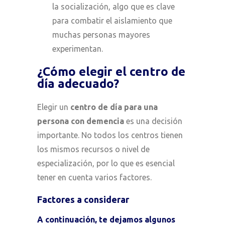
la socialización, algo que es clave
para combatir el aislamiento que
muchas personas mayores
experimentan.
¿Cómo elegir el centro de
día adecuado?
Elegir un
centro de día para una
persona con demencia
es una decisión
importante. No todos los centros tienen
los mismos recursos o nivel de
especialización, por lo que es esencial
tener en cuenta varios factores.
Factores a considerar
A continuación, te dejamos algunos