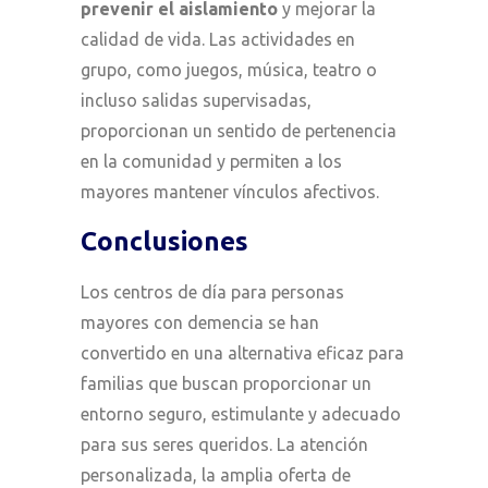
prevenir el aislamiento
y mejorar la
calidad de vida. Las actividades en
grupo, como juegos, música, teatro o
incluso salidas supervisadas,
proporcionan un sentido de pertenencia
en la comunidad y permiten a los
mayores mantener vínculos afectivos.
Conclusiones
Los centros de día para personas
mayores con demencia se han
convertido en una alternativa eficaz para
familias que buscan proporcionar un
entorno seguro, estimulante y adecuado
para sus seres queridos. La atención
personalizada, la amplia oferta de