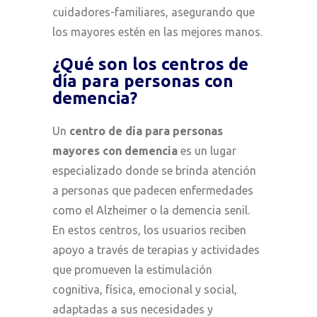
cuidadores-familiares, asegurando que
los mayores estén en las mejores manos.
¿Qué son los centros de
día para personas con
demencia?
Un
centro de día para personas
mayores con demencia
es un lugar
especializado donde se brinda atención
a personas que padecen enfermedades
como el Alzheimer o la demencia senil.
En estos centros, los usuarios reciben
apoyo a través de terapias y actividades
que promueven la estimulación
cognitiva, física, emocional y social,
adaptadas a sus necesidades y