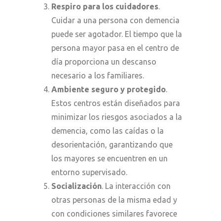
Respiro para los cuidadores
.
Cuidar a una persona con demencia
puede ser agotador. El tiempo que la
persona mayor pasa en el centro de
día proporciona un descanso
necesario a los familiares.
Ambiente seguro y protegido
.
Estos centros están diseñados para
minimizar los riesgos asociados a la
demencia, como las caídas o la
desorientación, garantizando que
los mayores se encuentren en un
entorno supervisado.
Socialización
. La interacción con
otras personas de la misma edad y
con condiciones similares favorece