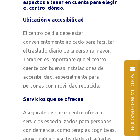
aspectos a tener en cuenta para elegir
el centro idóneo.
Ubicación y accesibilidad
El centro de día debe estar
convenientemente ubicado para facilitar
el traslado diario de la persona mayor.
También es importante que el centro
cuente con buenas instalaciones de
SOLICITA INFORMACIÓN
accesibilidad, especialmente para
personas con movilidad reducida.
Servicios que se ofrecen
Asegúrate de que el centro ofrezca
servicios especializados para personas
con demencia, como terapias cognitivas,
apoyo médico y actividades diseñadas