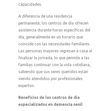
capacidades.
A diferencia de una residencia
permanente, los centros de día ofrecen
asistencia durante horas específicas del
día, generalmente en un horario que
coincide con las necesidades familiares.
Las personas mayores regresan a casa al
finalizar la jornada, lo que permite a las
familias continuar con la vida cotidiana,
sabiendo que sus seres queridos están
siendo atendidos por profesionales
expertos.
Beneficios de los centros de día
especializados en demencia senil