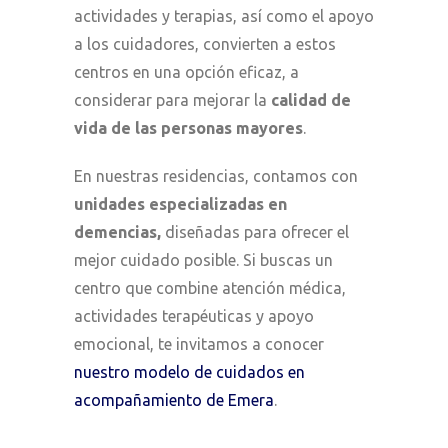
actividades y terapias, así como el apoyo
a los cuidadores, convierten a estos
centros en una opción eficaz, a
considerar para mejorar la
calidad de
vida de las personas mayores
.
En nuestras residencias, contamos con
unidades especializadas en
demencias,
diseñadas para ofrecer el
mejor cuidado posible. Si buscas un
centro que combine atención médica,
actividades terapéuticas y apoyo
emocional, te invitamos a conocer
nuestro modelo de cuidados en
acompañamiento de Emera
.