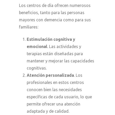
Los centros de día ofrecen numerosos
beneficios, tanto para las personas
mayores con demencia como para sus
familiares:
Estimulación cognitiva y
emocional
. Las actividades y
terapias están diseñadas para
mantener y mejorar las capacidades
cognitivas.
Atención personalizada
. Los
profesionales en estos centros
conocen bien las necesidades
específicas de cada usuario, lo que
permite ofrecer una atención
adaptada y de calidad.