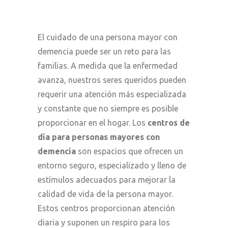
El cuidado de una persona mayor con
demencia puede ser un reto para las
familias. A medida que la enfermedad
avanza, nuestros seres queridos pueden
requerir una atención más especializada
y constante que no siempre es posible
proporcionar en el hogar. Los
centros de
día para personas mayores con
demencia
son espacios que ofrecen un
entorno seguro, especializado y lleno de
estímulos adecuados para mejorar la
calidad de vida de la persona mayor.
Estos centros proporcionan atención
diaria y suponen un respiro para los