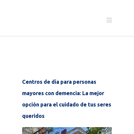
Centros de día para personas
mayores con demencia: La mejor
opción para el cuidado de tus seres
queridos