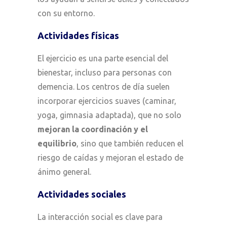
con su entorno.
Actividades físicas
El ejercicio es una parte esencial del
bienestar, incluso para personas con
demencia. Los centros de día suelen
incorporar ejercicios suaves (caminar,
yoga, gimnasia adaptada), que no solo
mejoran la coordinación y el
equilibrio
, sino que también reducen el
riesgo de caídas y mejoran el estado de
ánimo general.
Actividades sociales
La interacción social es clave para