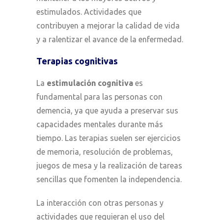
estimulados. Actividades que
contribuyen a mejorar la calidad de vida
y a ralentizar el avance de la enfermedad.
Terapias cognitivas
La
estimulación cognitiva
es
fundamental para las personas con
demencia, ya que ayuda a preservar sus
capacidades mentales durante más
tiempo. Las terapias suelen ser ejercicios
de memoria, resolución de problemas,
juegos de mesa y la realización de tareas
sencillas que fomenten la independencia.
La interacción con otras personas y
actividades que requieran el uso del