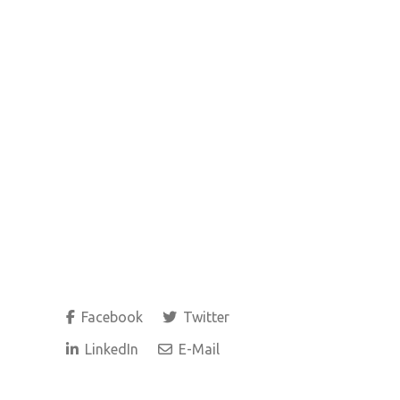
Facebook
Twitter
LinkedIn
E-Mail