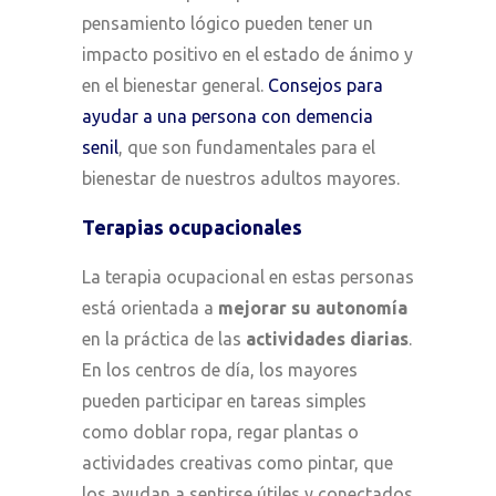
pensamiento lógico pueden tener un
impacto positivo en el estado de ánimo y
en el bienestar general.
Consejos para
ayudar a una persona con demencia
senil
, que son fundamentales para el
bienestar de nuestros adultos mayores.
Terapias ocupacionales
La terapia ocupacional en estas personas
está orientada a
mejorar su autonomía
en la práctica de las
actividades diarias
.
En los centros de día, los mayores
pueden participar en tareas simples
como doblar ropa, regar plantas o
actividades creativas como pintar, que
los ayudan a sentirse útiles y conectados