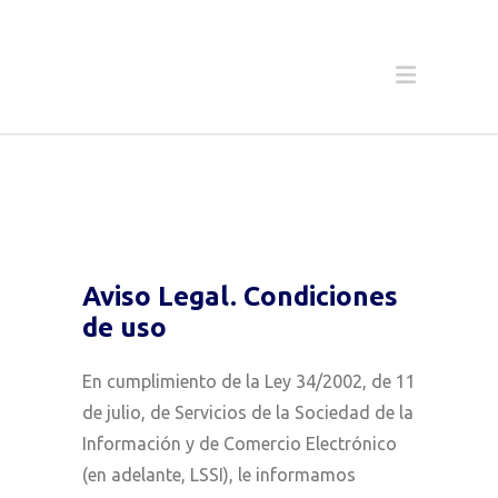
Aviso Legal.
Condiciones
de uso
En cumplimiento de la Ley 34/2002, de 11
de julio, de Servicios de la Sociedad de la
Información y de Comercio Electrónico
(en adelante, LSSI), le informamos