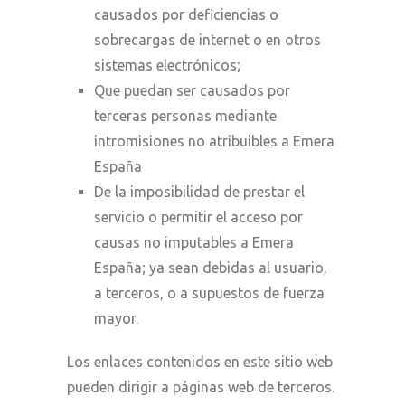
causados por deficiencias o
sobrecargas de internet o en otros
sistemas electrónicos;
Que puedan ser causados por
terceras personas mediante
intromisiones no atribuibles a Emera
España
De la imposibilidad de prestar el
servicio o permitir el acceso por
causas no imputables a Emera
España; ya sean debidas al usuario,
a terceros, o a supuestos de fuerza
mayor.
Los enlaces contenidos en este sitio web
pueden dirigir a páginas web de terceros.