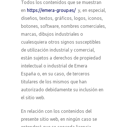
Todos los contenidos que se muestran
en
https://emera-group.es
/
y, en especial,
diseños, textos, gráficos, logos, iconos,
botones, software, nombres comerciales,
marcas, dibujos industriales o
cualesquiera otros signos susceptibles
de utilización industrial y comercial,
están sujetos a derechos de propiedad
intelectual o industrial de Emera
España o, en su caso, de terceros
titulares de los mismos que han
autorizado debidamente su inclusión en
el sitio web.
En relación con los contenidos del
presente sitio web, en ningún caso se