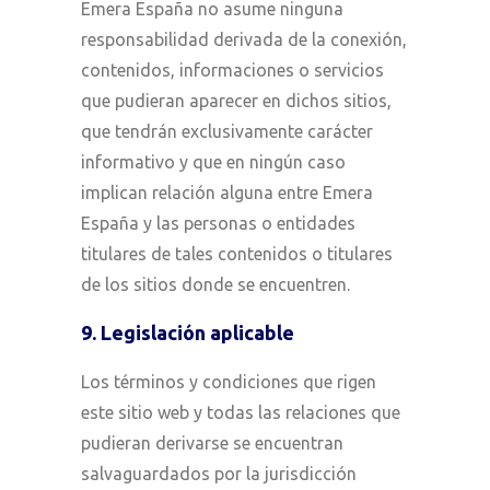
Emera España no asume ninguna
responsabilidad derivada de la conexión,
contenidos, informaciones o servicios
que pudieran aparecer en dichos sitios,
que tendrán exclusivamente carácter
informativo y que en ningún caso
implican relación alguna entre Emera
España y las personas o entidades
titulares de tales contenidos o titulares
de los sitios donde se encuentren.
9. Legislación aplicable
Los términos y condiciones que rigen
este sitio web y todas las relaciones que
pudieran derivarse se encuentran
salvaguardados por la jurisdicción