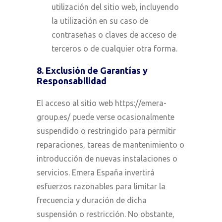
utilización del sitio web, incluyendo
la utilización en su caso de
contraseñas o claves de acceso de
terceros o de cualquier otra forma.
8. Exclusión de Garantías y
Responsabilidad
El acceso al sitio web https://emera-
group.es/ puede verse ocasionalmente
suspendido o restringido para permitir
reparaciones, tareas de mantenimiento o
introducción de nuevas instalaciones o
servicios. Emera España invertirá
esfuerzos razonables para limitar la
frecuencia y duración de dicha
suspensión o restricción. No obstante,