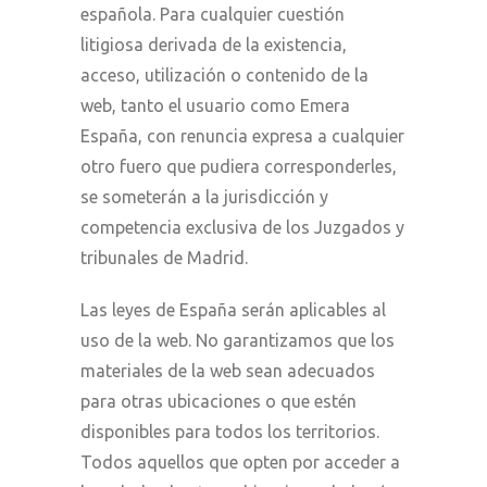
española. Para cualquier cuestión
litigiosa derivada de la existencia,
acceso, utilización o contenido de la
web, tanto el usuario como Emera
España, con renuncia expresa a cualquier
otro fuero que pudiera corresponderles,
se someterán a la jurisdicción y
competencia exclusiva de los Juzgados y
tribunales de Madrid.
Las leyes de España serán aplicables al
uso de la web. No garantizamos que los
materiales de la web sean adecuados
para otras ubicaciones o que estén
disponibles para todos los territorios.
Todos aquellos que opten por acceder a