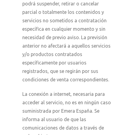
podrá suspender, retirar o cancelar
parcial o totalmente los contenidos y
servicios no sometidos a contratación
específica en cualquier momento y sin
necesidad de previo aviso. La previsión
anterior no afectará a aquellos servicios
y/o productos contratados
específicamente por usuarios
registrados, que se regirán por sus
condiciones de venta correspondientes.
La conexión a internet, necesaria para
acceder al servicio, no es en ningún caso
suministrada por Emera España. Se
informa al usuario de que las
comunicaciones de datos a través de