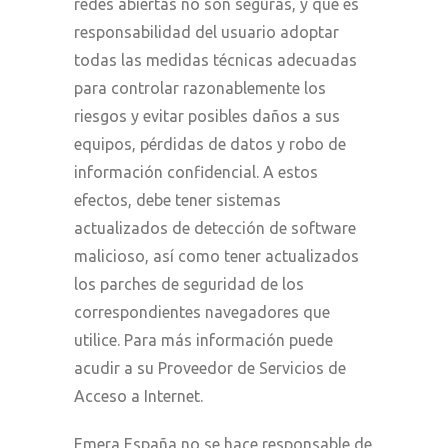
redes abiertas no son seguras, y que es
responsabilidad del usuario adoptar
todas las medidas técnicas adecuadas
para controlar razonablemente los
riesgos y evitar posibles daños a sus
equipos, pérdidas de datos y robo de
información confidencial. A estos
efectos, debe tener sistemas
actualizados de detección de software
malicioso, así como tener actualizados
los parches de seguridad de los
correspondientes navegadores que
utilice. Para más información puede
acudir a su Proveedor de Servicios de
Acceso a Internet.
Emera España no se hace responsable de