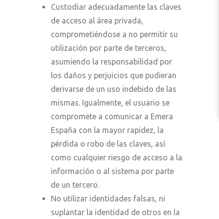
Custodiar adecuadamente las claves
de acceso al área privada,
comprometiéndose a no permitir su
utilización por parte de terceros,
asumiendo la responsabilidad por
los daños y perjuicios que pudieran
derivarse de un uso indebido de las
mismas. Igualmente, el usuario se
compromete a comunicar a Emera
España con la mayor rapidez, la
pérdida o robo de las claves, así
como cualquier riesgo de acceso a la
información o al sistema por parte
de un tercero.
No utilizar identidades falsas, ni
suplantar la identidad de otros en la