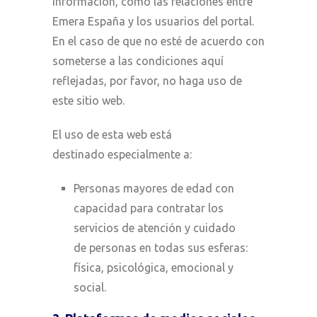
información, como las relaciones entre
Emera España y los usuarios del portal.
En el caso de que no esté de acuerdo con
someterse a las condiciones aquí
reflejadas, por favor, no haga uso de
este sitio web.
El uso de esta web está
destinado especialmente a:
Personas mayores de edad con
capacidad para contratar los
servicios de atención y cuidado
de personas en todas sus esferas:
física, psicológica, emocional y
social.