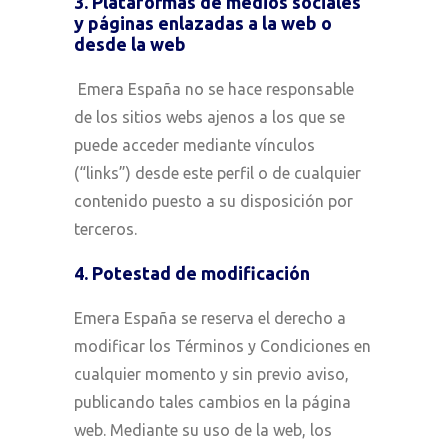
3. Plataformas de medios sociales
y páginas enlazadas a la web o
desde la web
Emera España no se hace responsable
de los sitios webs ajenos a los que se
puede acceder mediante vínculos
(“links”) desde este perfil o de cualquier
contenido puesto a su disposición por
terceros.
4. Potestad de modificación
Emera España se reserva el derecho a
modificar los Términos y Condiciones en
cualquier momento y sin previo aviso,
publicando tales cambios en la página
web. Mediante su uso de la web, los