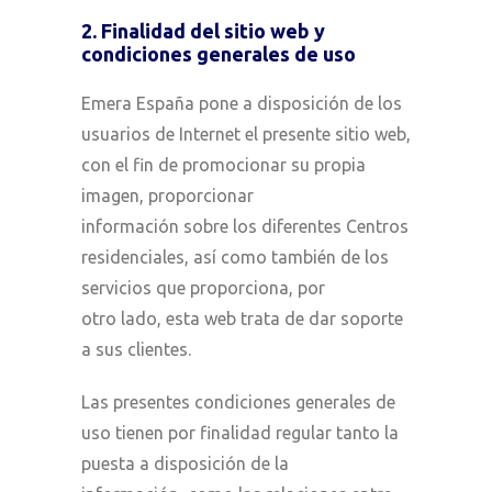
2. Finalidad del sitio web y
condiciones generales de uso
Emera España pone a disposición de los
usuarios de Internet el presente sitio web,
con el fin de promocionar su propia
imagen, proporcionar
información sobre los diferentes Centros
residenciales, así como también de los
servicios que proporciona, por
otro lado, esta web trata de dar soporte
a sus clientes.
Las presentes condiciones generales de
uso tienen por finalidad regular tanto la
puesta a disposición de la