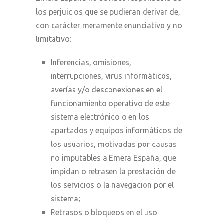
los perjuicios que se pudieran derivar de,
con carácter meramente enunciativo y no
limitativo:
Inferencias, omisiones,
interrupciones, virus informáticos,
averías y/o desconexiones en el
funcionamiento operativo de este
sistema electrónico o en los
apartados y equipos informáticos de
los usuarios, motivadas por causas
no imputables a Emera España, que
impidan o retrasen la prestación de
los servicios o la navegación por el
sistema;
Retrasos o bloqueos en el uso