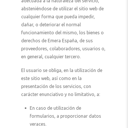
adecuada a la naturaleza del servicio,
absteniéndose de utilizar el sitio web de
cualquier forma que pueda impedir,
dañar, o deteriorar el normal
funcionamiento del mismo, los bienes o
derechos de Emera España, de sus
proveedores, colaboradores, usuarios o,
en general, cualquier tercero.
El usuario se obliga, en la utilización de
este sitio web, así como en la
presentación de los servicios, con
carácter enunciativo y no limitativo, a:
En caso de utilización de
formularios, a proporcionar datos
veraces.