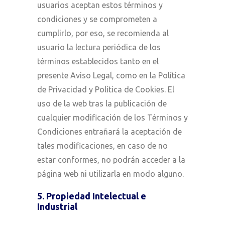
usuarios aceptan estos términos y
condiciones y se comprometen a
cumplirlo, por eso, se recomienda al
usuario la lectura periódica de los
términos establecidos tanto en el
presente Aviso Legal, como en la Política
de Privacidad y Política de Cookies. El
uso de la web tras la publicación de
cualquier modificación de los Términos y
Condiciones entrañará la aceptación de
tales modificaciones, en caso de no
estar conformes, no podrán acceder a la
página web ni utilizarla en modo alguno.
5. Propiedad Intelectual e
Industrial