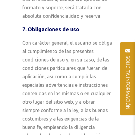
formato y soporte, será tratada con
absoluta confidencialidad y reserva.
7. Obligaciones de uso
Con carácter general, el usuario se obliga
al cumplimiento de las presentes
SOLICITA INFORMACIÓN
condiciones de uso y, en su caso, de las
condiciones particulares que fueran de
aplicación, así como a cumplir las
especiales advertencias e instrucciones
contenidas en las mismas o en cualquier
otro lugar del sitio web, y a obrar
siempre conforme a la ley, a las buenas
costumbres y a las exigencias de la
buena fe, empleando la diligencia