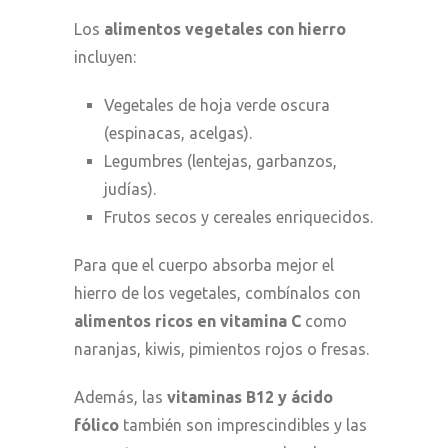
Los
alimentos vegetales con hierro
incluyen:
Vegetales de hoja verde oscura
(espinacas, acelgas).
Legumbres (lentejas, garbanzos,
judías).
Frutos secos y cereales enriquecidos.
Para que el cuerpo absorba mejor el
hierro de los vegetales, combínalos con
alimentos ricos en vitamina C
como
naranjas, kiwis, pimientos rojos o fresas.
Además, las
vitaminas B12 y ácido
fólico
también son imprescindibles y las