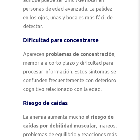
aunque puede ser difícil de notar en
personas de edad avanzada. La palidez
en los ojos, uñas y boca es más fácil de
detectar.
Dificultad para concentrarse
Aparecen
problemas de concentración
,
memoria a corto plazo y dificultad para
procesar información. Estos síntomas se
confunden frecuentemente con deterioro
cognitivo relacionado con la edad.
Riesgo de caídas
La anemia aumenta mucho el
riesgo de
caídas por debilidad muscular
, mareos,
problemas de equilibrio y reacciones más