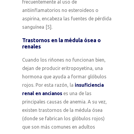
frecuentemente al uso de
antiinflamatorios no esteroideos o
aspirina, encabeza las fuentes de pérdida
sanguínea [5].
Trastornos en la médula ósea o
renales
Cuando los riñones no funcionan bien,
dejan de producir eritropoyetina, una
hormona que ayuda a formar glóbulos
rojos. Por esta razón, la
insuficiencia
renal en ancianos
es una de las
principales causas de anemia. A su vez,
existen trastornos de la médula ósea
(donde se fabrican los glóbulos rojos)
que son más comunes en adultos