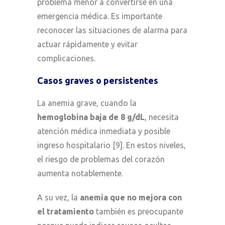
problema menor a convertirse en una
emergencia médica. Es importante
reconocer las situaciones de alarma para
actuar rápidamente y evitar
complicaciones.
Casos graves o persistentes
La anemia grave, cuando la
hemoglobina baja de 8 g/dL
, necesita
atención médica inmediata y posible
ingreso hospitalario [9]. En estos niveles,
el riesgo de problemas del corazón
aumenta notablemente.
A su vez, la
anemia que no mejora con
el tratamiento
también es preocupante