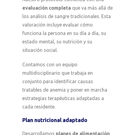
evaluación completa
que va más allá de
los análisis de sangre tradicionales. Esta
valoración incluye evaluar cómo
funciona la persona en su día a día, su
estado mental, su nutrición y su
situación social.
Contamos con un equipo
multidisciplinario que trabaja en
conjunto para identificar causas
tratables de anemia y poner en marcha
estrategias terapéuticas adaptadas a
cada residente.
Plan nutricional adaptado
Desarrollamos
planes de alimentación