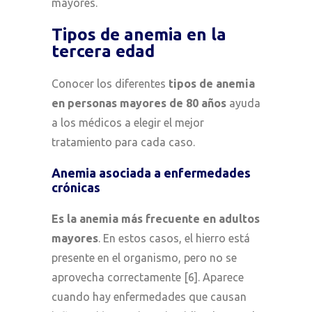
mayores.
Tipos de anemia en la
tercera edad
Conocer los diferentes
tipos de anemia
en personas mayores de 80 años
ayuda
a los médicos a elegir el mejor
tratamiento para cada caso.
Anemia asociada a enfermedades
crónicas
Es la anemia más frecuente en adultos
mayores
. En estos casos, el hierro está
presente en el organismo, pero no se
aprovecha correctamente [6]. Aparece
cuando hay enfermedades que causan