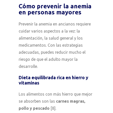
Cómo prevenir la anemia
en personas mayores
Prevenir la anemia en ancianos requiere
cuidar varios aspectos a la vez: la
alimentación, la salud general y los
medicamentos. Con las estrategias
adecuadas, puedes reducir mucho el
riesgo de que el adulto mayor la
desarrolle.
Dieta equilibrada rica en hierro y
vitaminas
Los alimentos con más hierro que mejor
se absorben son las
carnes magras,
pollo y pescado
[8].