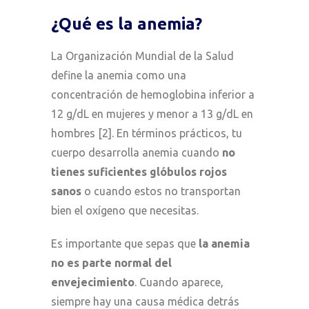
¿Qué es la anemia?
La Organización Mundial de la Salud
define la anemia como una
concentración de hemoglobina inferior a
12 g/dL en mujeres y menor a 13 g/dL en
hombres [2]. En términos prácticos, tu
cuerpo desarrolla anemia cuando
no
tienes suficientes glóbulos rojos
sanos
o cuando estos no transportan
bien el oxígeno que necesitas.
Es importante que sepas que
la anemia
no es parte normal del
envejecimiento
. Cuando aparece,
siempre hay una causa médica detrás