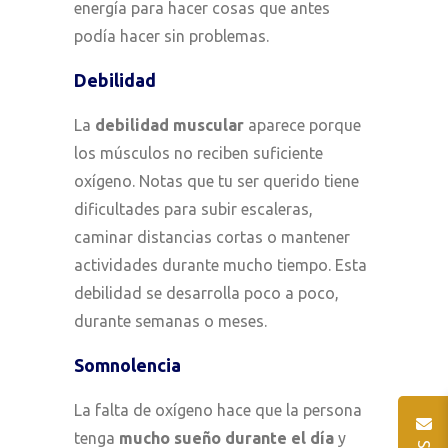
energía para hacer cosas que antes
podía hacer sin problemas.
Debilidad
La
debilidad muscular
aparece porque
los músculos no reciben suficiente
oxígeno. Notas que tu ser querido tiene
dificultades para subir escaleras,
caminar distancias cortas o mantener
actividades durante mucho tiempo. Esta
debilidad se desarrolla poco a poco,
durante semanas o meses.
Somnolencia
La falta de oxígeno hace que la persona
tenga
mucho sueño durante el día
y