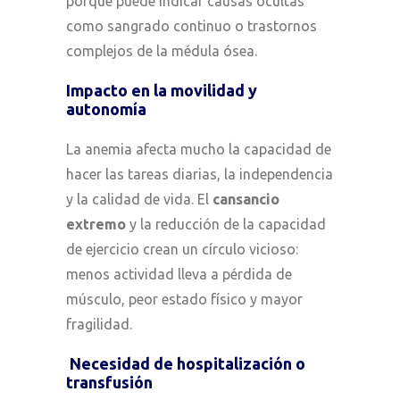
porque puede indicar causas ocultas
como sangrado continuo o trastornos
complejos de la médula ósea.
Impacto en la movilidad y
autonomía
La anemia afecta mucho la capacidad de
hacer las tareas diarias, la independencia
y la calidad de vida. El
cansancio
extremo
y la reducción de la capacidad
de ejercicio crean un círculo vicioso:
menos actividad lleva a pérdida de
músculo, peor estado físico y mayor
fragilidad.
Necesidad de hospitalización o
transfusión