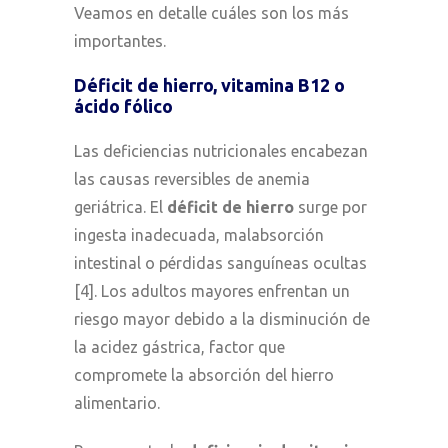
Veamos en detalle cuáles son los más
importantes.
Déficit de hierro, vitamina B12 o
ácido fólico
Las deficiencias nutricionales encabezan
las causas reversibles de anemia
geriátrica. El
déficit de hierro
surge por
ingesta inadecuada, malabsorción
intestinal o pérdidas sanguíneas ocultas
[4]. Los adultos mayores enfrentan un
riesgo mayor debido a la disminución de
la acidez gástrica, factor que
compromete la absorción del hierro
alimentario.