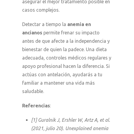
asegurar el mejor tratamiento posible en
casos complejos.
Detectar a tiempo la
anemia en
ancianos
permite frenar su impacto
antes de que afecte a la independencia y
bienestar de quien la padece. Una dieta
adecuada, controles médicos regulares y
apoyo profesional hacen la diferencia. Si
actúas con antelación, ayudarás a tu
familiar a mantener una vida más
saludable.
Referencias
:
[1] Guralnik J, Ershler W, Artz A, et al.
(2021, julio 20).
Unexplained anemia