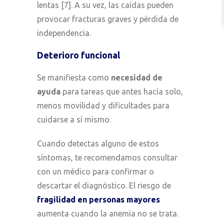
lentas [7]. A su vez, las caídas pueden
provocar fracturas graves y pérdida de
independencia.
Deterioro funcional
Se manifiesta como
necesidad de
ayuda
para tareas que antes hacía solo,
menos movilidad y dificultades para
cuidarse a sí mismo.
Cuando detectas alguno de estos
síntomas, te recomendamos consultar
con un médico para confirmar o
descartar el diagnóstico. El riesgo de
fragilidad en personas mayores
aumenta cuando la anemia no se trata.