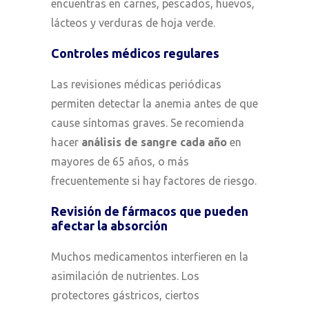
encuentras en carnes, pescados, huevos,
lácteos y verduras de hoja verde.
Controles médicos regulares
Las revisiones médicas periódicas
permiten detectar la anemia antes de que
cause síntomas graves. Se recomienda
hacer
análisis de sangre cada año
en
mayores de 65 años, o más
frecuentemente si hay factores de riesgo.
Revisión de fármacos que pueden
afectar la absorción
Muchos medicamentos interfieren en la
asimilación de nutrientes. Los
protectores gástricos, ciertos