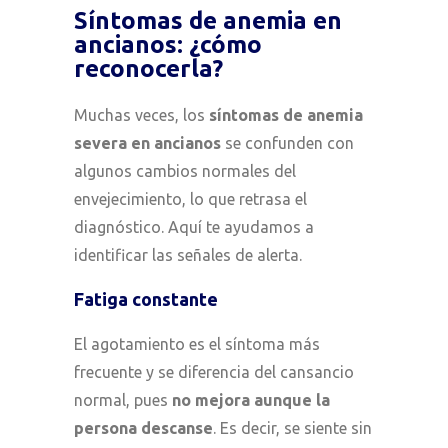
Síntomas de anemia en
ancianos: ¿cómo
reconocerla?
Muchas veces, los
síntomas de anemia
severa en ancianos
se confunden con
algunos cambios normales del
envejecimiento, lo que retrasa el
diagnóstico. Aquí te ayudamos a
identificar las señales de alerta.
Fatiga constante
El agotamiento es el síntoma más
frecuente y se diferencia del cansancio
normal, pues
no mejora aunque la
persona descanse
. Es decir, se siente sin