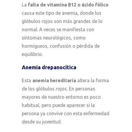
La
falta de vitamina B12 o ácido fólico
causa este tipo de anemia, donde los
glóbulos rojos son más grandes de lo
normal. A veces se manifiesta con
síntomas neurológicos, como
hormigueos, confusión o pérdida de
equilibrio.
Anemia drepanocítica
Esta
anemia hereditaria
altera la forma
de los glóbulos rojos. En personas
mayores de nuestro entorno es poco
habitual, pero puede aparecer si la
persona ya convive con esta enfermedad
desde su juventud.