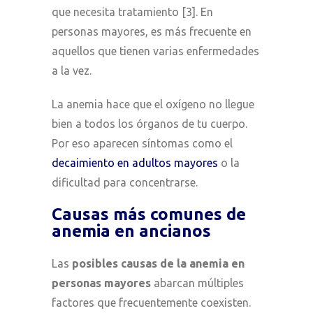
que necesita tratamiento [3]. En
personas mayores, es más frecuente en
aquellos que tienen varias enfermedades
a la vez.
La anemia hace que el oxígeno no llegue
bien a todos los órganos de tu cuerpo.
Por eso aparecen síntomas como el
decaimiento en adultos mayores
o la
dificultad para concentrarse.
Causas más comunes de
anemia en ancianos
Las
posibles causas de la anemia en
personas mayores
abarcan múltiples
factores que frecuentemente coexisten.