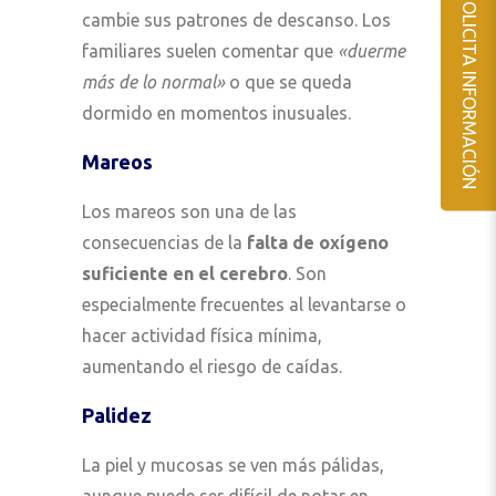
SOLICITA INFORMACIÓN
cambie sus patrones de descanso. Los
familiares suelen comentar que
«duerme
más de lo normal»
o que se queda
dormido en momentos inusuales.
Mareos
Los mareos son una de las
consecuencias de la
falta de oxígeno
suficiente en el cerebro
. Son
especialmente frecuentes al levantarse o
hacer actividad física mínima,
aumentando el riesgo de caídas.
Palidez
La piel y mucosas se ven más pálidas,