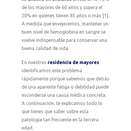
de los mayores de 60 años y supera el
20% en quienes tienen 85 años o más [1].
A medida que envejecemos, mantener un
buen nivel de hemoglobina en sangre se
vuelve indispensable para conservar una
buena calidad de vida.
En nuestras
residencia de mayores
identificamos este problema
rápidamente porque sabemos que detrás
de una aparente fatiga o debilidad puede
esconderse una causa médica concreta.
A continuación, te explicamos todo lo
que tienes que saber sobre esta
patología tan frecuente en la tercera
edad.