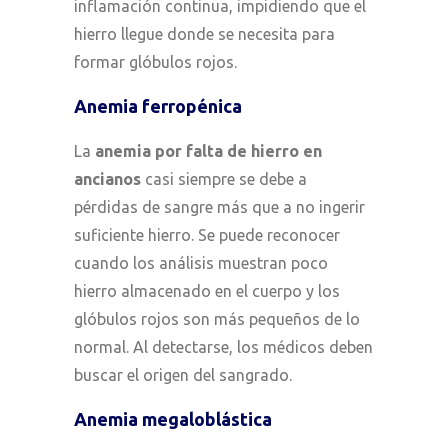
inflamación continua, impidiendo que el
hierro llegue donde se necesita para
formar glóbulos rojos.
Anemia ferropénica
La
anemia por falta de hierro en
ancianos
casi siempre se debe a
pérdidas de sangre más que a no ingerir
suficiente hierro. Se puede reconocer
cuando los análisis muestran poco
hierro almacenado en el cuerpo y los
glóbulos rojos son más pequeños de lo
normal. Al detectarse, los médicos deben
buscar el origen del sangrado.
Anemia megaloblástica