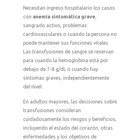
Necesitan ingreso hospitalario los casos
con
anemia sintomática grave
,
sangrado activo, problemas
cardiovasculares o cuando la persona no
puede mantener sus funciones vitales.
Las transfusiones de sangre se reservan
para cuando la hemoglobina está por
debajo de 7-8 g/dL o cuando hay
síntomas graves, independientemente
del nivel.
En adultos mayores, las decisiones sobre
transfusiones consideran
cuidadosamente los riesgos y beneficios,
incluyendo el estado del corazón, otras
enfermedades y los objetivos de