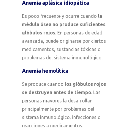
Anemia aplásica idiopática
Es poco frecuente y ocurre cuando
la
médula ósea no produce suficientes
glóbulos rojos
. En personas de edad
avanzada, puede originarse por ciertos
medicamentos, sustancias tóxicas o
problemas del sistema inmunológico.
Anemia hemolítica
Se produce cuando
los glóbulos rojos
se destruyen antes de tiempo
. Las
personas mayores la desarrollan
principalmente por problemas del
sistema inmunológico, infecciones o
reacciones a medicamentos.