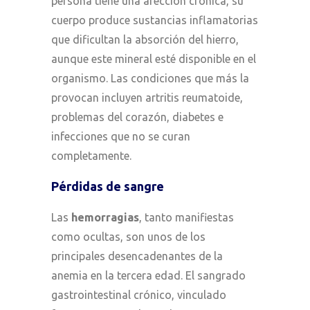
persona tiene una afección crónica, su
cuerpo produce sustancias inflamatorias
que dificultan la absorción del hierro,
aunque este mineral esté disponible en el
organismo. Las condiciones que más la
provocan incluyen artritis reumatoide,
problemas del corazón, diabetes e
infecciones que no se curan
completamente.
Pérdidas de sangre
Las
hemorragias
, tanto manifiestas
como ocultas, son unos de los
principales desencadenantes de la
anemia en la tercera edad. El sangrado
gastrointestinal crónico, vinculado