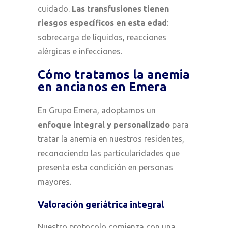
cuidado.
Las transfusiones tienen
riesgos específicos en esta edad
:
sobrecarga de líquidos, reacciones
alérgicas e infecciones.
Cómo tratamos la anemia
en ancianos en Emera
En Grupo Emera, adoptamos un
enfoque integral y personalizado
para
tratar la anemia en nuestros residentes,
reconociendo las particularidades que
presenta esta condición en personas
mayores.
Valoración geriátrica integral
Nuestro protocolo comienza con una