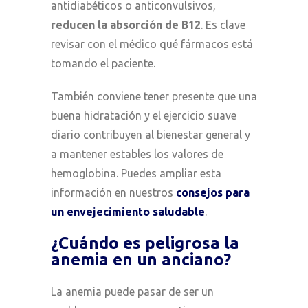
antidiabéticos o anticonvulsivos,
reducen la absorción de B12
. Es clave
revisar con el médico qué fármacos está
tomando el paciente.
También conviene tener presente que una
buena hidratación y el ejercicio suave
diario contribuyen al bienestar general y
a mantener estables los valores de
hemoglobina. Puedes ampliar esta
información en nuestros
consejos para
un envejecimiento saludable
.
¿Cuándo es peligrosa la
anemia en un anciano?
La anemia puede pasar de ser un