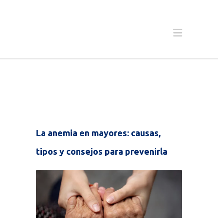
La anemia en mayores: causas,
tipos y consejos para prevenirla