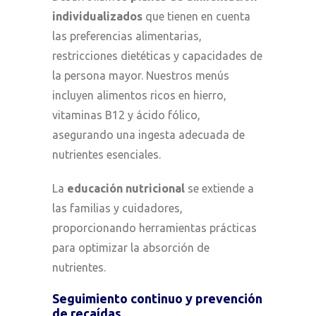
individualizados
que tienen en cuenta
las preferencias alimentarias,
restricciones dietéticas y capacidades de
la persona mayor. Nuestros menús
incluyen alimentos ricos en hierro,
vitaminas B12 y ácido fólico,
asegurando una ingesta adecuada de
nutrientes esenciales.
La
educación nutricional
se extiende a
las familias y cuidadores,
proporcionando herramientas prácticas
para optimizar la absorción de
nutrientes.
Seguimiento continuo y prevención
de recaídas