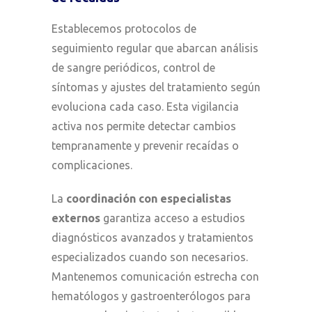
Establecemos protocolos de
seguimiento regular que abarcan análisis
de sangre periódicos, control de
síntomas y ajustes del tratamiento según
evoluciona cada caso. Esta vigilancia
activa nos permite detectar cambios
tempranamente y prevenir recaídas o
complicaciones.
La
coordinación con especialistas
externos
garantiza acceso a estudios
diagnósticos avanzados y tratamientos
especializados cuando son necesarios.
Mantenemos comunicación estrecha con
hematólogos y gastroenterólogos para