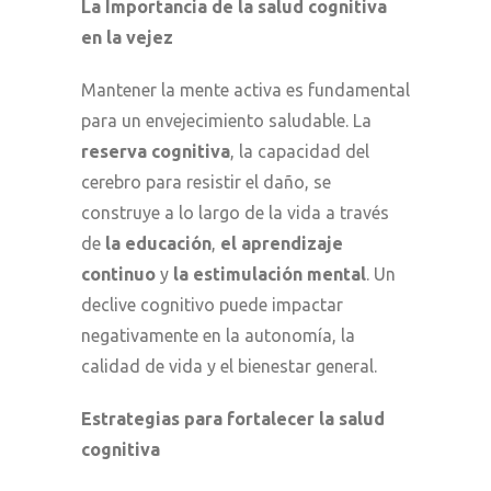
La Importancia de la salud cognitiva
en la vejez
Mantener la mente activa es fundamental
para un envejecimiento saludable. La
reserva cognitiva
, la capacidad del
cerebro para resistir el daño, se
construye a lo largo de la vida a través
de
la educación
,
el aprendizaje
continuo
y
la estimulación mental
. Un
declive cognitivo puede impactar
negativamente en la autonomía, la
calidad de vida y el bienestar general.
Estrategias para fortalecer la salud
cognitiva