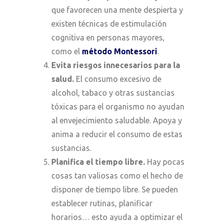
que
favorecen
una mente despierta
y
existen
técnicas de estimulación
cognitiva en personas mayores,
como el
método Montessori
.
Evita riesgos innecesarios para la
salud.
El consumo excesivo de
alcohol, tabaco y otras sustancias
tóxicas para el organismo no ayudan
al envejecimiento saludable. Apoya y
anima a reducir el consumo de estas
sustancias.
Planifica el tiempo libre.
Hay pocas
cosas tan valiosas como el hecho de
disponer de tiempo libre.
Se p
ueden
establecer rutinas
,
planificar
horarios
… esto
ayuda a optimizar el