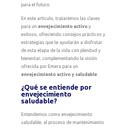
para el futuro.
En este artículo, trataremos las claves
para un
envejecimiento activo
y
exitoso, ofreciendo consejos prácticos y
estrategias que te ayudarán a disfrutar
de esta etapa de la vida con plenitud y
bienestar, complementando la visión
ofrecida por Emera para un
envejecimiento activo y saludable
.
¿Qué se entiende por
envejecimiento
saludable?
Entendemos como
envejecimiento
saludable,
a
l proceso de mantenimiento