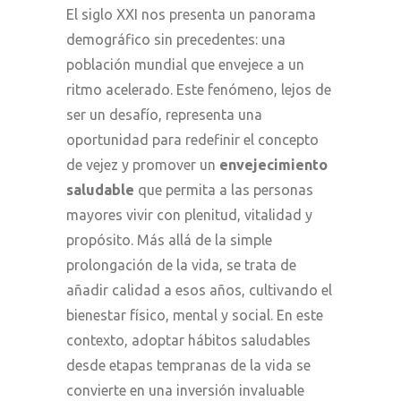
El siglo XXI nos presenta un panorama
demográfico sin precedentes: una
población mundial que envejece a un
ritmo acelerado. Este fenómeno, lejos de
ser un desafío, representa una
oportunidad para redefinir el concepto
de vejez y promover un
envejecimiento
saludable
que permita a las personas
mayores vivir con plenitud, vitalidad y
propósito. Más allá de la simple
prolongación de la vida, se trata de
añadir calidad a esos años, cultivando el
bienestar físico, mental y social. En este
contexto, adoptar hábitos saludables
desde etapas tempranas de la vida se
convierte en una inversión invaluable