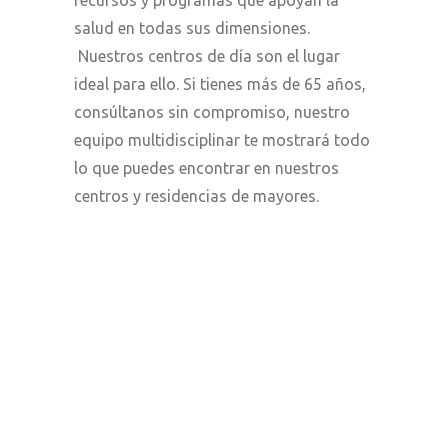
salud en todas sus dimensiones.
Nuestros centros de día son el lugar
ideal para ello. Si tienes más de 65 años,
consúltanos sin compromiso, nuestro
equipo multidisciplinar te mostrará todo
lo que puedes encontrar en nuestros
centros y residencias de mayores.