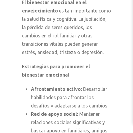
El
bienestar emocional en el
envejecimiento
es tan importante como
la salud física y cognitiva. La jubilación,
la pérdida de seres queridos, los
cambios en el rol familiar y otras
transiciones vitales pueden generar
estrés, ansiedad, tristeza o depresión.
Estrategias para promover el
bienestar emocional
Afrontamiento activo:
Desarrollar
habilidades para afrontar los
desafíos y adaptarse a los cambios.
Red de apoyo social:
Mantener
relaciones sociales significativas y
buscar apoyo en familiares, amigos