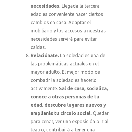
necesidades.
Llegada la tercera
edad es conveniente hacer ciertos
cambios en casa. Adaptar el
mobiliario y los accesos a nuestras
necesidades servirá para evitar
caídas.
Relaciónate.
La soledad es una de
las problemáticas actuales en el
mayor adulto.
El mejor modo de
combatir la soledad es hacerlo
activamente.
Sal de casa, socializa,
conoce a otras personas de tu
edad, descubre lugares nuevos y
ampliarás tu círculo social.
Quedar
para cenar, ver una exposición o ir al
teatro, contribuirá a tener una