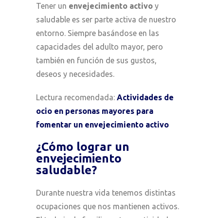
T
ener un
envejecimiento activo
y
saludable es ser parte activa de nuestro
entorno. Siempre
basándose en
las
capacidades
del adulto mayor, p
ero
también en función de
sus gustos,
deseos y necesidades.
Lectura recomendada:
Actividades de
ocio en personas mayores para
fomentar un envejecimiento activo
¿Cómo lograr un
envejecimiento
saludable?
Durante nuestra vida tenemos distintas
ocupaciones que nos mantienen activos.