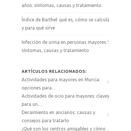
años: síntomas, causas y tratamiento
Índice de Barthel: qué es, cómo se calcula
y para qué sirve
Infección de orina en personas mayores:
síntomas, causas y tratamiento
ARTÍCULOS RELACIONADOS:
Actividades para mayores en Murcia:
opciones para…
Actividades de ocio para mayores: claves
para un…
Decaimiento en ancianos: causas y
consejos para tratarlo
¿Qué son los centros amigables y cómo