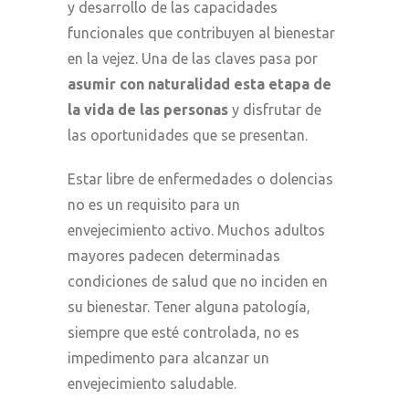
y
desarrollo de las capacidades
funcionales que contribuyen al bienestar
en la vejez. Una de las claves pasa por
asumir con naturalidad esta etapa de
la vida de las personas
y disfrutar de
las oportunidades que se presentan.
Estar libre de enfermedades o dolencias
no es un requisito para un
envejecimiento activo. Muchos adultos
mayores padecen determinadas
condiciones de salud
que no
inciden en
su bienestar. Tener alguna patología,
siempre que esté controlada, no es
impedimento para alcanzar un
envejecimiento saludable.