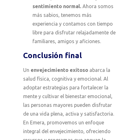
sentimiento normal.
Ahora somos
más sabios, tenemos más
experiencia y contamos con tiempo
libre para disfrutar relajadamente de
familiares, amigos y aficiones.
Conclusión final
Un
envejecimiento exitoso
abarca la
salud física, cognitiva y emocional. Al
adoptar estrategias para fortalecer la
mente y cultivar el bienestar emocional,
las personas mayores pueden disfrutar
de una vida plena, activa y satisfactoria.
En Emera, promovemos un enfoque
integral del envejecimiento, ofreciendo
recursos y programas que apoyan la