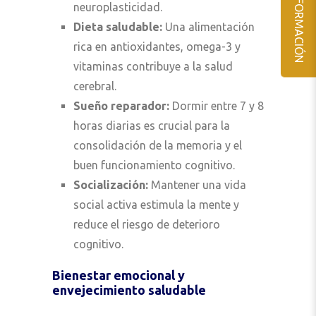
SOLICITA INFORMACIÓN
neuroplasticidad.
Dieta saludable:
Una alimentación
rica en antioxidantes, omega-3 y
vitaminas contribuye a la salud
cerebral.
Sueño reparador:
Dormir entre 7 y 8
horas diarias es crucial para la
consolidación de la memoria y el
buen funcionamiento cognitivo.
Socialización:
Mantener una vida
social activa estimula la mente y
reduce el riesgo de deterioro
cognitivo.
Bienestar emocional y
envejecimiento saludable