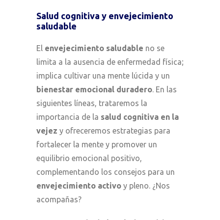
Salud cognitiva y envejecimiento
saludable
El
envejecimiento saludable
no se
limita a la ausencia de enfermedad física;
implica cultivar una mente lúcida y un
bienestar emocional duradero
. En las
siguientes líneas, trataremos la
importancia de la
salud cognitiva en la
vejez
y ofreceremos estrategias para
fortalecer la mente y promover un
equilibrio emocional positivo,
complementando los consejos para un
envejecimiento activo
y pleno. ¿Nos
acompañas?