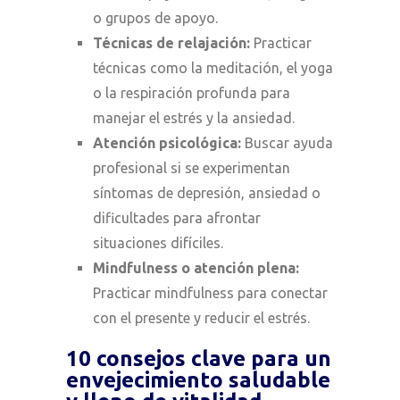
o grupos de apoyo.
Técnicas de relajación:
Practicar
técnicas como la meditación, el yoga
o la respiración profunda para
manejar el estrés y la ansiedad.
Atención psicológica:
Buscar ayuda
profesional si se experimentan
síntomas de depresión, ansiedad o
dificultades para afrontar
situaciones difíciles.
Mindfulness o atención plena:
Practicar mindfulness para conectar
con el presente y reducir el estrés.
10 consejos clave para un
envejecimiento saludable