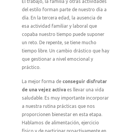
El trabajo, la familia y otras
actividades
del estilo
forman parte de nuestro día a
día. En la tercera edad, la ausencia de
esa actividad familiar y laboral que
copaba nuestro tiempo puede suponer
un reto. De repente,
se tiene
mucho
tiempo libre. Un cambio drástico que
hay
que gestionar a nivel emocional y
práctico.
La mejor forma de
conseguir disfrutar
de una vejez activa
es llevar una vida
saludable. Es muy importante incorporar
a nuestra rutina prácticas que nos
proporcionen bienestar en esta etapa.
Hablamos de alimentación, ejercicio
físico y de participar proactivamente en