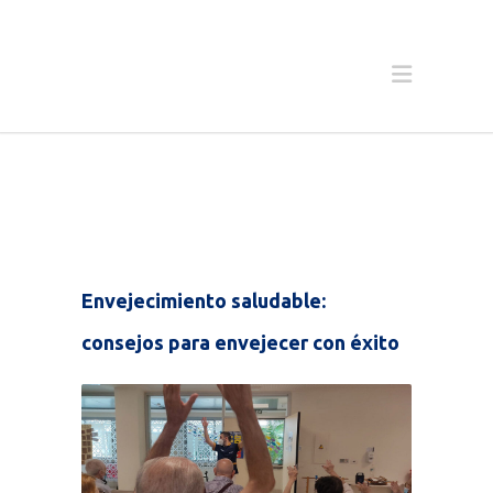
Envejecimiento saludable:
consejos para envejecer con éxito