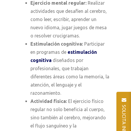
Ejercicio mental regular:
Realizar
actividades que desafíen al cerebro,
como leer, escribir, aprender un
nuevo idioma, jugar juegos de mesa
o resolver crucigramas.
Estimulación cognitiva:
Participar
en programas de
estimulación
cognitiva
diseñados por
profesionales, que trabajan
diferentes áreas como la memoria, la
atención, el lenguaje y el
razonamiento.
Actividad física:
El ejercicio físico
regular no solo beneficia al cuerpo,
sino también al cerebro, mejorando
el flujo sanguíneo y la