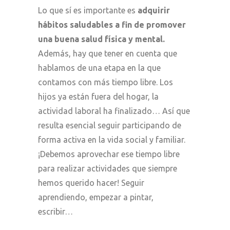
Lo que sí es importante es
adquirir
hábitos saludables
a fin de promover
una buena salud física y mental.
Además, hay que tener en cuenta que
hablamos de una etapa en la que
contamos con más tiempo libre. Los
hijos ya están fuera del hogar, la
actividad laboral ha finalizado… Así que
resulta esencial seguir participando de
forma activa en la vida social y familiar.
¡Debemos aprovechar ese tiempo libre
para realizar actividades que siempre
hemos querido hacer! Seguir
aprendiendo, empezar a
pintar,
escribir
…