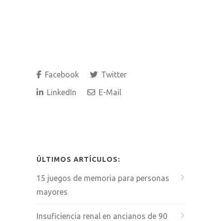
Facebook
Twitter
LinkedIn
E-Mail
ÚLTIMOS ARTÍCULOS:
15 juegos de memoria para personas
mayores
Insuficiencia renal en ancianos de 90