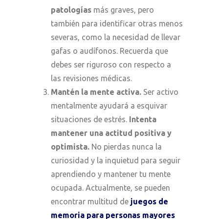
patologías
más graves, pero
también para identificar otras menos
severas, como la necesidad de llevar
gafas o audífonos. Recuerda que
debes ser riguroso con respecto a
las revisiones médicas.
Mantén
la
mente activa.
Ser activo
mentalmente ayudará a esquivar
situaciones de estrés.
Intenta
mantener una actitud positiva y
optimista.
No pierdas nunca la
curiosidad y la inquietud para seguir
aprendiendo y mantener tu mente
ocupada.
Actualmente, se pueden
encontrar
multitud de
juegos de
memoria para personas mayores