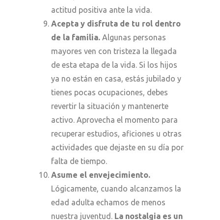
actitud positiva ante la vida.
Acepta y disfruta de tu rol dentro
de la familia.
Algunas personas
mayores ven con tristeza la llegada
de esta etapa de la vida. Si los hijos
ya no están en casa, estás jubilado y
tienes pocas ocupaciones, debes
revertir la situación y mantenerte
activo. Aprovecha el momento para
recuperar estudios, aficiones u otras
actividades que dejaste en su día por
falta de tiempo.
Asume el envejecimiento.
Lógicamente, cuando alcanzamos la
edad adulta echamos de menos
nuestra juventud.
La nostalgia es un