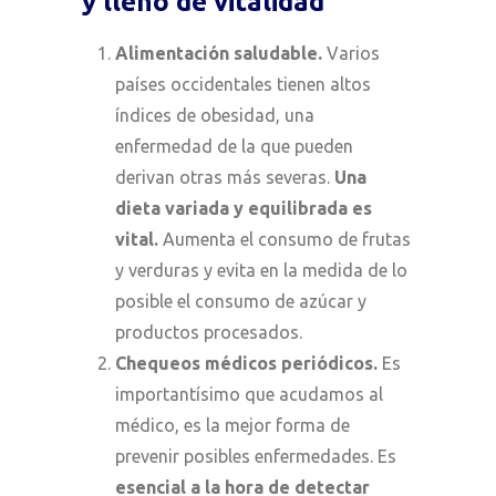
y lleno de vitalidad
Alimentación saludable.
Varios
países occidentales tienen altos
índices de obesidad, una
enfermedad de la que pueden
derivan otras más severas.
Una
dieta variada y equilibrada es
vital.
Aumenta el consumo de frutas
y verduras y evita en la medida de lo
posible el consumo de azúcar y
productos procesados.
Chequeos médicos periódicos.
Es
importantísimo que acudamos al
médico, es la mejor forma de
prevenir posibles enfermedades. Es
esencial a la hora de detectar