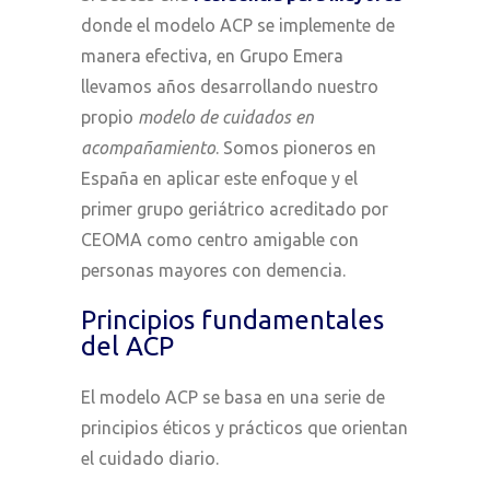
donde el modelo ACP se implemente de
manera efectiva, en Grupo Emera
llevamos años desarrollando nuestro
propio
modelo de cuidados en
acompañamiento
. Somos pioneros en
España en aplicar este enfoque y el
primer grupo geriátrico acreditado por
CEOMA como centro amigable con
personas mayores con demencia.
Principios fundamentales
del ACP
El modelo ACP se basa en una serie de
principios éticos y prácticos que orientan
el cuidado diario.