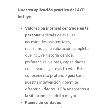
Nuestra aplicación práctica del ACP
incluye:
Valoración integral centrada en la
persona:
además de evaluar
necesidades asistenciales,
realizamos una valoración completa
que incluye historia de vida,
preferencias, valores, capacidades
conservadas y proyecto vital. Este
conocimiento profundo guía toda
nuestra intervención y permite
ofrecer cuidados 100% adaptados a
la situación del adulto mayor.
Planes de cuidados