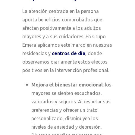
La atención centrada en la persona
aporta beneficios comprobados que
afectan positivamente a los adultos
mayores y a sus cuidadores. En Grupo
Emera aplicamos este marco en nuestras
residencias y
centros de día
, donde
observamos diariamente estos efectos
positivos en la intervención profesional.
Mejora el bienestar emocional
: los
mayores se sienten escuchados,
valorados y seguros. Al respetar sus
preferencias y ofrecer un trato
personalizado, disminuyen los
niveles de ansiedad y depresión.