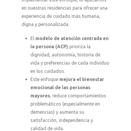
en nuestras residencias para ofrecer una
experiencia de cuidado más humana,
digna y personalizada.
El
modelo de atención centrada en
la persona (ACP)
prioriza la
dignidad, autonomía, historia de
vida y preferencias de cada individuo
en los cuidados.
Este enfoque
mejora el bienestar
emocional de las personas
mayores
, reduce comportamientos
problemáticos (especialmente en
demencias) y aumenta su
satisfacción, independencia y
calidad de vida.