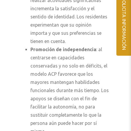
SOLICITA INFORMACIÓN
realizar actividades significativas
incrementa la satisfacción y el
sentido de identidad. Los residentes
experimentan que su opinión
importa y que sus preferencias se
tienen en cuenta.
Promoción de independencia
: al
centrarse en capacidades
conservadas y no solo en déficits, el
modelo ACP favorece que los
mayores mantengan habilidades
funcionales durante más tiempo. Los
apoyos se diseñan con el fin de
facilitar la autonomía, no para
sustituir completamente lo que la
persona aún puede hacer por sí