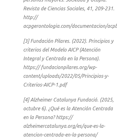
Revista de Ciencias Sociales, 41, 209-231.
http://
acpgerontologia.com/documentacion/acpbuentratom
[3] Fundación Pilares. (2022). Principios y
criterios del Modelo AICP (Atención
Integral y Centrada en la Persona).
https:// fundacionpilares.org/wp-
content/uploads/2022/05/Principios-y-
Criterios-AICP-1.pdf
[4] Alzheimer Catalunya Fundació. (2025,
octubre 6). ¿Qué es la Atención Centrada
en la Persona? https://
alzheimercatalunya.org/es/que-es-la-
atencion-centrada-en-la-persona/