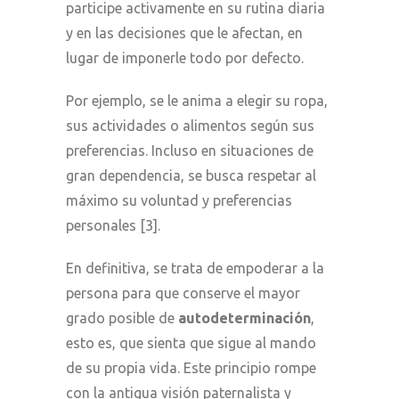
participe activamente en su rutina diaria
y en las decisiones que le afectan, en
lugar de imponerle todo por defecto.
Por ejemplo, se le anima a elegir su ropa,
sus actividades o alimentos según sus
preferencias. Incluso en situaciones de
gran dependencia, se busca respetar al
máximo su voluntad y preferencias
personales [3].
En definitiva, se trata de empoderar a la
persona para que conserve el mayor
grado posible de
autodeterminación
,
esto es, que sienta que sigue al mando
de su propia vida. Este principio rompe
con la antigua visión paternalista y