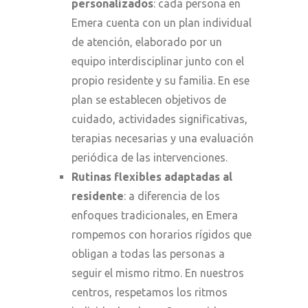
personalizados
: cada persona en
Emera cuenta con un plan individual
de atención, elaborado por un
equipo interdisciplinar junto con el
propio residente y su familia. En ese
plan se establecen objetivos de
cuidado, actividades significativas,
terapias necesarias y una evaluación
periódica de las intervenciones.
Rutinas flexibles adaptadas al
residente
: a diferencia de los
enfoques tradicionales, en Emera
rompemos con horarios rígidos que
obligan a todas las personas a
seguir el mismo ritmo. En nuestros
centros, respetamos los ritmos