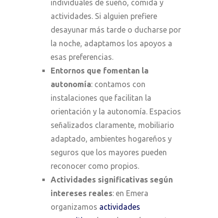
individuales de sueño, comida y
actividades. Si alguien prefiere
desayunar más tarde o ducharse por
la noche, adaptamos los apoyos a
esas preferencias.
Entornos que fomentan la
autonomía
: contamos con
instalaciones que facilitan la
orientación y la autonomía. Espacios
señalizados claramente, mobiliario
adaptado, ambientes hogareños y
seguros que los mayores pueden
reconocer como propios.
Actividades significativas según
intereses reales
: en Emera
organizamos
actividades