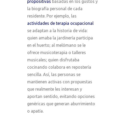
propositivas
basadas en los gustos y
la biografía personal de cada
residente. Por ejemplo, las
actividades de terapia ocupacional
se adaptan a la historia de vida:
quien amaba la jardinería participa
en el huerto; al melómano se le
ofrece musicoterapia o talleres
musicales; quien disfrutaba
cocinando colabora en repostería
sencilla. Así, las personas se
mantienen activas con propuestas
que realmente les interesan y
aportan sentido, evitando opciones
genéricas que generan aburrimiento
o apatía.