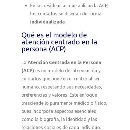
En las residencias que aplican la ACP,
los cuidados se diseñan de forma
individualizada
.
Qué es el modelo de
atención centrado en la
persona (ACP)
La
Atención Centrada en la Persona
(ACP)
es un modelo de intervención y
cuidados que pone en el centro al ser
humano, respetando sus necesidades,
preferencias y valores. Este enfoque
trasciende lo puramente médico o físico,
pues incorpora aspectos esenciales
como la biografía, la identidad y las
relaciones sociales de cada individuo.