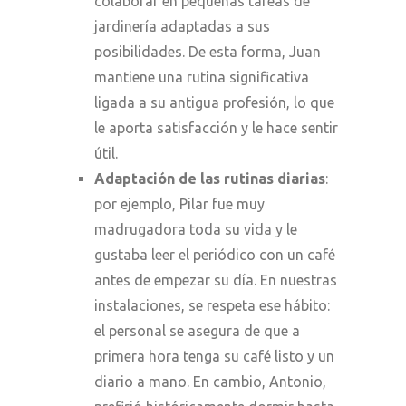
colaborar en pequeñas tareas de
jardinería adaptadas a sus
posibilidades. De esta forma, Juan
mantiene una rutina significativa
ligada a su antigua profesión, lo que
le aporta satisfacción y le hace sentir
útil.
Adaptación de las rutinas diarias
:
por ejemplo, Pilar fue muy
madrugadora toda su vida y le
gustaba leer el periódico con un café
antes de empezar su día. En nuestras
instalaciones, se respeta ese hábito:
el personal se asegura de que a
primera hora tenga su café listo y un
diario a mano. En cambio, Antonio,