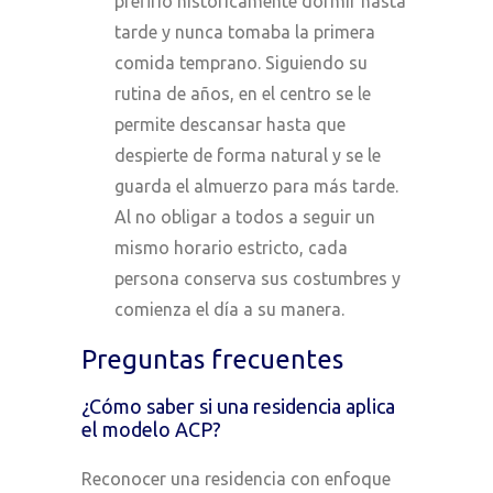
prefirió históricamente dormir hasta
tarde y nunca tomaba la primera
comida temprano. Siguiendo su
rutina de años, en el centro se le
permite descansar hasta que
despierte de forma natural y se le
guarda el almuerzo para más tarde.
Al no obligar a todos a seguir un
mismo horario estricto, cada
persona conserva sus costumbres y
comienza el día a su manera.
Preguntas frecuentes
¿Cómo saber si una residencia aplica
el modelo ACP?
Reconocer una residencia con enfoque