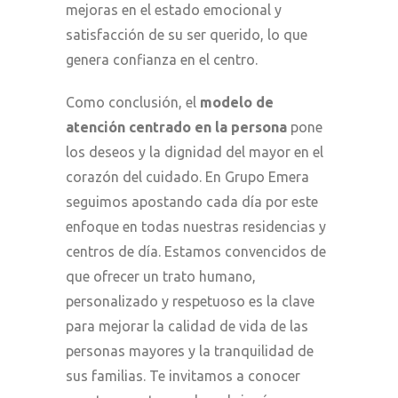
mejoras en el estado emocional y
satisfacción de su ser querido, lo que
genera confianza en el centro.
Como conclusión, el
modelo de
atención centrado en la persona
pone
los deseos y la dignidad del mayor en el
corazón del cuidado. En Grupo Emera
seguimos apostando cada día por este
enfoque en todas nuestras residencias y
centros de día. Estamos convencidos de
que ofrecer un trato humano,
personalizado y respetuoso es la clave
para mejorar la calidad de vida de las
personas mayores y la tranquilidad de
sus familias. Te invitamos a conocer