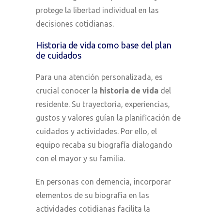
protege la libertad individual en las
decisiones cotidianas.
Historia de vida como base del plan
de cuidados
Para una atención personalizada, es
crucial conocer la
historia de vida
del
residente. Su trayectoria, experiencias,
gustos y valores guían la planificación de
cuidados y actividades. Por ello, el
equipo recaba su biografía dialogando
con el mayor y su familia.
En personas con demencia, incorporar
elementos de su biografía en las
actividades cotidianas facilita la