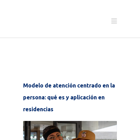
Modelo de atención centrado en la
persona: qué es y aplicación en
residencias