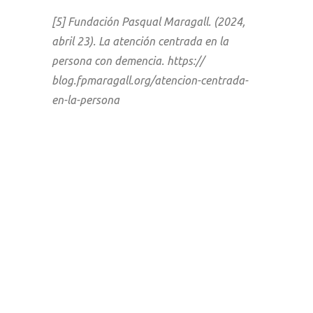
[5] Fundación Pasqual Maragall. (2024,
abril 23). La atención centrada en la
persona con demencia. https://
blog.fpmaragall.org/atencion-centrada-
en-la-persona