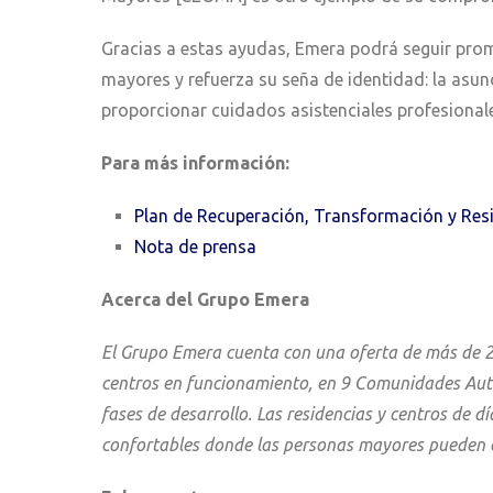
Gracias a estas ayudas, Emera podrá seguir pro
mayores y refuerza su seña de identidad: la asu
proporcionar cuidados asistenciales profesionale
Para más información:
Plan de Recuperación, Transformación y Res
Nota de prensa
Acerca del Grupo Emera
El Grupo Emera cuenta con una oferta de más de 2.
centros en funcionamiento, en 9 Comunidades Autón
fases de desarrollo. Las residencias y centros de
confortables donde las personas mayores pueden co