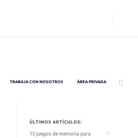
O
TRABAJA CON NOSOTROS
ÁREA PRIVADA
ÚLTIMOS ARTÍCULOS:
15 juegos de memoria para