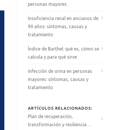
personas mayores
Insuficiencia renal en ancianos de
90 años: síntomas, causas y
tratamiento
Índice de Barthel: qué es, cómo se
calcula y para qué sirve
Infección de orina en personas
mayores: síntomas, causas y
tratamiento
ARTÍCULOS RELACIONADOS:
Plan de recuperación,
transformación y resiliencia…