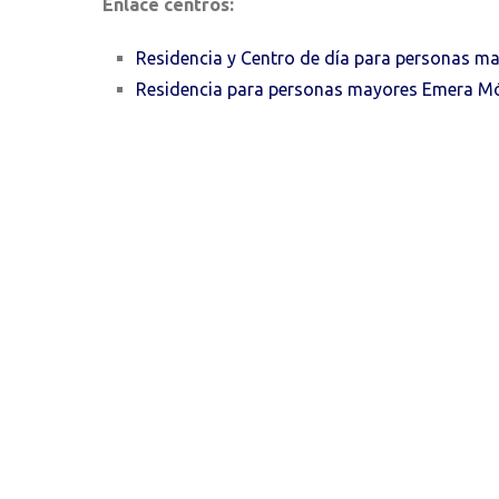
Enlace centros:
Residencia y Centro de día para personas 
Residencia para personas mayores Emera M