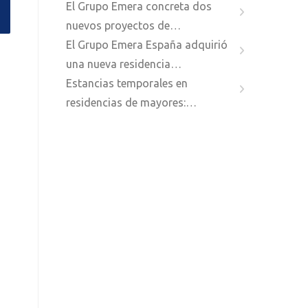
El Grupo Emera concreta dos
nuevos proyectos de…
El Grupo Emera España adquirió
una nueva residencia…
Estancias temporales en
residencias de mayores:…