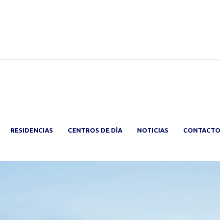
RESIDENCIAS
CENTROS DE DÍA
NOTICIAS
CONTACT