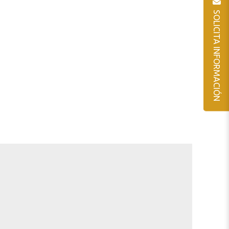
SOLICITA INFORMACIÓN