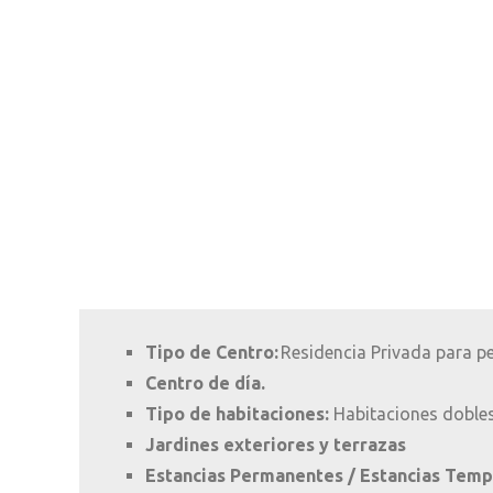
Tipo de Centro:
Residencia Privada para p
Centro de día.
Tipo de habitaciones:
Habitaciones dobles
Jardines exteriores y terrazas
Estancias Permanentes / Estancias Tempor