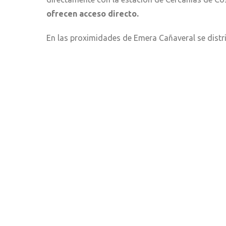
ofrecen acceso directo.
En las proximidades de Emera Cañaveral se distr