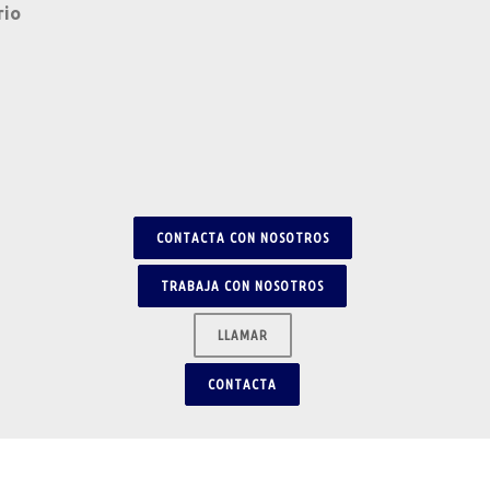
rio
CONTACTA CON NOSOTROS
TRABAJA CON NOSOTROS
LLAMAR
CONTACTA