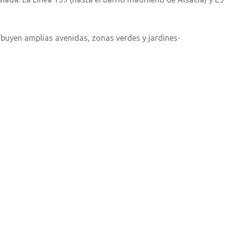
ibuyen amplias avenidas, zonas verdes y jardines-