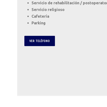
Servicio de rehabilitación / postoperato
Servicio religioso
Cafetería
Parking
VER TELÉFONO