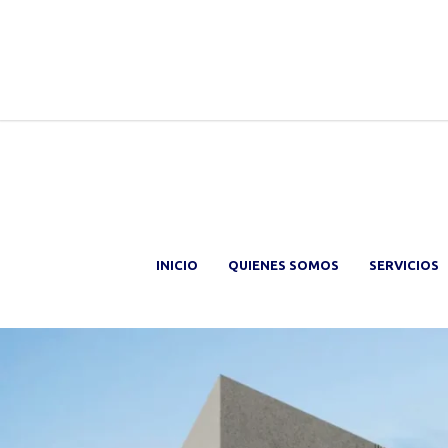
INICIO
QUIENES SOMOS
SERVICIOS