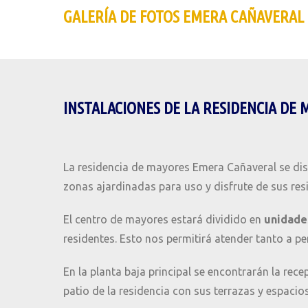
GALERÍA DE FOTOS EMERA CAÑAVERAL
INSTALACIONES DE LA RESIDENCIA DE
La residencia de mayores Emera Cañaveral se dist
zonas ajardinadas para uso y disfrute de sus res
El centro de mayores estará dividido en
unidade
residentes. Esto nos permitirá atender tanto a p
En la planta baja principal se encontrarán la rece
patio de la residencia con sus terrazas y espacio