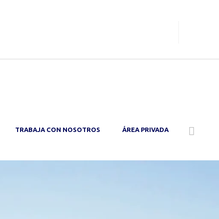
O
TRABAJA CON NOSOTROS
ÁREA PRIVADA