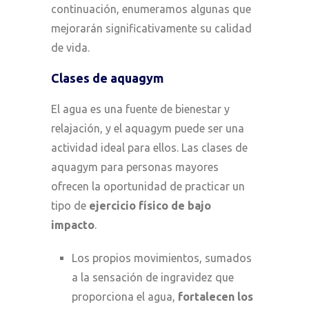
continuación, enumeramos algunas que
mejorarán significativamente su calidad
de vida.
Clases de aquagym
El agua es una fuente de bienestar y
relajación, y el aquagym puede ser una
actividad ideal para ellos. Las clases de
aquagym para personas mayores
ofrecen la oportunidad de practicar un
tipo de
ejercicio físico
de bajo
impacto
.
Los propios movimientos, sumados
a la sensación de ingravidez que
proporciona el agua,
fortalecen los