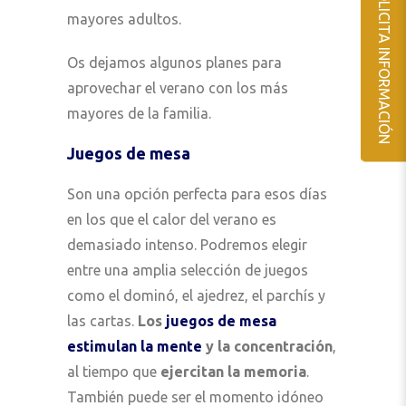
SOLICITA INFORMACIÓN
mayores adultos.
Os dejamos algunos planes para
aprovechar el verano con los más
mayores de la familia.
Juegos de mesa
Son una opción perfecta para esos días
en los que el calor del verano es
demasiado intenso. Podremos elegir
entre una amplia selección de juegos
como el dominó, el ajedrez, el parchís y
las cartas.
Los
juegos de mesa
estimulan la mente
y la concentración
,
al tiempo que
ejercitan la memoria
.
También puede ser el momento idóneo