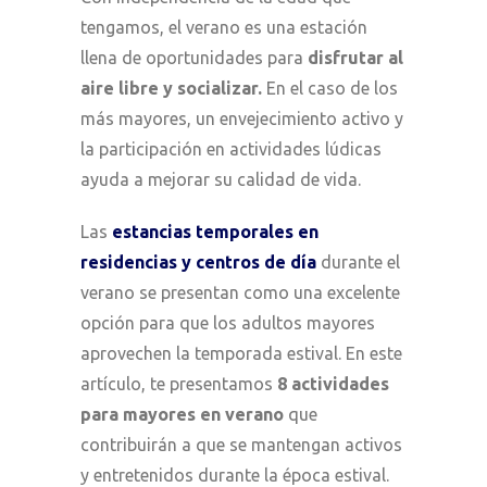
tengamos, el verano es una estación
llena de oportunidades para
disfrutar al
aire libre y socializar.
En el caso de los
más mayores, un envejecimiento activo y
la participación en actividades lúdicas
ayuda a mejorar su calidad de vida.
Las
estancias temporales en
residencias y centros de día
durante el
verano se presentan como una excelente
opción para que los adultos mayores
aprovechen la temporada estival. En este
artículo, te presentamos
8 actividades
para mayores en verano
que
contribuirán a que se mantengan activos
y entretenidos durante la época estival.