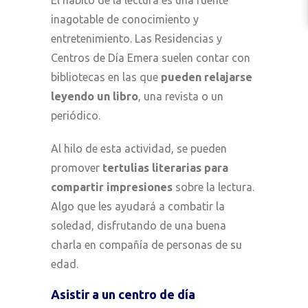
inagotable de conocimiento y
entretenimiento. Las Residencias y
Centros de Día Emera suelen contar con
bibliotecas en las que
pueden relajarse
leyendo un libro
, una revista o un
periódico.
Al hilo de esta actividad, se pueden
promover
tertulias literarias para
compartir impresiones
sobre la lectura.
Algo que les ayudará a combatir la
soledad, disfrutando de una buena
charla en compañía de personas de su
edad.
Asistir a un centro de día