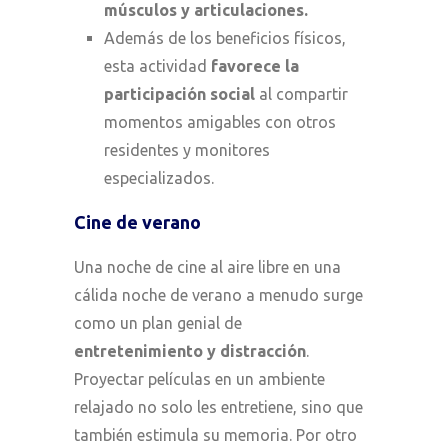
músculos y articulaciones.
Además de los beneficios físicos,
esta actividad
favorece la
participación social
al compartir
momentos amigables con otros
residentes y monitores
especializados.
Cine de verano
Una noche de cine al aire libre en una
cálida noche de verano a menudo surge
como un plan genial de
entretenimiento y distracción
.
Proyectar películas en un ambiente
relajado no solo les entretiene, sino que
también estimula su memoria. Por otro