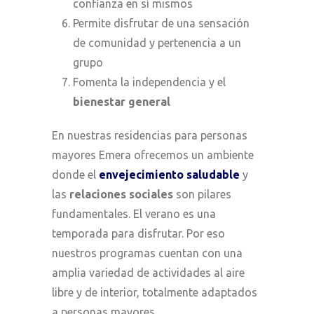
confianza en sí mismos
Permite disfrutar de una sensación
de comunidad y pertenencia a un
grupo
Fomenta la independencia y el
bienestar general
En nuestras residencias para personas
mayores Emera ofrecemos un ambiente
donde el
envejecimiento saludable
y
las
relaciones sociales
son pilares
fundamentales. El verano es una
temporada para disfrutar. Por eso
nuestros programas cuentan con una
amplia variedad de actividades al aire
libre y de interior, totalmente adaptados
a personas mayores.