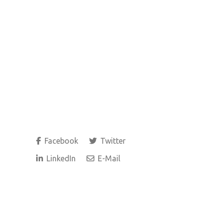
Facebook
Twitter
LinkedIn
E-Mail