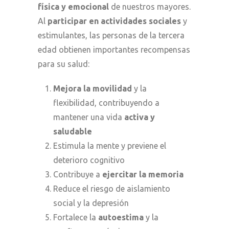
física y emocional
de nuestros mayores.
Al
participar en actividades sociales
y
estimulantes, las personas de la tercera
edad obtienen importantes recompensas
para su salud:
Mejora la movilidad
y la
flexibilidad, contribuyendo a
mantener una vida
activa y
saludable
Estimula la mente y previene el
deterioro cognitivo
Contribuye a
ejercitar la memoria
Reduce el riesgo de aislamiento
social y la depresión
Fortalece la
autoestima
y la