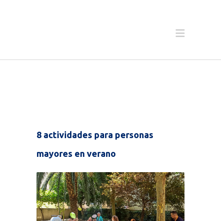
8 actividades para personas
mayores en verano