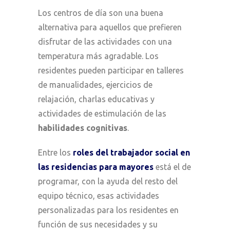
Los centros de día son una buena
alternativa para aquellos que prefieren
disfrutar de las actividades con una
temperatura más agradable. Los
residentes pueden participar en talleres
de manualidades, ejercicios de
relajación, charlas educativas y
actividades de estimulación de las
habilidades cognitivas
.
Entre los
roles del trabajador social en
las residencias para mayores
está el de
programar, con la ayuda del resto del
equipo técnico, esas actividades
personalizadas para los residentes en
función de sus necesidades y su