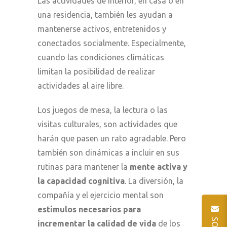
Las actividades de interior, en casa o en
una residencia, también les ayudan a
mantenerse activos, entretenidos y
conectados socialmente. Especialmente,
cuando las condiciones climáticas
limitan la posibilidad de realizar
actividades al aire libre.
Los juegos de mesa, la lectura o las
visitas culturales, son actividades que
harán que pasen un rato agradable. Pero
también son dinámicas a incluir en sus
rutinas para mantener la
mente activa y
la capacidad cognitiva
. La diversión, la
compañía y el ejercicio mental son
estímulos necesarios para
incrementar la
calidad de vida
de los