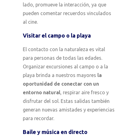
lado, promueve la interacción, ya que
pueden comentar recuerdos vinculados
al cine.
Visitar el campo o la playa
El contacto con la naturaleza es vital
para personas de todas las edades.
Organizar excursiones al campo o a la
playa brinda a nuestros mayores
la
oportunidad de conectar con un
entorno natural
, respirar aire fresco y
disfrutar del sol. Estas salidas también
generan nuevas amistades y experiencias
para recordar.
Baile y música en directo