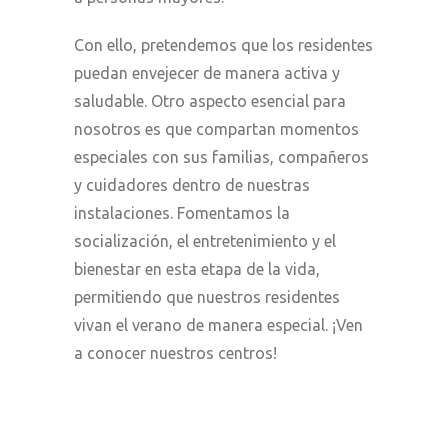
Con ello, pretendemos que los residentes
puedan envejecer de manera activa y
saludable. Otro aspecto esencial para
nosotros es que compartan momentos
especiales con sus familias, compañeros
y cuidadores dentro de nuestras
instalaciones. Fomentamos la
socialización, el entretenimiento y el
bienestar en esta etapa de la vida,
permitiendo que nuestros residentes
vivan el verano de manera especial. ¡Ven
a conocer nuestros centros!