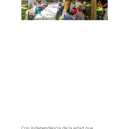
Con independencia de la edad que