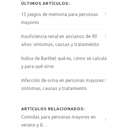
ÚLTIMOS ARTÍCULOS:
15 juegos de memoria para personas
mayores
Insuficiencia renal en ancianos de 90
años: síntomas, causas y tratamiento
Índice de Barthel: qué es, cómo se calcula
y para qué sirve
Infección de orina en personas mayores:
síntomas, causas y tratamiento
ARTÍCULOS RELACIONADOS:
Comidas para personas mayores en
verano y 8…