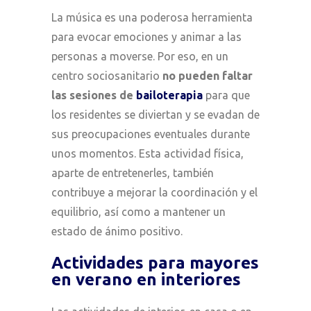
La música es una poderosa herramienta
para evocar emociones y animar a las
personas a moverse. Por eso, en un
centro sociosanitario
no pueden faltar
las sesiones de
bailoterapia
para que
los residentes se diviertan y se evadan de
sus preocupaciones eventuales durante
unos momentos. Esta actividad física,
aparte de entretenerles, también
contribuye a mejorar la coordinación y el
equilibrio, así como a mantener un
estado de ánimo positivo.
Actividades para mayores
en verano en interiores