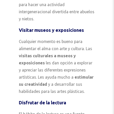
para hacer una actividad
intergeneracional divertida entre abuelos
y nietos.
Visitar museos y exposiciones
Cualquier momento es bueno para
alimentar el alma con arte y cultura. Las
visitas culturales a museos y
exposiciones
les dan opción a explorar
y apreciar las diferentes expresiones
artísticas. Les ayuda mucho a
estimular
su creatividad
y a desarrollar sus
habilidades para las artes plásticas.
Disfrutar de la lectura
El hábito de la lectura es una fuente