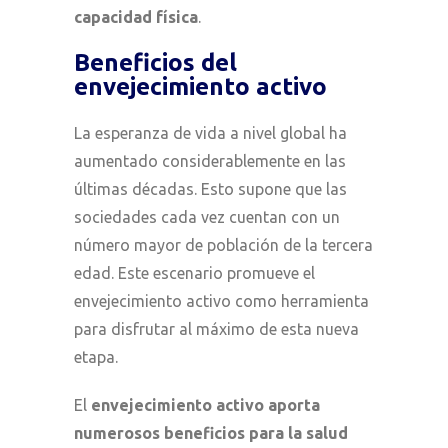
capacidad física
.
Beneficios del
envejecimiento activo
La esperanza de vida a nivel global ha
aumentado considerablemente en las
últimas décadas. Esto supone que las
sociedades cada vez cuentan con un
número mayor de población de la tercera
edad. Este escenario promueve el
envejecimiento activo como herramienta
para disfrutar al máximo de esta nueva
etapa.
El
envejecimiento activo aporta
numerosos beneficios para la salud