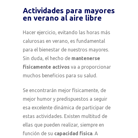
Actividades para mayores
en verano al aire libre
Hacer ejercicio, evitando las horas más
calurosas en verano, es fundamental
para el bienestar de nuestros mayores.
Sin duda, el hecho de
mantenerse
físicamente activos
va a proporcionar
muchos beneficios para su salud.
Se encontrarán mejor físicamente, de
mejor humor y predispuestos a seguir
esa excelente dinámica de participar de
estas actividades. Existen multitud de
ellas que pueden realizar, siempre en
función de su
capacidad física
. A