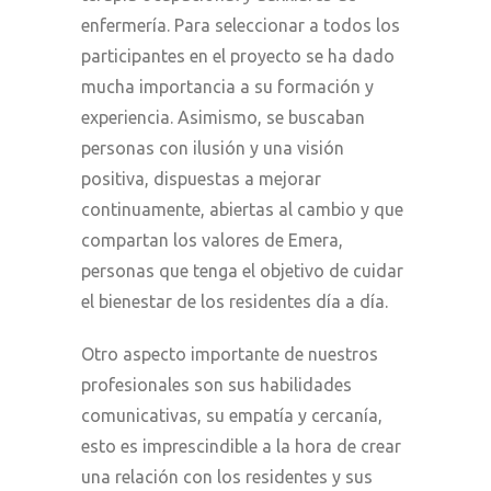
enfermería. Para seleccionar a todos los
participantes en el proyecto se ha dado
mucha importancia a su formación y
experiencia. Asimismo, se buscaban
personas con ilusión y una visión
positiva, dispuestas a mejorar
continuamente, abiertas al cambio y que
compartan los valores de Emera,
personas que tenga el objetivo de cuidar
el bienestar de los residentes día a día.
Otro aspecto importante de nuestros
profesionales son sus habilidades
comunicativas, su empatía y cercanía,
esto es imprescindible a la hora de crear
una relación con los residentes y sus