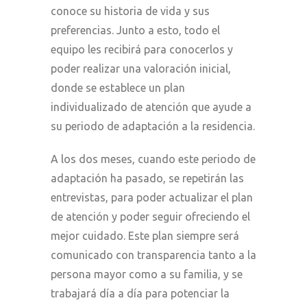
conoce su historia de vida y sus
preferencias. Junto a esto, todo el
equipo les recibirá para conocerlos y
poder realizar una valoración inicial,
donde se establece un plan
individualizado de atención que ayude a
su periodo de adaptación a la residencia.
A los dos meses, cuando este periodo de
adaptación ha pasado, se repetirán las
entrevistas, para poder actualizar el plan
de atención y poder seguir ofreciendo el
mejor cuidado. Este plan siempre será
comunicado con transparencia tanto a la
persona mayor como a su familia, y se
trabajará día a día para potenciar la