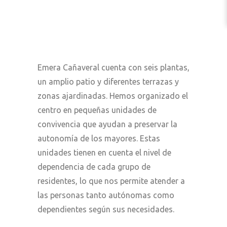
Emera Cañaveral cuenta con seis plantas,
un amplio patio y diferentes terrazas y
zonas ajardinadas. Hemos organizado el
centro en pequeñas unidades de
convivencia que ayudan a preservar la
autonomía de los mayores. Estas
unidades tienen en cuenta el nivel de
dependencia de cada grupo de
residentes, lo que nos permite atender a
las personas tanto autónomas como
dependientes según sus necesidades.