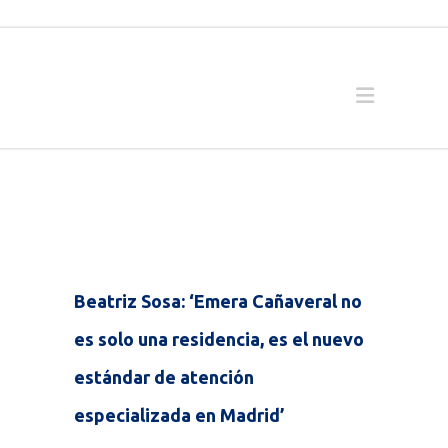
Beatriz Sosa: ‘Emera Cañaveral no
es solo una residencia, es el nuevo
estándar de atención
especializada en Madrid’