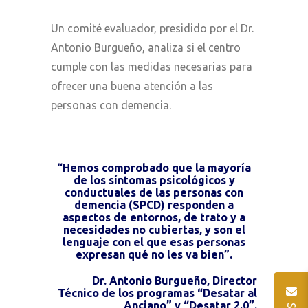
Un comité evaluador, presidido por el Dr.
Antonio Burgueño, analiza si el centro
cumple con las medidas necesarias para
ofrecer una buena atención a las
personas con demencia.
“Hemos comprobado que la mayoría
de los síntomas psicológicos y
conductuales de las personas con
demencia (SPCD) responden a
aspectos de entornos, de trato y a
necesidades no cubiertas, y son el
lenguaje con el que esas personas
expresan qué no les va bien”.
Dr. Antonio Burgueño, Director
Técnico de los programas “Desatar al
Anciano” y “Desatar 2.0”.