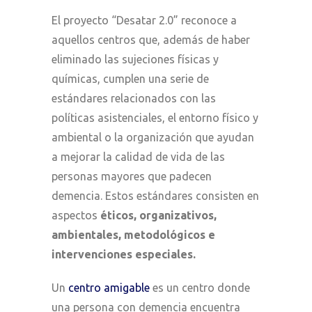
El proyecto “Desatar 2.0” reconoce a
aquellos centros que, además de haber
eliminado las sujeciones físicas y
químicas, cumplen una serie de
estándares relacionados con las
políticas asistenciales, el entorno físico y
ambiental o la organización que ayudan
a mejorar la calidad de vida de las
personas mayores que padecen
demencia. Estos estándares consisten en
aspectos
éticos, organizativos,
ambientales, metodológicos e
intervenciones especiales.
Un
centro amigable
es un centro donde
una persona con demencia encuentra