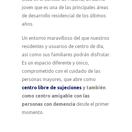
joven que es una de las principales áreas
de desarrollo residencial de los últimos
años.
Un entorno maravilloso del que nuestros
residentes y usuarios de centro de día,
así como sus familiares podrán disfrutar.
Es un espacio diferente y único,
comprometido con el cuidado de las
personas mayores, que abre como
centro libre de sujeciones
y también
como centro amigable con las
personas con demencia
desde el primer
momento.