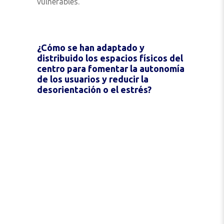
vulnerables.
¿Cómo se han adaptado y
distribuido los espacios físicos del
centro para fomentar la autonomía
de los usuarios y reducir la
desorientación o el estrés?