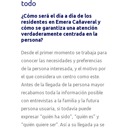
todo
¿Cómo será el día a día de los
residentes en Emera Cañaveral y
cómo se garantiza una atención
verdaderamente centrada en la
persona?
Desde el primer momento se trabaja para
conocer las necesidades y preferencias
de la persona interesada, y el motivo por
el que considera un centro como este.
Antes de la llegada de la persona mayor
recabamos toda la información posible
con entrevistas a la familia y la futura
persona usuaria, si todavía puede
expresar “quién ha sido”, “quién es” y
“quién quiere ser”. Así a su llegada ya se