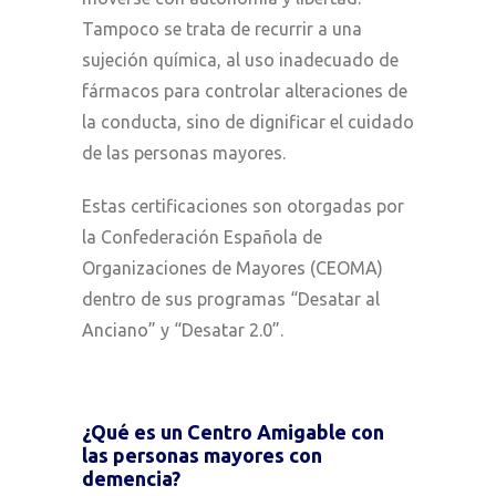
Tampoco se trata de recurrir a una
sujeción química, al uso inadecuado de
fármacos para controlar alteraciones de
la conducta, sino de dignificar el cuidado
de las personas mayores.
Estas certificaciones son otorgadas por
la Confederación Española de
Organizaciones de Mayores (CEOMA)
dentro de sus programas “Desatar al
Anciano” y “Desatar 2.0”.
¿Qué es un Centro Amigable con
las personas mayores con
demencia?