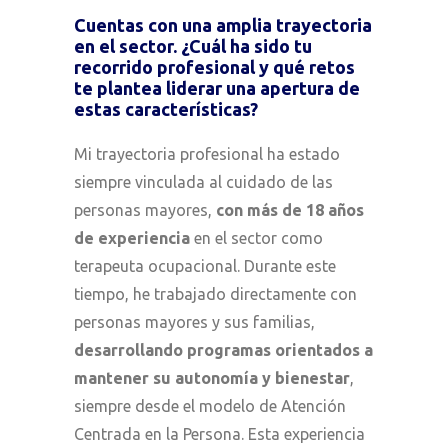
Cuentas con una amplia trayectoria
en el sector. ¿Cuál ha sido tu
recorrido profesional y qué retos
te plantea liderar una apertura de
estas características?
Mi trayectoria profesional ha estado
siempre vinculada al cuidado de las
personas mayores,
con más de 18 años
de experiencia
en el sector como
terapeuta ocupacional. Durante este
tiempo, he trabajado directamente con
personas mayores y sus familias,
desarrollando programas orientados a
mantener su autonomía y bienestar
,
siempre desde el modelo de Atención
Centrada en la Persona. Esta experiencia