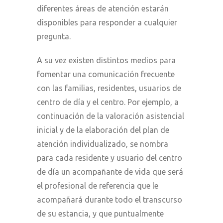
diferentes áreas de atención estarán
disponibles para responder a cualquier
pregunta.
A su vez existen distintos medios para
fomentar una comunicación frecuente
con las familias, residentes, usuarios de
centro de día y el centro. Por ejemplo, a
continuación de la valoración asistencial
inicial y de la elaboración del plan de
atención individualizado, se nombra
para cada residente y usuario del centro
de día un acompañante de vida que será
el profesional de referencia que le
acompañará durante todo el transcurso
de su estancia, y que puntualmente