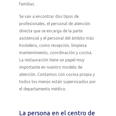
familias.
Se van a encontrar dos tipos de
profesionales, el personal de atención
directa que se encarga de la parte
asistencial y el personal del ámbito más
hostelero, como recepción, limpieza
mantenimiento, coordinación y cocina.
La restauración tiene un papel muy
importante en nuestro modelo de
atención. Contamos con cocina propia y
todos los menús están supervisados por
el departamento médico.
La persona en el centro de