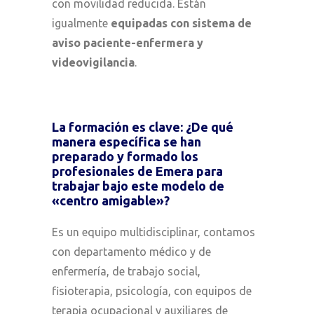
con movilidad reducida. Están
igualmente
equipadas con sistema de
aviso paciente-enfermera y
videovigilancia
.
La formación es clave: ¿De qué
manera específica se han
preparado y formado los
profesionales de Emera para
trabajar bajo este modelo de
«centro amigable»?
Es un equipo multidisciplinar, contamos
con departamento médico y de
enfermería, de trabajo social,
fisioterapia, psicología, con equipos de
terapia ocupacional y auxiliares de