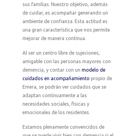
sus familias. Nuestro objetivo, además
de cuidar, es acompañar generando un
ambiente de confianza. Esta actitud es
una gran característica que nos permite
mejorar de manera continua.
Al ser un centro libre de sujeciones,
amigable con las personas mayores con
demencia, y contar con un
modelo de
cuidados en acompañamiento
propio de
Emera, se podrán ver cuidados que se
adaptan continuamente a las
necesidades sociales, físicas y
emocionales de los residentes.
Estamos plenamente convencidos de
que se puede vivir bien con demencia si el