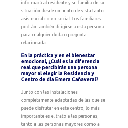
informará al residente y su familia de su
situación desde un punto de vista tanto
asistencial como social. Los familiares
podrán también dirigirse a esta persona
para cualquier duda o pregunta
relacionada.
En la práctica y en el bienestar
emocional, ¿Cuál es la diferencia
real que percibirán una persona
mayor al elegir la Residencia y
Centro de día Emera Cañaveral?
Junto con las instalaciones
completamente adaptadas de las que se
puede disfrutar en este centro, lo más
importante es el trato a las personas,
tanto a las personas mayores como a