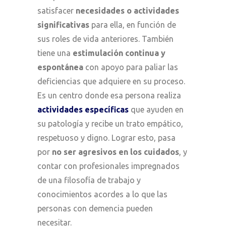
satisfacer
necesidades o actividades
significativas
para ella, en función de
sus roles de vida anteriores. También
tiene una
estimulación continua y
espontánea
con apoyo para paliar las
deficiencias que adquiere en su proceso.
Es un centro donde esa persona realiza
actividades específicas
que ayuden en
su patología y recibe un trato empático,
respetuoso y digno. Lograr esto, pasa
por
no ser agresivos en los cuidados
, y
contar con profesionales impregnados
de una filosofía de trabajo y
conocimientos acordes a lo que las
personas con demencia pueden
necesitar.