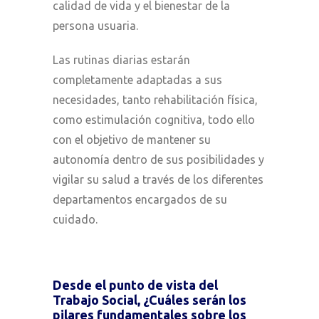
calidad de vida y el bienestar de la
persona usuaria.
Las rutinas diarias estarán
completamente adaptadas a sus
necesidades, tanto rehabilitación física,
como estimulación cognitiva, todo ello
con el objetivo de mantener su
autonomía dentro de sus posibilidades y
vigilar su salud a través de los diferentes
departamentos encargados de su
cuidado.
Desde el punto de vista del
Trabajo Social, ¿Cuáles serán los
pilares fundamentales sobre los