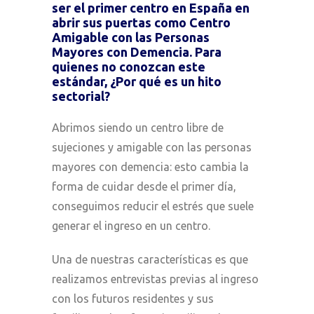
ser el primer centro en España en
abrir sus puertas como Centro
Amigable con las Personas
Mayores con Demencia. Para
quienes no conozcan este
estándar, ¿Por qué es un hito
sectorial?
Abrimos siendo un centro libre de
sujeciones y amigable con las personas
mayores con demencia: esto cambia la
forma de cuidar desde el primer día,
conseguimos reducir el estrés que suele
generar el ingreso en un centro.
Una de nuestras características es que
realizamos entrevistas previas al ingreso
con los futuros residentes y sus