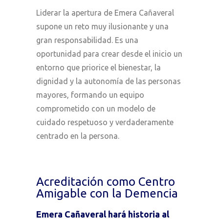
Liderar la apertura de Emera Cañaveral
supone un reto muy ilusionante y una
gran responsabilidad. Es una
oportunidad para crear desde el inicio un
entorno que priorice el bienestar, la
dignidad y la autonomía de las personas
mayores, formando un equipo
comprometido con un modelo de
cuidado respetuoso y verdaderamente
centrado en la persona.
Acreditación como Centro
Amigable con la Demencia
Emera Cañaveral hará historia al