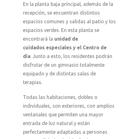
En la planta baja principal, además de la
recepción, se encuentran distintos
espacios comunes y salidas al patio y los
espacios verdes. En esta planta se
encontrará la
unidad de
cuidados especiales y el Centro de
día
. Junto a esto, los residentes podrán
disfrutar de un gimnasio totalmente
equipado y de distintas salas de
terapias.
Todas las habitaciones, dobles o
individuales, son exteriores, con amplios
ventanales que permiten una mayor
entrada de luz natural y están
perfectamente adaptadas a personas