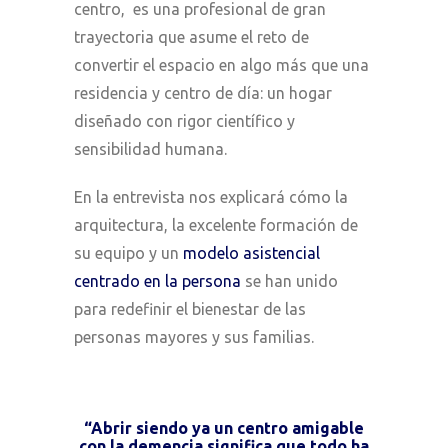
centro, es una profesional de gran
trayectoria que asume el reto de
convertir el espacio en algo más que una
residencia y centro de día: un hogar
diseñado con rigor científico y
sensibilidad humana.
En la entrevista nos explicará cómo la
arquitectura, la excelente formación de
su equipo y un
modelo asistencial
centrado en la persona
se han unido
para redefinir el bienestar de las
personas mayores y sus familias.
“Abrir siendo ya un centro amigable
con la demencia significa que todo ha