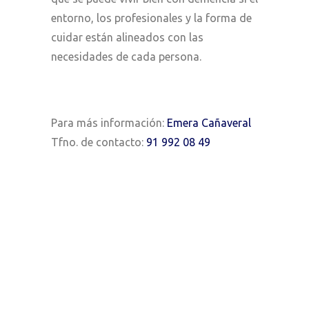
entorno, los profesionales y la forma de
cuidar están alineados con las
necesidades de cada persona.
Para más información:
Emera Cañaveral
Tfno. de contacto:
91 992 08 49