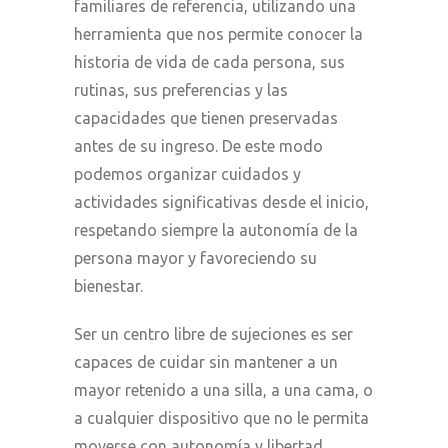
familiares de referencia, utilizando una
herramienta que nos permite conocer la
historia de vida de cada persona, sus
rutinas, sus preferencias y las
capacidades que tienen preservadas
antes de su ingreso. De este modo
podemos organizar cuidados y
actividades significativas desde el inicio,
respetando siempre la autonomía de la
persona mayor y favoreciendo su
bienestar.
Ser un centro libre de sujeciones es ser
capaces de cuidar sin mantener a un
mayor retenido a una silla, a una cama, o
a cualquier dispositivo que no le permita
moverse con autonomía y libertad.