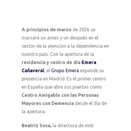
A principios de marzo
de 2026 se
marcará un antes y un después en el
sector de la atención a la dependencia en
nuestro país. Con la apertura de la
residencia y centro de día
Emera
Cañaveral
, el
Grupo Emera
expande su
presencia en Madrid. Es el primer centro
en España que abre sus puertas como
Centro Amigable con las Personas
Mayores con Demencia
desde el día de
la apertura.
Beatriz Sosa,
la directora de este