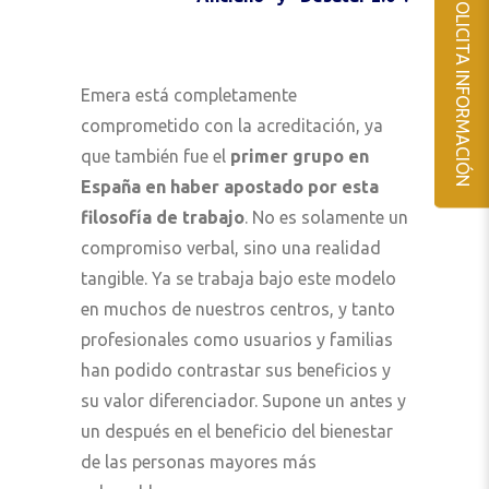
SOLICITA INFORMACIÓN
Emera está completamente
comprometido con la acreditación, ya
que también fue el
primer grupo en
España en haber apostado por esta
filosofía de trabajo
. No es solamente un
compromiso verbal, sino una realidad
tangible. Ya se trabaja bajo este modelo
en muchos de nuestros centros, y tanto
profesionales como usuarios y familias
han podido contrastar sus beneficios y
su valor diferenciador. Supone un antes y
un después en el beneficio del bienestar
de las personas mayores más