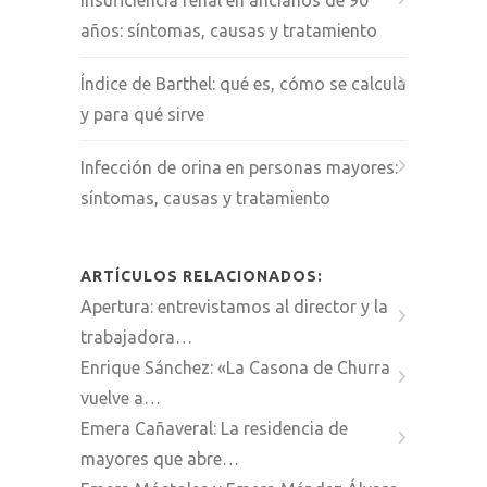
años: síntomas, causas y tratamiento
Índice de Barthel: qué es, cómo se calcula
y para qué sirve
Infección de orina en personas mayores:
síntomas, causas y tratamiento
ARTÍCULOS RELACIONADOS:
Apertura: entrevistamos al director y la
trabajadora…
Enrique Sánchez: «La Casona de Churra
vuelve a…
Emera Cañaveral: La residencia de
mayores que abre…