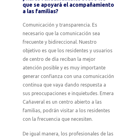
que se apoyará el acompañamiento
a las familias?
Comunicación y transparencia. Es
necesario que la comunicación sea
frecuente y bidireccional. Nuestro
objetivo es que los residentes y usuarios
de centro de día reciban la mejor
atención posible y es muy importante
generar confianza con una comunicación
continua que vaya dando respuesta a
sus preocupaciones e inquietudes. Emera
Cañaveral es un centro abierto a las
familias, podrán visitar a los residentes
con la frecuencia que necesiten.
De igual manera, los profesionales de las