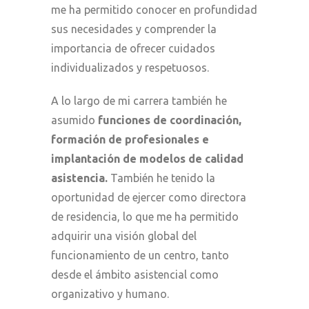
me ha permitido conocer en profundidad
sus necesidades y comprender la
importancia de ofrecer cuidados
individualizados y respetuosos.
A lo largo de mi carrera también he
asumido
funciones de coordinación,
formación de profesionales e
implantación de modelos de calidad
asistencia.
También he tenido la
oportunidad de ejercer como directora
de residencia, lo que me ha permitido
adquirir una visión global del
funcionamiento de un centro, tanto
desde el ámbito asistencial como
organizativo y humano.