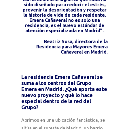
sido diseñado para reducir el estrés,
prevenir la desorientación y respetar
la historia de vida de cada residente.
Emera Cañaveral no es solo una
residencia, es el nuevo estándar de
atención especializada en Madrid”.
Beatriz Sosa, directora de la
Residencia para Mayores Emera
Cañaveral en Madrid.
La residencia Emera Cañaveral se
suma a los centros del Grupo
Emera en Madrid. ¿Qué aporta este
nuevo proyecto y qué lo hace
especial dentro de la red del
Grupo?
Abrimos en una ubicación fantástica, se
sitúa en el sureste de Madrid, un barrio