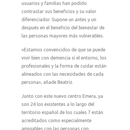
usuarios y familias han podido
contrastar sus beneficios y su valor
diferenciador. Supone un antes y un
después en el beneficio del bienestar de
las personas mayores más vulnerables.
«Estamos convencidos de que se puede
vivir bien con demencia si el entorno, los
profesionales y la forma de cuidar están
alineados con las necesidades de cada
persona»
, añade Beatriz.
Junto con este nuevo centro Emera, ya
son 24 los existentes a lo largo del
territorio español de los cuales 7 están
acreditados como especialmente
amigables con las personas con