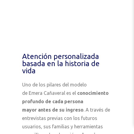
Atención personalizada
basada en la historia de
vida
Uno de los pilares del modelo
de Emera Cañaveral es el
conocimiento
profundo de cada persona
mayor antes de su ingreso
. A través de
entrevistas previas con los futuros
usuarios, sus familias y herramientas