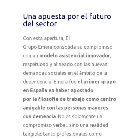
Una apuesta por el futuro
del sector
Con esta apertura, El
Grupo Emera consolida su compromiso
con un
modelo asistencial innovador
,
respetuoso y alineado con las nuevas
demandas sociales en el ámbito de la
dependencia. Emera fue
el primer grupo
en España en haber apostado
por la filosofía de trabajo como centro
amigable con las personas mayores
con demencia
. No es solamente un
compromiso verbal, sino una realidad
tangible: tanto profesionales como