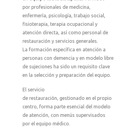
por profesionales de medicina,
enfermería, psicología, trabajo social,
fisioterapia, terapia ocupacional y
atención directa, así como personal de
restauración y servicios generales.
La formación específica en atención a
personas con demencia y en modelo libre
de sujeciones ha sido un requisito clave
en la selección y preparación del equipo.
El servicio
de restauración, gestionado en el propio
centro, forma parte esencial del modelo
de atención, con menús supervisados
por el equipo médico.