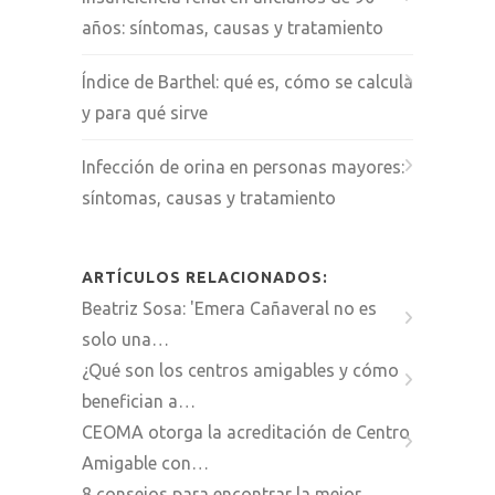
años: síntomas, causas y tratamiento
Índice de Barthel: qué es, cómo se calcula
y para qué sirve
Infección de orina en personas mayores:
síntomas, causas y tratamiento
ARTÍCULOS RELACIONADOS:
Beatriz Sosa: 'Emera Cañaveral no es
solo una…
¿Qué son los centros amigables y cómo
benefician a…
CEOMA otorga la acreditación de Centro
Amigable con…
8 consejos para encontrar la mejor