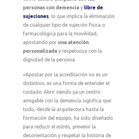
personas con demencia
y
libre de
sujeciones
, lo que implica la eliminación
de cualquier tipo de sujeción física o
farmacológica para la movilidad,
apostando por
una atención
personalizada
y respetuosa con la
dignidad de la persona.
«
Apostar por la acreditación no es un
distintivo, es una forma de entender el
cuidado. Abrir siendo ya un centro
amigable con la demencia significa que
todo, desde la arquitectura hasta la
formación del equipo, ha sido diseñado
para reducir el estrés, prevenir la
desorientación y respetar la historia de