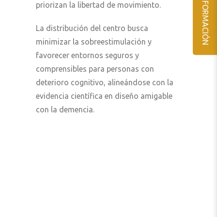
SOLICITA INFORMACIÓN
priorizan la libertad de movimiento.
La distribución del centro busca
minimizar la sobreestimulación y
favorecer entornos seguros y
comprensibles para personas con
deterioro cognitivo, alineándose con la
evidencia científica en diseño amigable
con la demencia.