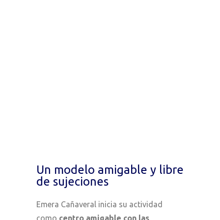
Un modelo amigable y libre
de sujeciones
Emera Cañaveral inicia su actividad
como
centro amigable con las