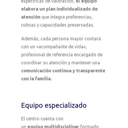
específicas de valoración,
el equipo
elabora un plan individualizado de
atención
que integra preferencias,
rutinas y capacidades preservadas.
Además, cada persona mayor contará
con un «acompañante de vida»,
profesional de referencia encargado de
coordinar su atención y mantener una
comunicación continua y transparente
con la familia.
Equipo especializado
El centro cuenta con
un
equipo multidisciplinar
formado