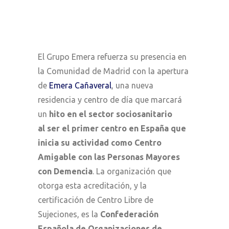
El Grupo Emera refuerza su presencia en
la Comunidad de Madrid con la apertura
de
Emera Cañaveral
, una nueva
residencia y centro de día que marcará
un
hito en el sector sociosanitario
al ser el primer centro en España que
inicia su actividad
como Centro
Amigable con las Personas Mayores
con Demencia
.
La organización que
otorga esta acreditación, y la
certificación de Centro Libre de
Sujeciones, es la
Confederación
Española de Organizaciones de