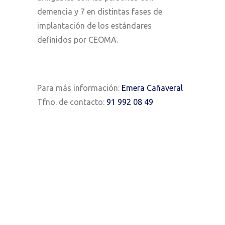
demencia y 7 en distintas fases de
implantación de los estándares
definidos por CEOMA.
Para más información:
Emera Cañaveral
Tfno. de contacto:
91 992 08 49