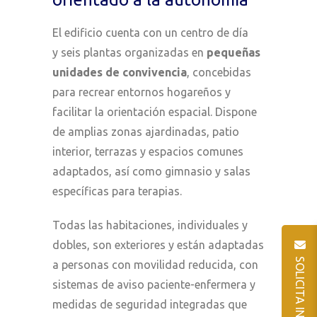
El edificio cuenta con un centro de día
y seis plantas organizadas en
pequeñas
unidades de convivencia
, concebidas
para recrear entornos hogareños y
facilitar la orientación espacial. Dispone
de amplias zonas ajardinadas, patio
interior, terrazas y espacios comunes
adaptados, así como gimnasio y salas
específicas para terapias.
Todas las habitaciones, individuales y
dobles, son exteriores y están adaptadas
a personas con movilidad reducida, con
sistemas de aviso paciente-enfermera y
medidas de seguridad integradas que