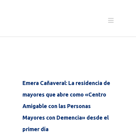
Emera Cañaveral: La residencia de
mayores que abre como «Centro
Amigable con las Personas
Mayores con Demencia» desde el
primer día