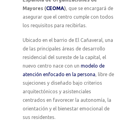
Mayores (
CEOMA
)
, que se encargará de
asegurar que el centro cumple con todos
los requisitos para recibirlas.
Ubicado en el barrio de El Cañaveral, una
de las principales áreas de desarrollo
residencial del sureste de la capital, el
nuevo centro nace con un
modelo de
atención enfocado en la persona
, libre de
sujeciones y diseñado bajo criterios
arquitectónicos y asistenciales
centrados en favorecer la autonomía, la
orientación y el bienestar emocional de
sus residentes.