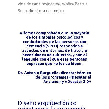
vida de cada residente»
, explica Beatriz
Sosa, directora del centro.
«Hemos comprobado que la mayoría
de los síntomas psicológicos y
conductuales de las personas con
demencia (SPCD) responden a
aspectos de entornos, de trato y a
necesidades no cubiertas, y son el
lenguaje con el que esas personas
expresan qué no les va bien».
Dr. Antonio Burgueño, director técnico
de los programas «Desatar al
Anciano» y «Desatar 2.0»
Diseño arquitectónico
orientado a la autonomía