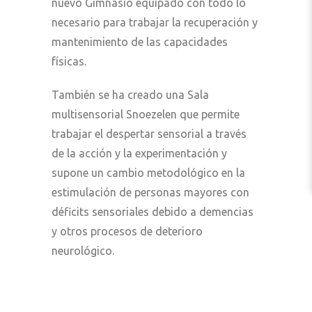
nuevo Gimnasio equipado con todo lo
necesario para trabajar la recuperación y
mantenimiento de las capacidades
físicas.
También se ha creado una Sala
multisensorial Snoezelen que permite
trabajar el despertar sensorial a través
de la acción y la experimentación y
supone un cambio metodológico en la
estimulación de personas mayores con
déficits sensoriales debido a demencias
y otros procesos de deterioro
neurológico.