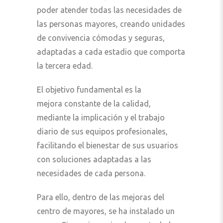
poder atender todas las necesidades de
las personas mayores, creando unidades
de convivencia cómodas y seguras,
adaptadas a cada estadio que comporta
la tercera edad.
El objetivo fundamental es la
mejora constante de la calidad,
mediante la implicación y el trabajo
diario de sus equipos profesionales,
facilitando el bienestar de sus usuarios
con soluciones adaptadas a las
necesidades de cada persona.
Para ello, dentro de las mejoras del
centro de mayores, se ha instalado un