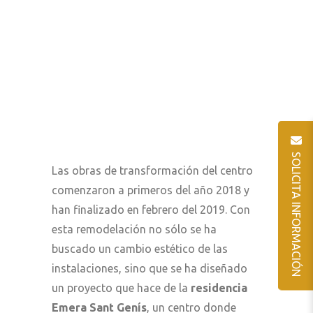
SOLICITA INFORMACIÓN
Las obras de transformación del centro
comenzaron a primeros del año 2018 y
han finalizado en febrero del 2019. Con
esta remodelación no sólo se ha
buscado un cambio estético de las
instalaciones, sino que se ha diseñado
un proyecto que hace de la
residencia
Emera Sant Genís
, un centro donde