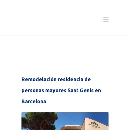
Remodelación residencia de
personas mayores Sant Genis en
Barcelona