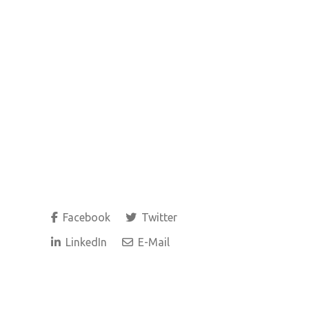
Facebook
Twitter
LinkedIn
E-Mail