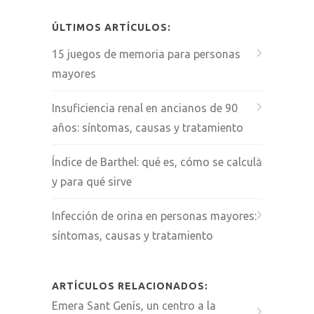
ÚLTIMOS ARTÍCULOS:
15 juegos de memoria para personas
mayores
Insuficiencia renal en ancianos de 90
años: síntomas, causas y tratamiento
Índice de Barthel: qué es, cómo se calcula
y para qué sirve
Infección de orina en personas mayores:
síntomas, causas y tratamiento
ARTÍCULOS RELACIONADOS:
Emera Sant Genís, un centro a la