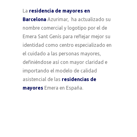
La
residencia de mayores en
Barcelona
Azurimar, ha actualizado su
nombre comercial y logotipo por el de
Emera Sant Genís para reflejar mejor su
identidad como centro especializado en
el cuidado a las personas mayores,
definiéndose así con mayor claridad e
importando el modelo de calidad
asistencial de las
residencias de
mayores
Emera en España.