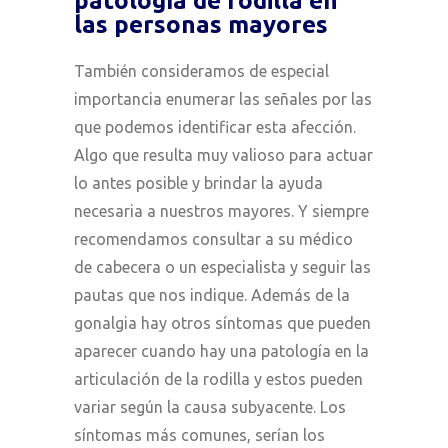
patología de rodilla en
las personas mayores
También consideramos de especial
importancia enumerar las señales por las
que podemos identificar esta afección.
Algo que resulta muy valioso para actuar
lo antes posible y brindar la ayuda
necesaria a nuestros mayores. Y siempre
recomendamos consultar a su médico
de cabecera o un especialista y seguir las
pautas que nos indique. Además de la
gonalgia hay otros síntomas que pueden
aparecer cuando hay una patología en la
articulación de la rodilla y estos pueden
variar según la causa subyacente. Los
síntomas más comunes, serían los