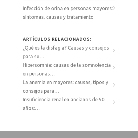
Infección de orina en personas mayores:
síntomas, causas y tratamiento
ARTÍCULOS RELACIONADOS:
¿Qué es la disfagia? Causas y consejos
para su…
Hipersomnia: causas de la somnolencia
en personas…
La anemia en mayores: causas, tipos y
consejos para…
Insuficiencia renal en ancianos de 90
años:…