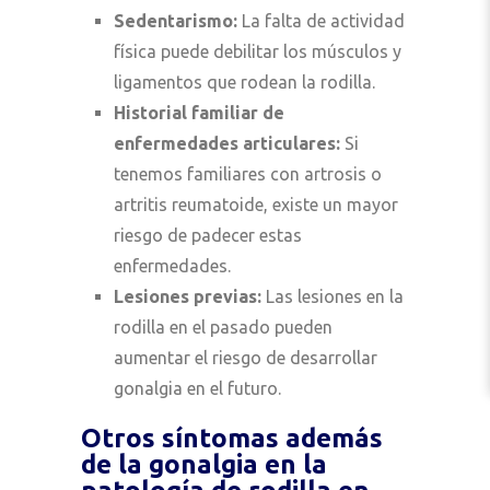
Sedentarismo:
La falta de actividad
física puede debilitar los músculos y
ligamentos que rodean la rodilla.
Historial familiar de
enfermedades articulares:
Si
tenemos familiares con artrosis o
artritis reumatoide, existe un mayor
riesgo de padecer estas
enfermedades.
Lesiones previas:
Las lesiones en la
rodilla en el pasado pueden
aumentar el riesgo de desarrollar
gonalgia en el futuro.
Otros síntomas además
de la gonalgia en la