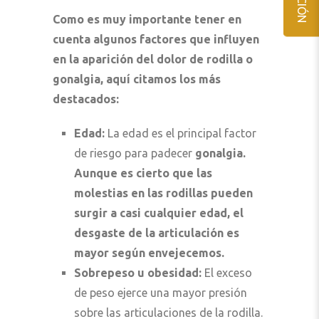
Como es muy importante tener en
cuenta algunos factores que influyen
en la aparición del dolor de rodilla o
gonalgia, aquí citamos los más
destacados:
Edad:
La edad es el principal factor
de riesgo para padecer
gonalgia.
Aunque es cierto que las
molestias en las rodillas pueden
surgir a casi cualquier edad, el
desgaste de la articulación es
mayor según envejecemos.
Sobrepeso u obesidad:
El exceso
de peso ejerce una mayor presión
sobre las articulaciones de la rodilla.