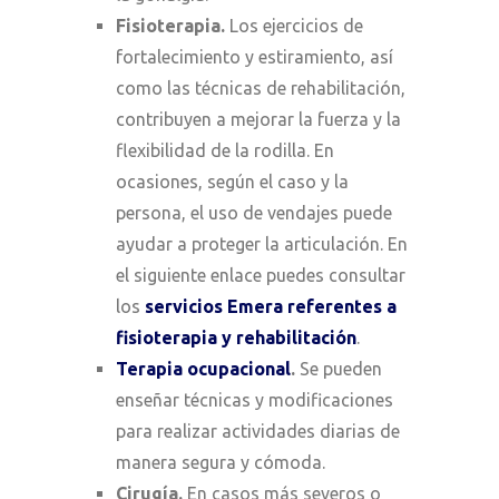
Fisioterapia.
Los ejercicios de
fortalecimiento y estiramiento, así
como las técnicas de rehabilitación,
contribuyen a mejorar la fuerza y la
flexibilidad de la rodilla. En
ocasiones, según el caso y la
persona, el uso de vendajes puede
ayudar a proteger la articulación. En
el siguiente enlace puedes consultar
los
servicios Emera referentes a
fisioterapia y rehabilitación
.
Terapia ocupacional
.
Se pueden
enseñar técnicas y modificaciones
para realizar actividades diarias de
manera segura y cómoda.
Cirugía.
En casos más severos o