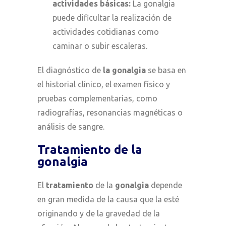
actividades básicas:
La gonalgia
puede dificultar la realización de
actividades cotidianas como
caminar o subir escaleras.
El diagnóstico de
la gonalgia
se basa en
el historial clínico, el examen físico y
pruebas complementarias, como
radiografías, resonancias magnéticas o
análisis de sangre.
Tratamiento de la
gonalgia
El
tratamiento
de la
gonalgia
depende
en gran medida de la causa que la esté
originando y de la gravedad de la