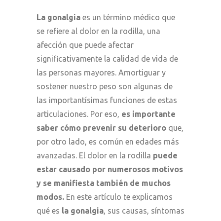
La gonalgia
es un término médico que
se refiere al dolor en la rodilla, una
afección que puede afectar
significativamente la calidad de vida de
las personas mayores. Amortiguar y
sostener nuestro peso son algunas de
las importantísimas funciones de estas
articulaciones. Por eso,
es importante
saber cómo prevenir su deterioro
que,
por otro lado, es común en edades más
avanzadas. El dolor en la rodilla
puede
estar causado por numerosos motivos
y se manifiesta también de muchos
modos.
En este artículo te explicamos
qué es
la gonalgia
, sus causas, síntomas