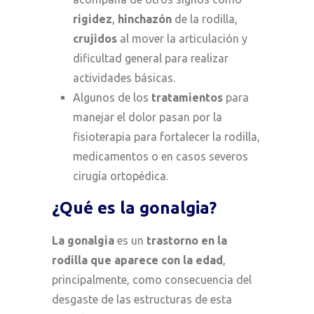
rigidez
,
hinchazón
de la rodilla,
crujidos
al mover la articulación y
dificultad general para realizar
actividades básicas.
Algunos de los
tratamientos
para
manejar el dolor pasan por la
fisioterapia para fortalecer la rodilla,
medicamentos o en casos severos
cirugía ortopédica.
¿Qué es la gonalgia?
La gonalgia
es un
trastorno en la
rodilla que aparece con la edad
,
principalmente, como consecuencia del
desgaste de las estructuras de esta