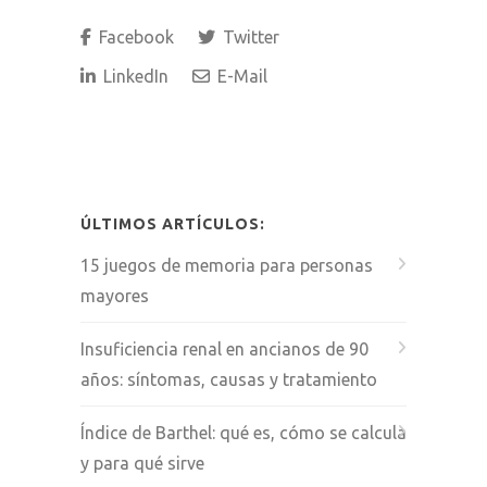
Facebook
Twitter
LinkedIn
E-Mail
ÚLTIMOS ARTÍCULOS:
15 juegos de memoria para personas
mayores
Insuficiencia renal en ancianos de 90
años: síntomas, causas y tratamiento
Índice de Barthel: qué es, cómo se calcula
y para qué sirve