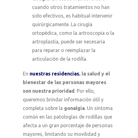
cuando otros tratamientos no han
sido efectivos, es habitual intervenir
quirúrgicamente. La cirugía
ortopédica, como la artroscopia o la
artroplastia, puede ser necesaria
para reparar o reemplazar la
articulación de la rodilla.
En
nuestras residencias
,
la salud y el
bienestar de las personas mayores
son nuestra prioridad
. Por ello,
queremos brindar información útil y
completa sobre la
gonalgia
. Un síntoma
común en las patologías de rodillas que
afecta a un gran porcentaje de personas
mayores, limitando su movilidad y