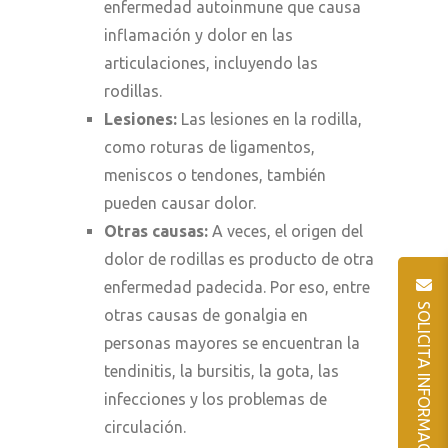
enfermedad autoinmune que causa
inflamación y dolor en las
articulaciones, incluyendo las
rodillas.
Lesiones:
Las lesiones en la rodilla,
como roturas de ligamentos,
meniscos o tendones, también
pueden causar dolor.
Otras causas:
A veces, el origen del
dolor de rodillas es producto de otra
enfermedad padecida. Por eso, entre
SOLICITA INFORMACIÓN
otras causas de gonalgia en
personas mayores se encuentran la
tendinitis, la bursitis, la gota, las
infecciones y los problemas de
circulación.