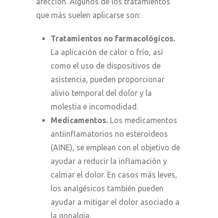
afección. Algunos de los tratamientos
que más suelen aplicarse son:
Tratamientos no farmacológicos.
La aplicación de calor o frío, así
como el uso de dispositivos de
asistencia, pueden proporcionar
alivio temporal del dolor y la
molestia e incomodidad.
Medicamentos.
Los medicamentos
antiinflamatorios no esteroideos
(AINE), se emplean con el objetivo de
ayudar a reducir la inflamación y
calmar el dolor. En casos más leves,
los analgésicos también pueden
ayudar a mitigar el dolor asociado a
la gonalgia.