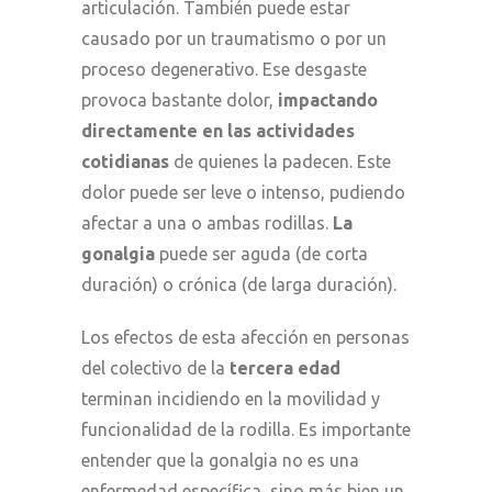
articulación. También puede estar
causado por un traumatismo o por un
proceso degenerativo. Ese desgaste
provoca bastante dolor,
impactando
directamente en las actividades
cotidianas
de quienes la padecen. Este
dolor puede ser leve o intenso, pudiendo
afectar a una o ambas rodillas.
La
gonalgia
puede ser aguda (de corta
duración) o crónica (de larga duración).
Los efectos de esta afección en personas
del colectivo de la
tercera edad
terminan incidiendo en la movilidad y
funcionalidad de la rodilla. Es importante
entender que la gonalgia no es una
enfermedad específica, sino más bien un