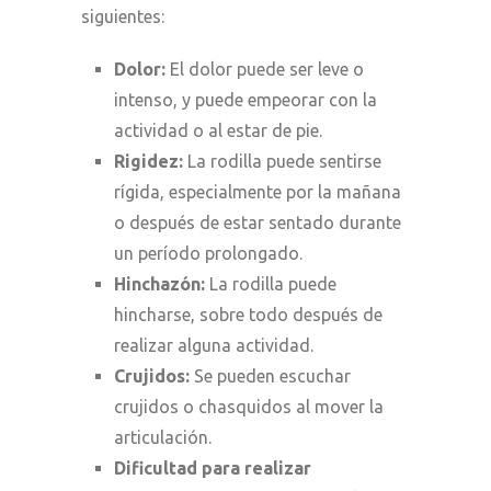
siguientes:
Dolor:
El dolor puede ser leve o
intenso, y puede empeorar con la
actividad o al estar de pie.
Rigidez:
La rodilla puede sentirse
rígida, especialmente por la mañana
o después de estar sentado durante
un período prolongado.
Hinchazón:
La rodilla puede
hincharse, sobre todo después de
realizar alguna actividad.
Crujidos:
Se pueden escuchar
crujidos o chasquidos al mover la
articulación.
Dificultad para realizar