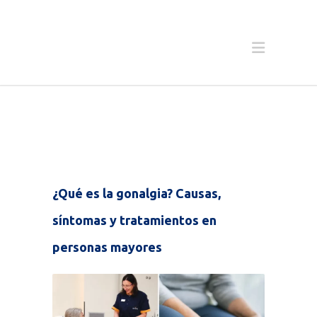
¿Qué es la gonalgia? Causas,
síntomas y tratamientos en
personas mayores