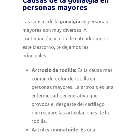
Causas de la gonalgia en
personas mayores
Las causas de la
gonalgia
en personas
mayores son muy diversas. A
continuación, y a fin de entender mejor
este trastorno, te dejamos las
principales:
Artrosis de rodilla:
Es la causa más
común de dolor de rodilla en
personas mayores. La artrosis es una
enfermedad degenerativa que
provoca el desgaste del cartílago
que recubre las articulaciones de la
rodilla.
Artritis reumatoide:
Es una