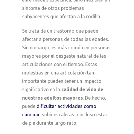
síntoma de otros problemas
subyacentes que afectan a la rodilla.
Se trata de un trastorno que puede
afectar a personas de todas las edades.
Sin embargo, es más común en personas
mayores por el desgaste natural de las
articulaciones con el tiempo. Estas
molestias en una articulación tan
importante pueden tener un impacto
significativo en la
calidad de vida de
nuestros adultos mayores
. De hecho,
puede
dificultar actividades como
caminar
, subir escaleras o incluso estar
de pie durante largo rato.