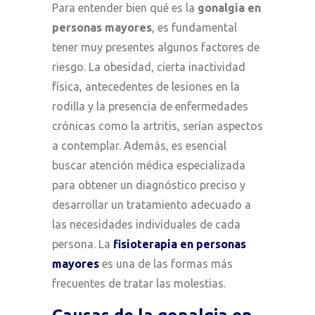
Para entender bien qué es la
gonalgia en
personas mayores
, es fundamental
tener muy presentes algunos factores de
riesgo. La obesidad, cierta inactividad
física, antecedentes de lesiones en la
rodilla y la presencia de enfermedades
crónicas como la artritis, serían aspectos
a contemplar. Además, es esencial
buscar atención médica especializada
para obtener un diagnóstico preciso y
desarrollar un tratamiento adecuado a
las necesidades individuales de cada
persona. La
fisioterapia en personas
mayores
es una de las formas más
frecuentes de tratar las molestias.