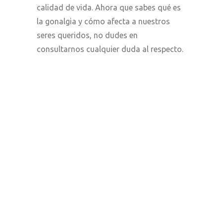
calidad de vida. Ahora que sabes qué es
la gonalgia y cómo afecta a nuestros
seres queridos, no dudes en
consultarnos cualquier duda al respecto.