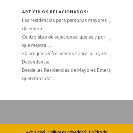
ARTÍCULOS RELACIONADOS:
Las residencias para personas mayores
de Emera…
Centro libre de sujeciones: qué es y por
qué mejora…
20 preguntas frecuentes sobre la Ley de
Dependencia
Desde las Residencias de Mayores Emera
queremos dar…
Aviso legal
-
Política de privacidad
-
Política de