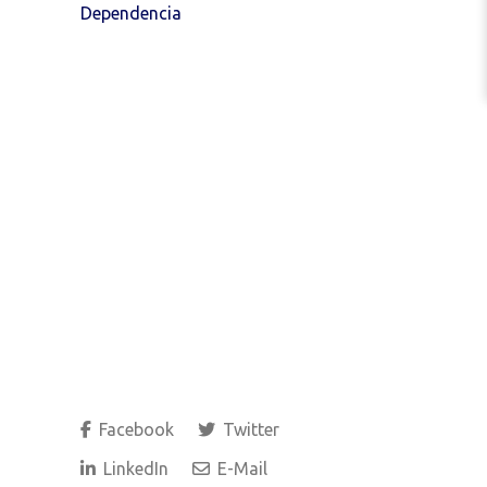
Dependencia
Facebook
Twitter
LinkedIn
E-Mail