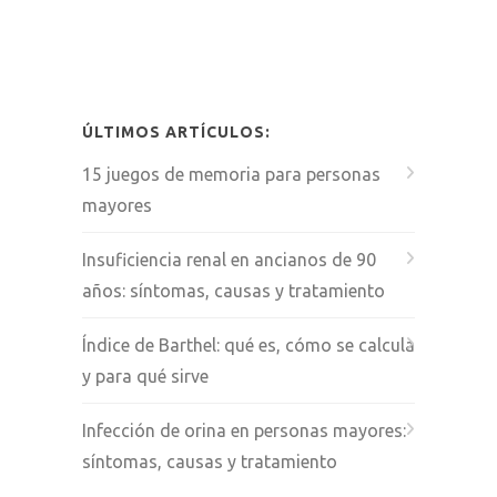
ÚLTIMOS ARTÍCULOS:
15 juegos de memoria para personas
mayores
Insuficiencia renal en ancianos de 90
años: síntomas, causas y tratamiento
Índice de Barthel: qué es, cómo se calcula
y para qué sirve
Infección de orina en personas mayores:
síntomas, causas y tratamiento