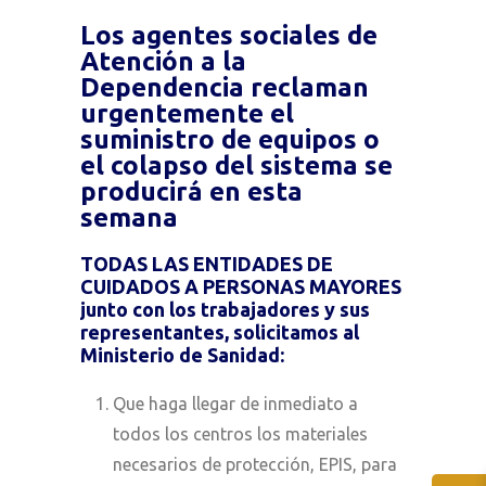
Los agentes sociales de
Atención a la
Dependencia reclaman
urgentemente el
suministro de equipos o
el colapso del sistema se
producirá en esta
semana
TODAS LAS ENTIDADES DE
CUIDADOS A PERSONAS MAYORES
junto con los trabajadores y sus
representantes, solicitamos al
Ministerio de Sanidad:
Que haga llegar de inmediato a
todos los centros los materiales
necesarios de protección, EPIS, para