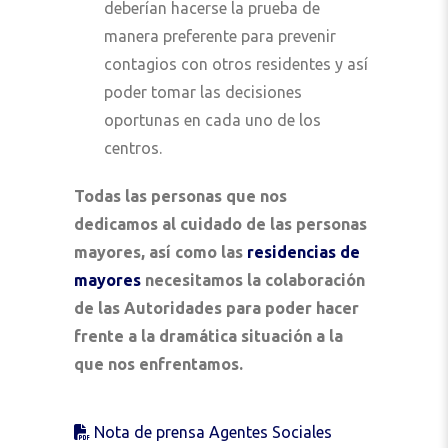
deberían hacerse la prueba de
manera preferente para prevenir
contagios con otros residentes y así
poder tomar las decisiones
oportunas en cada uno de los
centros.
Todas las personas que nos
dedicamos al cuidado de las personas
mayores, así como las
residencias de
mayores
necesitamos la colaboración
de las Autoridades para poder hacer
frente a la dramática situación a la
que nos enfrentamos.
Nota de prensa Agentes Sociales