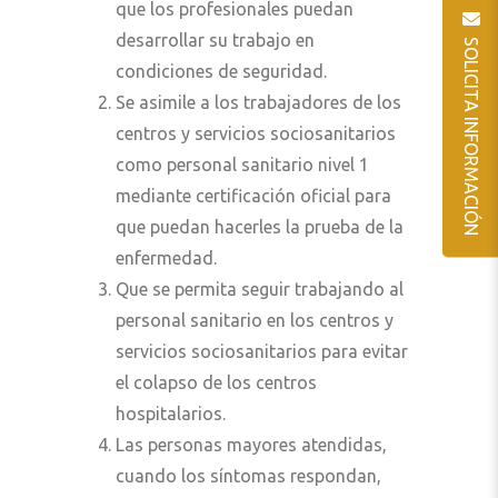
que los profesionales puedan
desarrollar su trabajo en
SOLICITA INFORMACIÓN
condiciones de seguridad.
Se asimile a los trabajadores de los
centros y servicios sociosanitarios
como personal sanitario nivel 1
mediante certificación oficial para
que puedan hacerles la prueba de la
enfermedad.
Que se permita seguir trabajando al
personal sanitario en los centros y
servicios sociosanitarios para evitar
el colapso de los centros
hospitalarios.
Las personas mayores atendidas,
cuando los síntomas respondan,