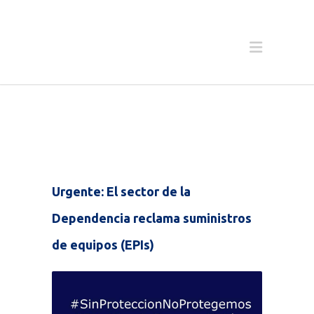
Urgente: El sector de la
Dependencia reclama suministros
de equipos (EPIs)