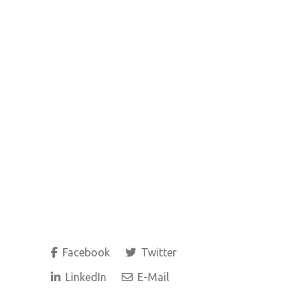
Facebook
Twitter
LinkedIn
E-Mail