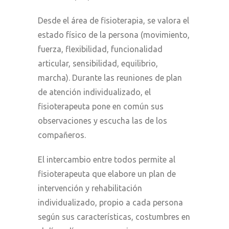
Desde el área de fisioterapia, se valora el
estado físico de la persona (movimiento,
fuerza, flexibilidad, funcionalidad
articular, sensibilidad, equilibrio,
marcha). Durante las reuniones de plan
de atención individualizado, el
fisioterapeuta pone en común sus
observaciones y escucha las de los
compañeros.
El intercambio entre todos permite al
fisioterapeuta que elabore un plan de
intervención y rehabilitación
individualizado, propio a cada persona
según sus características, costumbres en