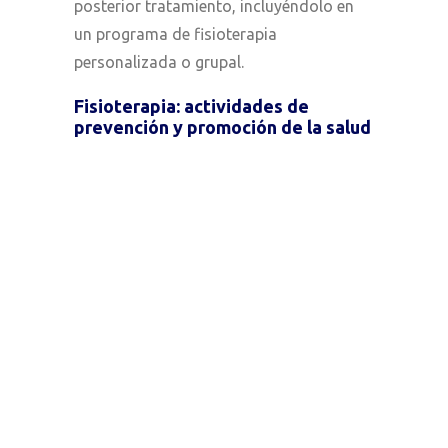
posterior tratamiento, incluyéndolo en
un programa de fisioterapia
personalizada o grupal.
Fisioterapia: actividades de
prevención y promoción de la salud