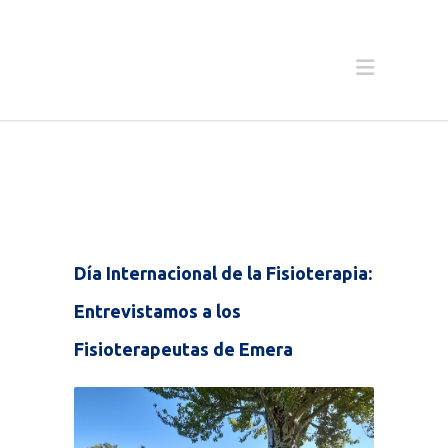
Día Internacional de la Fisioterapia:
Entrevistamos a los
Fisioterapeutas de Emera