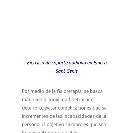
Ejercicio de soporte auditivo en Emera
Sant Genis
Por medio de la fisioterapia, se busca
mantener la movilidad, retrasar el
deterioro, evitar complicaciones que se
incrementen de las incapacidades de la
persona, el objetivo siempre es que sea
lo más autónomo posible.