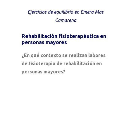
Ejercicios de equilibrio en Emera Mas
Camarena
Rehabilitación fisioterapéutica en
personas mayores
¿En qué contexto se realizan labores
de fisioterapia de rehabilitación en
personas mayores?