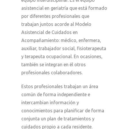
equipo interdisciplinar. Es el equipo
asistencial en geriatría que está formado
por diferentes profesionales que
trabajan juntos acorde al Modelo
Asistencial de Cuidados en
Acompañamiento: médico, enfermera,
auxiliar, trabajador social, fisioterapeuta
y terapeuta ocupacional. En ocasiones,
también se integran en él otros
profesionales colaboradores.
Estos profesionales trabajan un área
común de forma independiente e
intercambian información y
conocimientos para planificar de forma
conjunta un plan de tratamientos y
cuidados propio a cada residente.