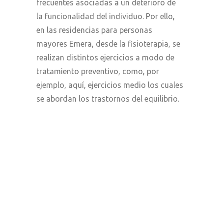
frecuentes asociadas a un deterioro de
la funcionalidad del individuo. Por ello,
en las residencias para personas
mayores Emera, desde la fisioterapia, se
realizan distintos ejercicios a modo de
tratamiento preventivo, como, por
ejemplo, aquí, ejercicios medio los cuales
se abordan los trastornos del equilibrio.