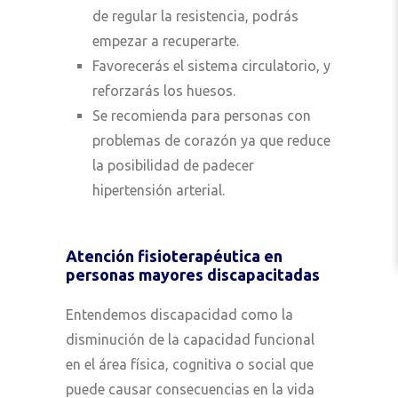
de regular la resistencia, podrás
empezar a recuperarte.
Favorecerás el sistema circulatorio, y
reforzarás los huesos.
Se recomienda para personas con
problemas de corazón ya que reduce
la posibilidad de padecer
hipertensión arterial.
Atención fisioterapéutica en
personas mayores discapacitadas
Entendemos discapacidad como la
disminución de la capacidad funcional
en el área física, cognitiva o social que
puede causar consecuencias en la vida