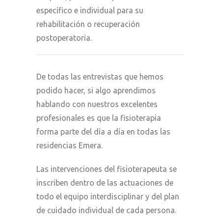
específico e individual para su
rehabilitación o recuperación
postoperatoria.
De todas las entrevistas que hemos
podido hacer, si algo aprendimos
hablando con nuestros excelentes
profesionales es que la fisioterapia
forma parte del día a día en todas las
residencias Emera.
Las intervenciones del fisioterapeuta se
inscriben dentro de las actuaciones de
todo el equipo interdisciplinar y del plan
de cuidado individual de cada persona.