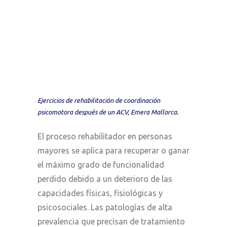
Ejercicios de rehabilitación de coordinación
psicomotora después de un ACV, Emera Mallorca.
El proceso rehabilitador en personas
mayores se aplica para recuperar o ganar
el máximo grado de funcionalidad
perdido debido a un deterioro de las
capacidades físicas, fisiológicas y
psicosociales. Las patologías de alta
prevalencia que precisan de tratamiento