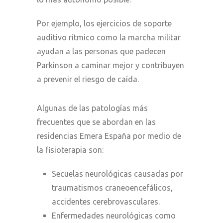
Por ejemplo, los ejercicios de soporte
auditivo rítmico como la marcha militar
ayudan a las personas que padecen
Parkinson a caminar mejor y contribuyen
a prevenir el riesgo de caída.
Algunas de las patologías más
frecuentes que se abordan en las
residencias Emera España por medio de
la fisioterapia son:
Secuelas neurológicas causadas por
traumatismos craneoencefálicos,
accidentes cerebrovasculares.
Enfermedades neurológicas como