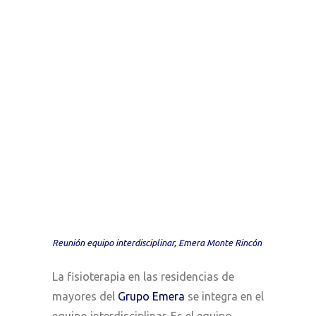
Reunión equipo interdisciplinar, Emera Monte Rincón
La fisioterapia en las residencias de
mayores del
Grupo Emera
se integra en el