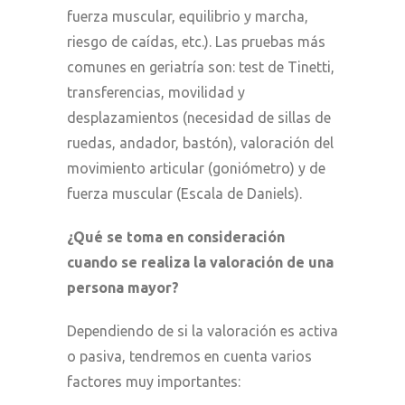
fuerza muscular, equilibrio y marcha,
riesgo de caídas, etc.). Las pruebas más
comunes en geriatría son: test de Tinetti,
transferencias, movilidad y
desplazamientos (necesidad de sillas de
ruedas, andador, bastón), valoración del
movimiento articular (goniómetro) y de
fuerza muscular (Escala de Daniels).
¿Qué se toma en consideración
cuando se realiza la valoración de una
persona mayor?
Dependiendo de si la valoración es activa
o pasiva, tendremos en cuenta varios
factores muy importantes: