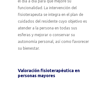
el día a día para que mejore su
funcionalidad. La intervención del
fisioterapeuta se integra en el plan de
cuidados del residente cuyo objetivo es
atender a la persona en todas sus
esferas y mejorar o conservar su
autonomía personal, así como favorecer
su bienestar.
Valoración fisioterapéutica en
personas mayores