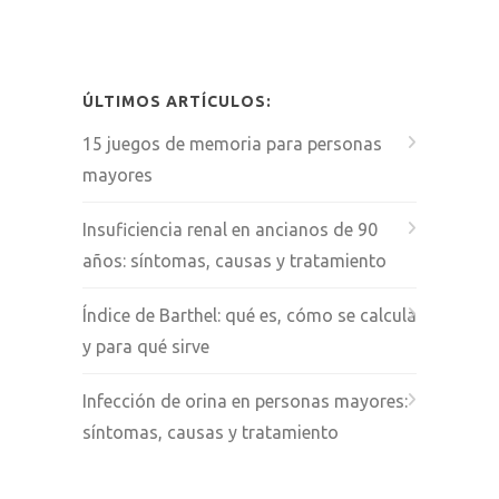
ÚLTIMOS ARTÍCULOS:
15 juegos de memoria para personas
mayores
Insuficiencia renal en ancianos de 90
años: síntomas, causas y tratamiento
Índice de Barthel: qué es, cómo se calcula
y para qué sirve
Infección de orina en personas mayores:
síntomas, causas y tratamiento