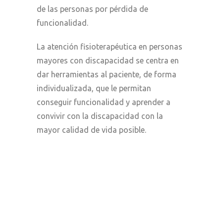
de las personas por pérdida de
funcionalidad.
La atención fisioterapéutica en personas
mayores con discapacidad se centra en
dar herramientas al paciente, de forma
individualizada, que le permitan
conseguir funcionalidad y aprender a
convivir con la discapacidad con la
mayor calidad de vida posible.