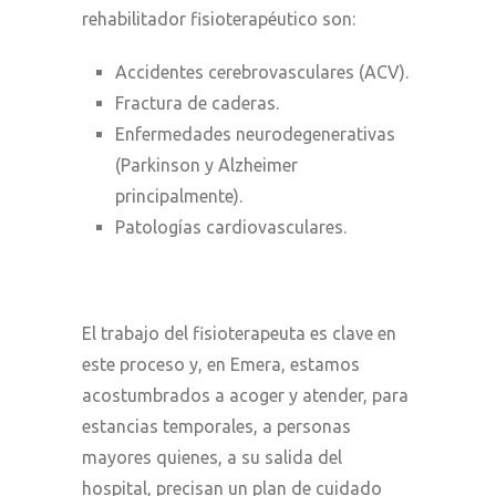
rehabilitador fisioterapéutico son:
Accidentes cerebrovasculares (ACV).
Fractura de caderas.
Enfermedades neurodegenerativas
(Parkinson y Alzheimer
principalmente).
Patologías cardiovasculares.
El trabajo del fisioterapeuta es clave en
este proceso y, en Emera, estamos
acostumbrados a acoger y atender, para
estancias temporales, a personas
mayores quienes, a su salida del
hospital, precisan un plan de cuidado