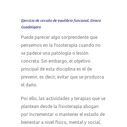
Ejercicio de circuito de equilibrio funcional, Emera
Guadalajara
Puede parecer algo sorprendente que
pensemos en la fisioterapia cuando no
se padece una patología o lesión
concreta. Sin embargo, el objetivo
principal de esta disciplina es el de
prevenir, es decir, evitar que se produzca
el daño.
Por ello, las actividades y terapias que se
plantean desde la fisioterapia abogan
por incrementar o mantener el estado de
bienestar a nivel físico, mental y social,