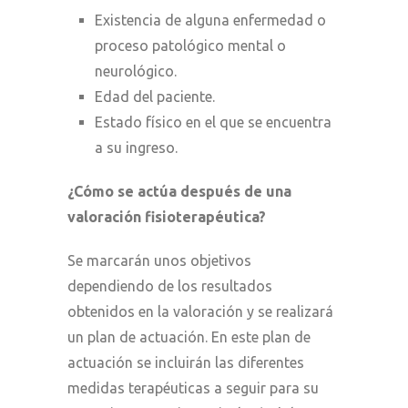
Existencia de alguna enfermedad o
proceso patológico mental o
neurológico.
Edad del paciente.
Estado físico en el que se encuentra
a su ingreso.
¿Cómo se actúa después de una
valoración fisioterapéutica?
Se marcarán unos objetivos
dependiendo de los resultados
obtenidos en la valoración y se realizará
un plan de actuación. En este plan de
actuación se incluirán las diferentes
medidas terapéuticas a seguir para su