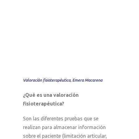
Valoración fisioterapéutica, Emera Macarena
¿Qué es una valoración
fisioterapéutica?
Son las diferentes pruebas que se
realizan para almacenar información
sobre el paciente (limitación articular,