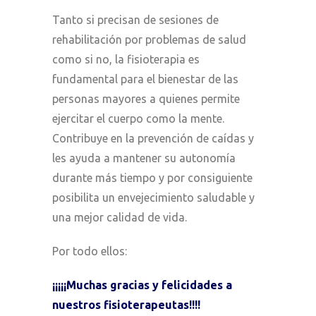
Tanto si precisan de sesiones de
rehabilitación por problemas de salud
como si no, la fisioterapia es
fundamental para el bienestar de las
personas mayores a quienes permite
ejercitar el cuerpo como la mente.
Contribuye en la prevención de caídas y
les ayuda a mantener su autonomía
durante más tiempo y por consiguiente
posibilita un envejecimiento saludable y
una mejor calidad de vida.
Por todo ellos:
¡¡¡¡¡Muchas gracias y felicidades a
nuestros fisioterapeutas!!!!