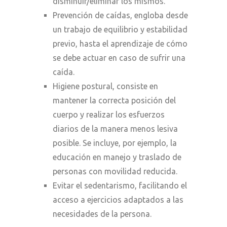
disminuir/eliminar los mismos.
Prevención de caídas, engloba desde
un trabajo de equilibrio y estabilidad
previo, hasta el aprendizaje de cómo
se debe actuar en caso de sufrir una
caída.
Higiene postural, consiste en
mantener la correcta posición del
cuerpo y realizar los esfuerzos
diarios de la manera menos lesiva
posible. Se incluye, por ejemplo, la
educación en manejo y traslado de
personas con movilidad reducida.
Evitar el sedentarismo, facilitando el
acceso a ejercicios adaptados a las
necesidades de la persona.