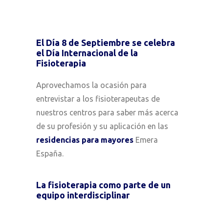
El Día 8 de Septiembre se celebra
el
Día Internacional de la
Fisioterapia
Aprovechamos la ocasión para
entrevistar a los fisioterapeutas de
nuestros centros para saber más acerca
de su profesión y su aplicación en las
residencias para mayores
Emera
España.
La fisioterapia como parte de un
equipo interdisciplinar