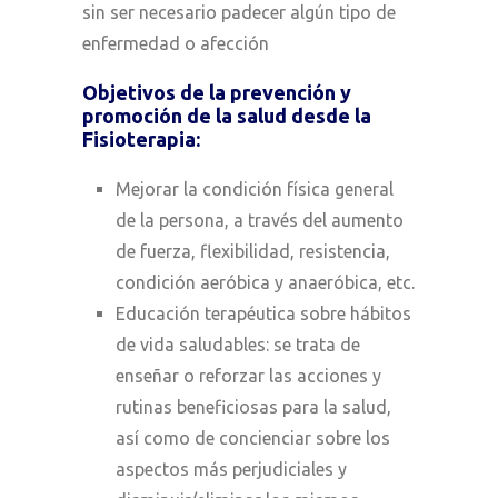
sin ser necesario padecer algún tipo de
enfermedad o afección
Objetivos de la prevención y
promoción de la salud desde la
Fisioterapia:
Mejorar la condición física general
de la persona, a través del aumento
de fuerza, flexibilidad, resistencia,
condición aeróbica y anaeróbica, etc.
Educación terapéutica sobre hábitos
de vida saludables: se trata de
enseñar o reforzar las acciones y
rutinas beneficiosas para la salud,
así como de concienciar sobre los
aspectos más perjudiciales y