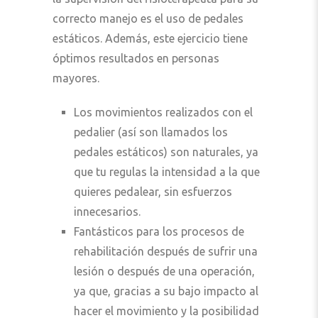
correcto manejo es el uso de pedales
estáticos. Además, este ejercicio tiene
óptimos resultados en personas
mayores.
Los movimientos realizados con el
pedalier (así son llamados los
pedales estáticos) son naturales, ya
que tu regulas la intensidad a la que
quieres pedalear, sin esfuerzos
innecesarios.
Fantásticos para los procesos de
rehabilitación después de sufrir una
lesión o después de una operación,
ya que, gracias a su bajo impacto al
hacer el movimiento y la posibilidad