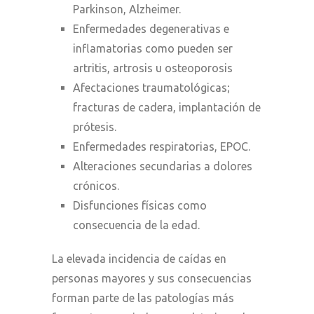
Parkinson, Alzheimer.
Enfermedades degenerativas e
inflamatorias como pueden ser
artritis, artrosis u osteoporosis
Afectaciones traumatológicas;
fracturas de cadera, implantación de
prótesis.
Enfermedades respiratorias, EPOC.
Alteraciones secundarias a dolores
crónicos.
Disfunciones físicas como
consecuencia de la edad.
La elevada incidencia de caídas en
personas mayores y sus consecuencias
forman parte de las patologías más