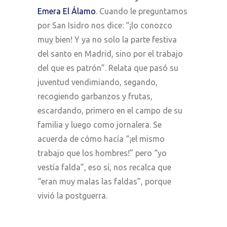
Emera El Álamo
. Cuando le preguntamos
por San Isidro nos dice: “¡lo conozco
muy bien! Y ya no solo la parte festiva
del santo en Madrid, sino por el trabajo
del que es patrón”. Relata que pasó su
juventud vendimiando, segando,
recogiendo garbanzos y frutas,
escardando, primero en el campo de su
familia y luego como jornalera. Se
acuerda de cómo hacía “¡el mismo
trabajo que los hombres!” pero “yo
vestía falda”, eso sí, nos recalca que
“eran muy malas las faldas”, porque
vivió la postguerra.