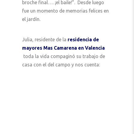
broche final…. ¡el baile!”. Desde luego
fue un momento de memorias felices en
el jardín.
Julia, residente de la
residencia de
mayores
Mas Camarena en Valencia
toda la vida compaginó su trabajo de
casa con el del campo y nos cuenta: