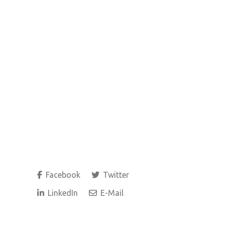
Facebook
Twitter
LinkedIn
E-Mail