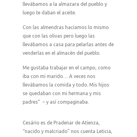
llevábamos a la almazara del pueblo y
luego te daban el aceite.
Con las almendras hacíamos lo mismo
que con las olivas pero luego las
llevábamos a casa para pelarlas antes de
venderlas en el almacén del pueblo.
Me gustaba trabajar en el campo, como
iba con mi marido… A veces nos
llevábamos la comida y todo. Mis hijos
se quedaban con mi hermana y mis
padres” – y así compaginaba.
Cesário es de Pradenar de Atienza,
“nacido y malcriado” nos cuenta Leticia,