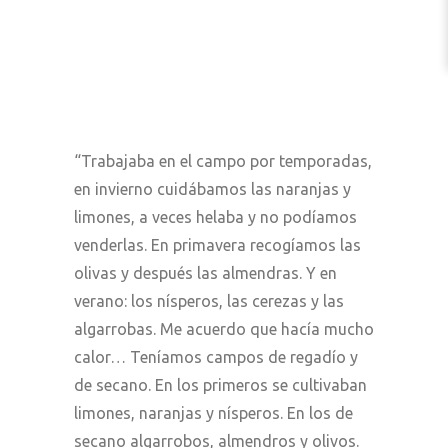
“Trabajaba en el campo por temporadas,
en invierno cuidábamos las naranjas y
limones, a veces helaba y no podíamos
venderlas. En primavera recogíamos las
olivas y después las almendras. Y en
verano: los nísperos, las cerezas y las
algarrobas. Me acuerdo que hacía mucho
calor… Teníamos campos de regadío y
de secano. En los primeros se cultivaban
limones, naranjas y nísperos. En los de
secano algarrobos, almendros y olivos.