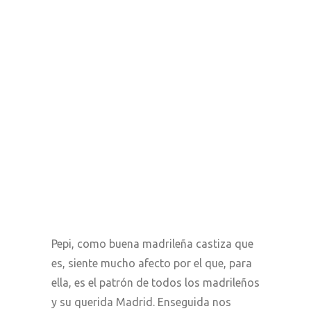
Pepi, como buena madrileña castiza que
es, siente mucho afecto por el que, para
ella, es el patrón de todos los madrileños
y su querida Madrid. Enseguida nos