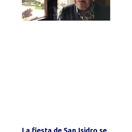
La fiesta de San Isidro se