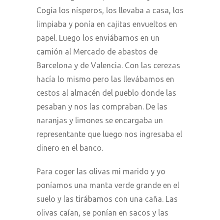
Cogía los nísperos, los llevaba a casa, los
limpiaba y ponía en cajitas envueltos en
papel. Luego los enviábamos en un
camión al Mercado de abastos de
Barcelona y de Valencia. Con las cerezas
hacía lo mismo pero las llevábamos en
cestos al almacén del pueblo donde las
pesaban y nos las compraban. De las
naranjas y limones se encargaba un
representante que luego nos ingresaba el
dinero en el banco.
Para coger las olivas mi marido y yo
poníamos una manta verde grande en el
suelo y las tirábamos con una caña. Las
olivas caían, se ponían en sacos y las