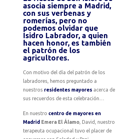
asocia siempre a Madrid,
con sus verbenas y
romerías, pero no
podemos olvidar que
Isidro Labrador, a quien
hacen honor, es también
el patrón de los
agricultores.
Con motivo del día del patrón de los
labradores, hemos preguntado a
nuestros
residentes mayores
acerca de
sus recuerdos de esta celebración…
En nuestro
centro de mayores en
Madrid
Emera El Álamo
, David, nuestro
terapeuta ocupacional tuvo el placer de