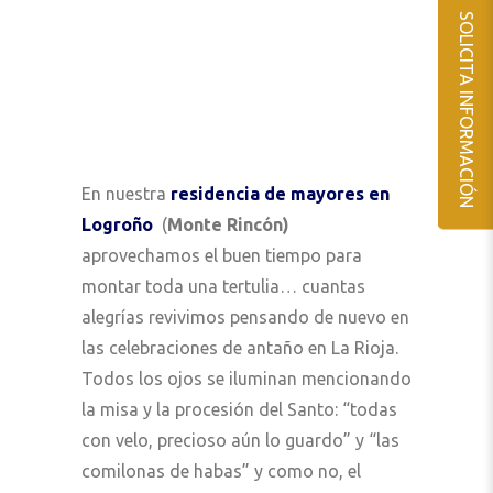
SOLICITA INFORMACIÓN
En nuestra
residencia de mayores en
Logroño
(
Monte Rincón)
aprovechamos el buen tiempo para
montar toda una tertulia… cuantas
alegrías revivimos pensando de nuevo en
las celebraciones de antaño en La Rioja.
Todos los ojos se iluminan mencionando
la misa y la procesión del Santo: “todas
con velo, precioso aún lo guardo” y “las
comilonas de habas” y como no, el