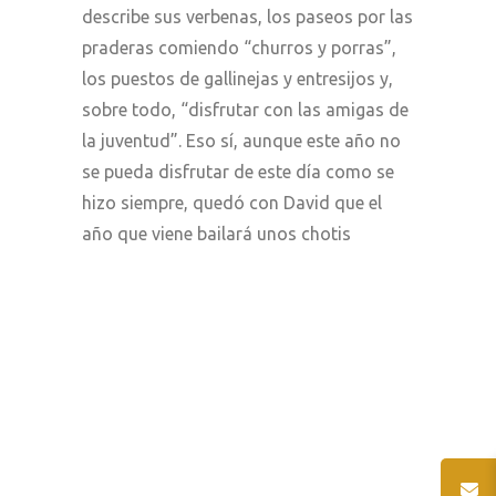
describe sus verbenas, los paseos por las
praderas comiendo “churros y porras”,
los puestos de gallinejas y entresijos y,
sobre todo, “disfrutar con las amigas de
la juventud”. Eso sí, aunque este año no
se pueda disfrutar de este día como se
hizo siempre, quedó con David que el
año que viene bailará unos chotis