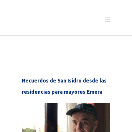
Recuerdos de San Isidro desde las
residencias para mayores Emera