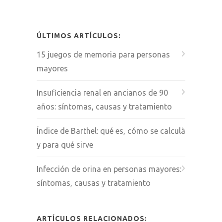
ÚLTIMOS ARTÍCULOS:
15 juegos de memoria para personas
mayores
Insuficiencia renal en ancianos de 90
años: síntomas, causas y tratamiento
Índice de Barthel: qué es, cómo se calcula
y para qué sirve
Infección de orina en personas mayores:
síntomas, causas y tratamiento
ARTÍCULOS RELACIONADOS: