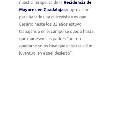
nuestra terapeuta de la
Residencia de
Mayores en Guadalajara
, aprovechó
para hacerle una entrevista y es que
Cesário hasta los 32 años estuvo
trabajando en el campo se quedó hasta
que muriesen sus padres “por no
quedarse solos tuve que enterrar allí mi
juventud, en aquel desierto”.