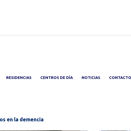
RESIDENCIAS
CENTROS DE DÍA
NOTICIAS
CONTACT
cos en la demencia