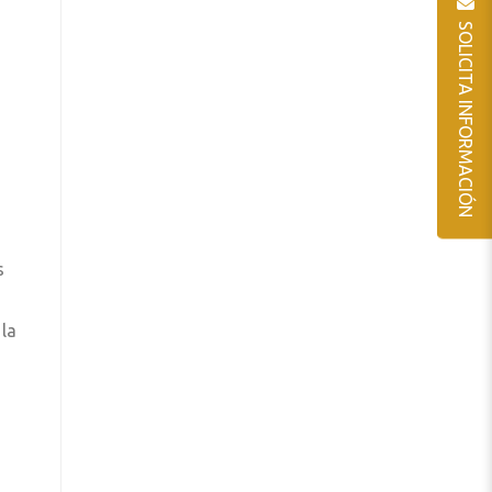
SOLICITA INFORMACIÓN
s
 la