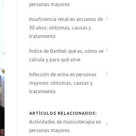
personas mayores
Insuficiencia renal en ancianos de
90 años: síntomas, causas y
tratamiento
Índice de Barthel: qué es, cómo se
calcula y para qué sirve
Infección de orina en personas
mayores: síntomas, causas y
tratamiento
ARTÍCULOS RELACIONADOS:
Actividades de musicoterapia en
personas mayores