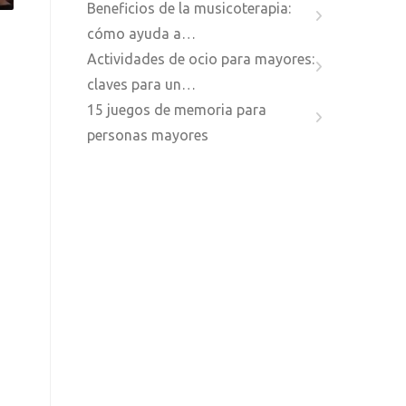
Beneficios de la musicoterapia:
cómo ayuda a…
Actividades de ocio para mayores:
claves para un…
15 juegos de memoria para
personas mayores