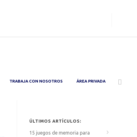
O
TRABAJA CON NOSOTROS
ÁREA PRIVADA
ÚLTIMOS ARTÍCULOS:
15 juegos de memoria para