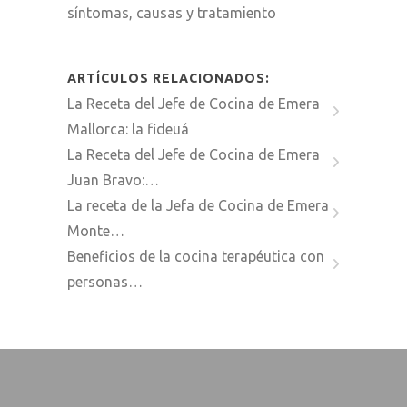
síntomas, causas y tratamiento
ARTÍCULOS RELACIONADOS:
La Receta del Jefe de Cocina de Emera
Mallorca: la fideuá
La Receta del Jefe de Cocina de Emera
Juan Bravo:…
La receta de la Jefa de Cocina de Emera
Monte…
Beneficios de la cocina terapéutica con
personas…