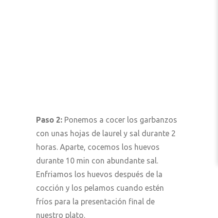
Paso 2:
Ponemos a cocer los garbanzos
con unas hojas de laurel y sal durante 2
horas. Aparte, cocemos los huevos
durante 10 min con abundante sal.
Enfriamos los huevos después de la
cocción y los pelamos cuando estén
fríos para la presentación final de
nuestro plato.