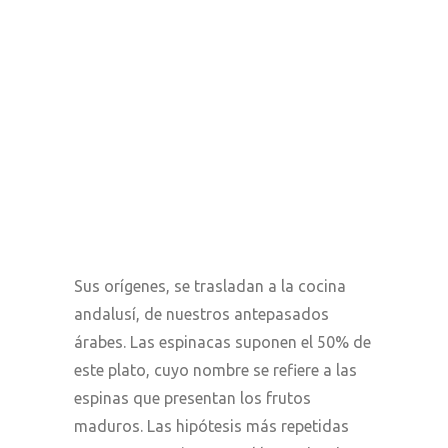
Sus orígenes, se trasladan a la cocina
andalusí, de nuestros antepasados
árabes. Las espinacas suponen el 50% de
este plato, cuyo nombre se refiere a las
espinas que presentan los frutos
maduros. Las hipótesis más repetidas