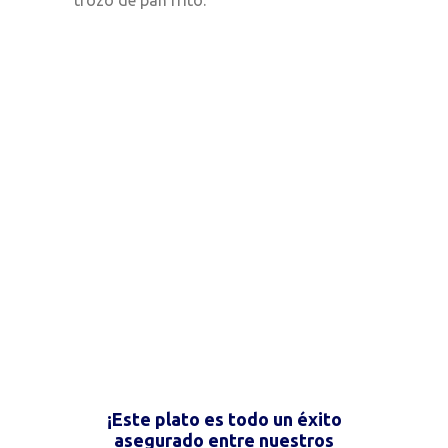
¡
Este plato es todo un éxito
asegurado entre nuestros