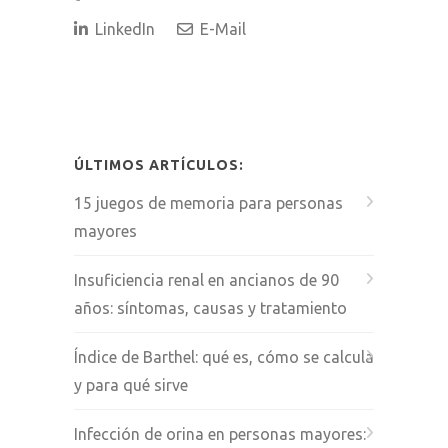
LinkedIn
E-Mail
ÚLTIMOS ARTÍCULOS:
15 juegos de memoria para personas
mayores
Insuficiencia renal en ancianos de 90
años: síntomas, causas y tratamiento
Índice de Barthel: qué es, cómo se calcula
y para qué sirve
Infección de orina en personas mayores: