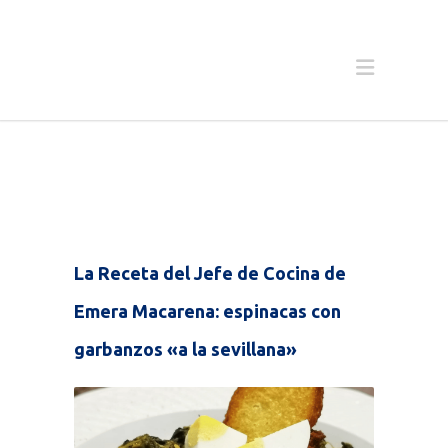
La Receta del Jefe de Cocina de
Emera Macarena: espinacas con
garbanzos «a la sevillana»