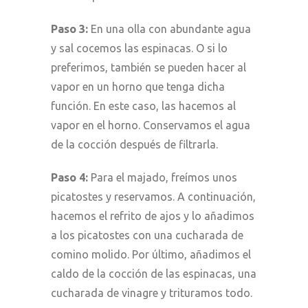
Paso 3:
En una olla con abundante agua
y sal cocemos las espinacas. O si lo
preferimos, también se pueden hacer al
vapor en un horno que tenga dicha
función. En este caso, las hacemos al
vapor en el horno. Conservamos el agua
de la cocción después de filtrarla.
Paso 4:
Para el majado, freímos unos
picatostes y reservamos. A continuación,
hacemos el refrito de ajos y lo añadimos
a los picatostes con una cucharada de
comino molido. Por último, añadimos el
caldo de la cocción de las espinacas, una
cucharada de vinagre y trituramos todo.