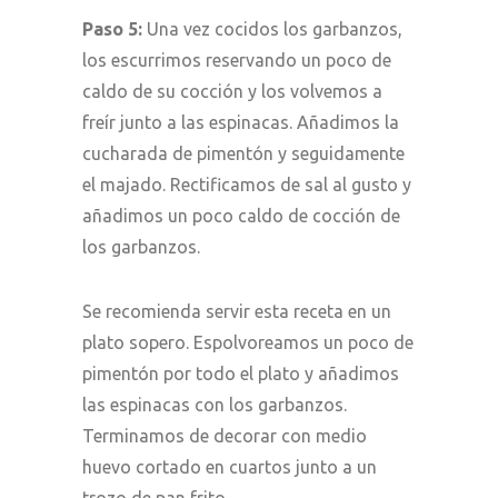
Paso 5:
Una vez cocidos los garbanzos,
los escurrimos reservando un poco de
caldo de su cocción y los volvemos a
freír junto a las espinacas. Añadimos la
cucharada de pimentón y seguidamente
el majado. Rectificamos de sal al gusto y
añadimos un poco caldo de cocción de
los garbanzos.
Se recomienda servir esta receta en un
plato sopero. Espolvoreamos un poco de
pimentón por todo el plato y añadimos
las espinacas con los garbanzos.
Terminamos de decorar con medio
huevo cortado en cuartos junto a un
trozo de pan frito.