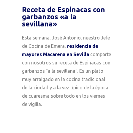
Receta de Espinacas con
garbanzos «a la
sevillana»
Esta semana, José Antonio, nuestro Jefe
de Cocina de Emera,
residencia de
mayores Macarena en Sevilla
comparte
con nosotros su receta de Espinacas con
garbanzos ¨a la sevillana¨. Es un plato
muy arraigado en la cocina tradicional
de la ciudad y a la vez típico de la época
de cuaresma sobre todo en los viernes
de vigilia.