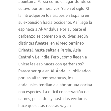
apuntan a Persia como el lugar donde se
cultivó por primera vez. Ya en el siglo XI
la introdujeron los árabes en España en
su expansión hacia occidente. Así llega la
espinaca a Al-Ándalus. Por su parte el
garbanzo se comenzó a cultivar, según
distintas fuentes, en el Mediterráneo
Oriental, hasta saltar a Persia, Asia
Central y La India. Pero ¿cómo llegan a
unirse las espinacas con garbanzos?
Parece ser que en Al-Ándalus, obligados
por las altas temperaturas, los
andalusíes tendían a elaborar una cocina
con especies. La difícil conservación de
carnes, pescados y hasta las verduras
hace que estas recetas vayan