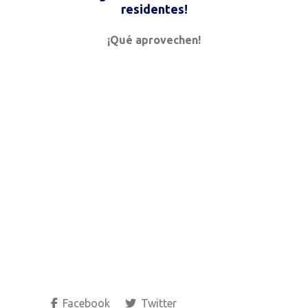
residentes!
¡Qué aprovechen!
Facebook
Twitter