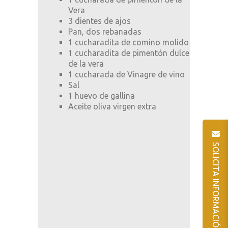
Vera
3 dientes de ajos
Pan, dos rebanadas
1 cucharadita de comino molido
1 cucharadita de pimentón dulce
de la vera
1 cucharada de Vinagre de vino
Sal
1 huevo de gallina
Aceite oliva virgen extra
SOLICITA INFORMACIÓN