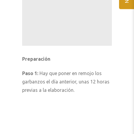
Preparación
Paso 1:
Hay que poner en remojo los
garbanzos el día anterior, unas 12 horas
previas a la elaboración.