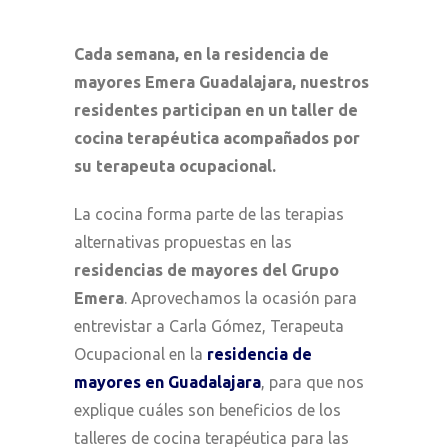
Cada semana, en la residencia de
mayores Emera Guadalajara, nuestros
residentes participan en un taller de
cocina terapéutica acompañados por
su terapeuta ocupacional.
La cocina forma parte de las terapias
alternativas propuestas en las
residencias de mayores
del Grupo
Emera
. Aprovechamos la ocasión para
entrevistar a Carla Gómez, Terapeuta
Ocupacional en la
residencia de
mayores en Guadalajara
, para que nos
explique cuáles son beneficios de los
talleres de cocina terapéutica para las