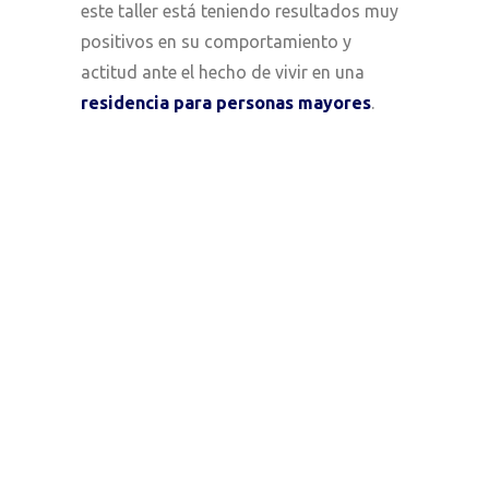
este taller está teniendo resultados muy
positivos en su comportamiento y
actitud ante el hecho de vivir en una
residencia para personas mayores
.