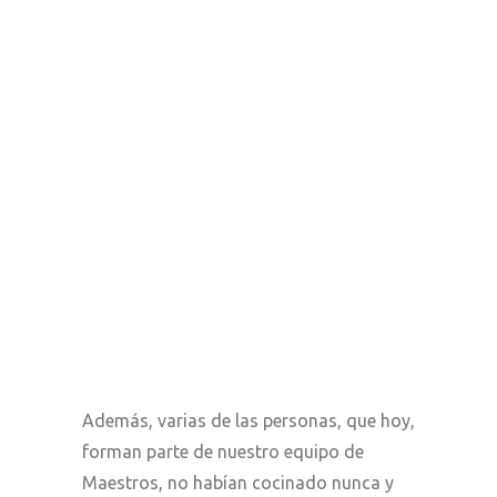
Además, varias de las personas, que hoy,
forman parte de nuestro equipo de
Maestros, no habían cocinado nunca y