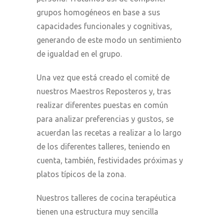
grupos homogéneos en base a sus
capacidades funcionales y cognitivas,
generando de este modo un sentimiento
de igualdad en el grupo.
Una vez que está creado el comité de
nuestros Maestros Reposteros y, tras
realizar diferentes puestas en común
para analizar preferencias y gustos, se
acuerdan las recetas a realizar a lo largo
de los diferentes talleres, teniendo en
cuenta, también, festividades próximas y
platos típicos de la zona.
Nuestros talleres de cocina terapéutica
tienen una estructura muy sencilla