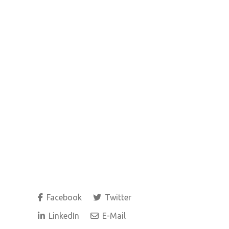
Facebook
Twitter
LinkedIn
E-Mail