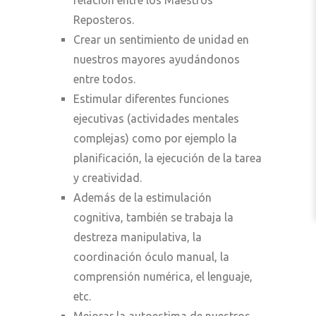
Reposteros.
Crear un sentimiento de unidad en
nuestros mayores ayudándonos
entre todos.
Estimular diferentes funciones
ejecutivas (actividades mentales
complejas) como por ejemplo la
planificación, la ejecución de la tarea
y creatividad.
Además de la estimulación
cognitiva, también se trabaja la
destreza manipulativa, la
coordinación óculo manual, la
comprensión numérica, el lenguaje,
etc.
Mejorar la autoestima de nuestros