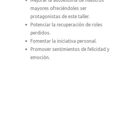
mayores ofreciéndoles ser
protagonistas de este taller.
Potenciar la recuperación de roles
perdidos.
Fomentar la iniciativa personal.
Promover sentimientos de felicidad y
emoción.