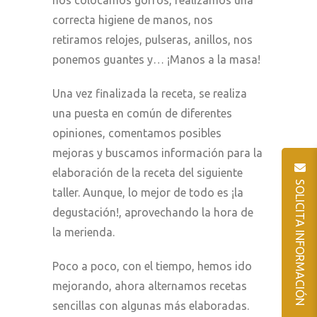
correcta higiene de manos, nos
retiramos relojes, pulseras, anillos, nos
ponemos guantes y… ¡Manos a la masa!
Una vez finalizada la receta, se realiza
una puesta en común de diferentes
opiniones, comentamos posibles
mejoras y buscamos información para la
elaboración de la receta del siguiente
SOLICITA INFORMACIÓN
taller. Aunque, lo mejor de todo es ¡la
degustación!, aprovechando la hora de
la merienda.
Poco a poco, con el tiempo, hemos ido
mejorando, ahora alternamos recetas
sencillas con algunas más elaboradas.