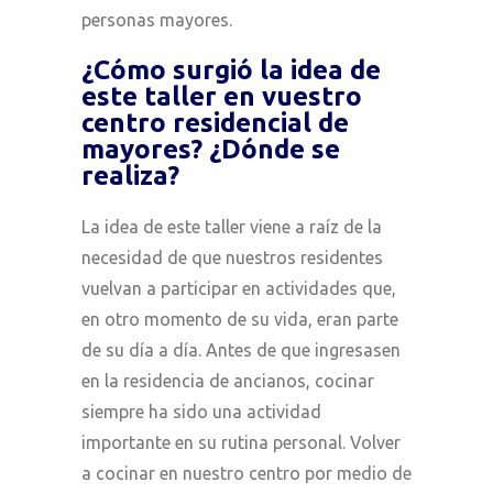
personas mayores.
¿Cómo surgió la idea de
este taller en vuestro
centro residencial de
mayores? ¿Dónde se
realiza?
La idea de este taller viene a raíz de la
necesidad de que nuestros residentes
vuelvan a participar en actividades que,
en otro momento de su vida, eran parte
de su día a día. Antes de que ingresasen
en la residencia de ancianos, cocinar
siempre ha sido una actividad
importante en su rutina personal. Volver
a cocinar en nuestro centro por medio de