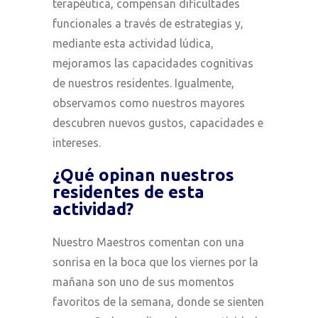
terapéutica, compensan dificultades
funcionales a través de estrategias y,
mediante esta actividad lúdica,
mejoramos las capacidades cognitivas
de nuestros residentes. Igualmente,
observamos como nuestros mayores
descubren nuevos gustos, capacidades e
intereses.
¿Qué opinan nuestros
residentes de esta
actividad?
Nuestro Maestros comentan con una
sonrisa en la boca que los viernes por la
mañana son uno de sus momentos
favoritos de la semana, donde se sienten