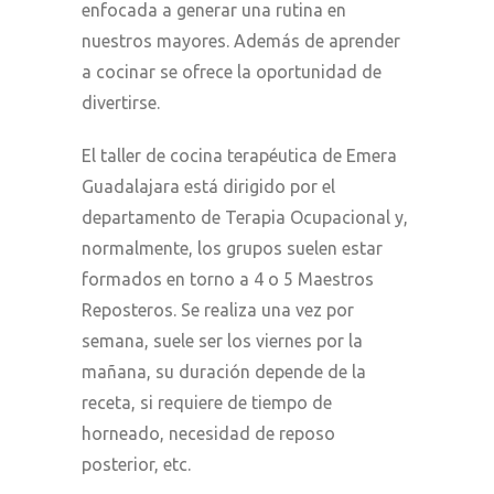
enfocada a generar una rutina en
nuestros mayores. Además de aprender
a cocinar se ofrece la oportunidad de
divertirse.
El taller de cocina terapéutica de Emera
Guadalajara está dirigido por el
departamento de Terapia Ocupacional y,
normalmente, los grupos suelen estar
formados en torno a 4 o 5 Maestros
Reposteros. Se realiza una vez por
semana, suele ser los viernes por la
mañana, su duración depende de la
receta, si requiere de tiempo de
horneado, necesidad de reposo
posterior, etc.