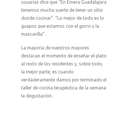
usuarias dice que “En Emera Guadalajara
tenemos mucha suerte de tener un sitio
donde cocinar”. “Lo mejor de todo es lo
guapos que estamos con el gorro y la
mascarilla”.
La mayoría de nuestros mayores
destacan el momento de enseñar el plato
al resto de los residentes y, sobre todo,
la mejor parte, es cuando
verdaderamente damos por terminado el
taller de cocina terapéutica de la semana:
la degustación.