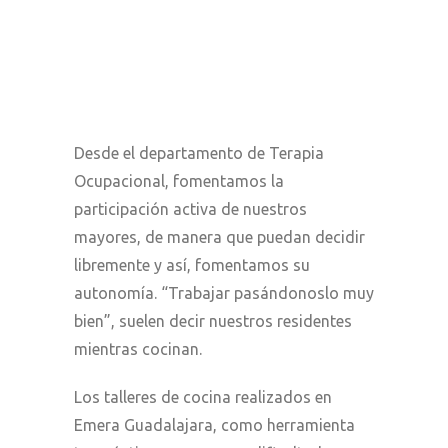
Desde el departamento de Terapia
Ocupacional, fomentamos la
participación activa de nuestros
mayores, de manera que puedan decidir
libremente y así, fomentamos su
autonomía. “Trabajar pasándonoslo muy
bien”, suelen decir nuestros residentes
mientras cocinan.
Los talleres de cocina realizados en
Emera Guadalajara, como herramienta