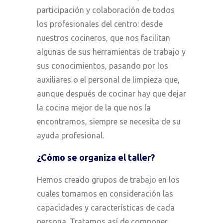
participación y colaboración de todos
los profesionales del centro: desde
nuestros cocineros, que nos facilitan
algunas de sus herramientas de trabajo y
sus conocimientos, pasando por los
auxiliares o el personal de limpieza que,
aunque después de cocinar hay que dejar
la cocina mejor de la que nos la
encontramos, siempre se necesita de su
ayuda profesional.
¿Cómo se organiza el taller?
Hemos creado grupos de trabajo en los
cuales tomamos en consideración las
capacidades y características de cada
persona. Tratamos así de componer