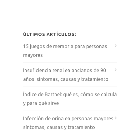
ÚLTIMOS ARTÍCULOS:
15 juegos de memoria para personas
mayores
Insuficiencia renal en ancianos de 90
años: síntomas, causas y tratamiento
Índice de Barthel: qué es, cómo se calcula
y para qué sirve
Infección de orina en personas mayores:
síntomas, causas y tratamiento