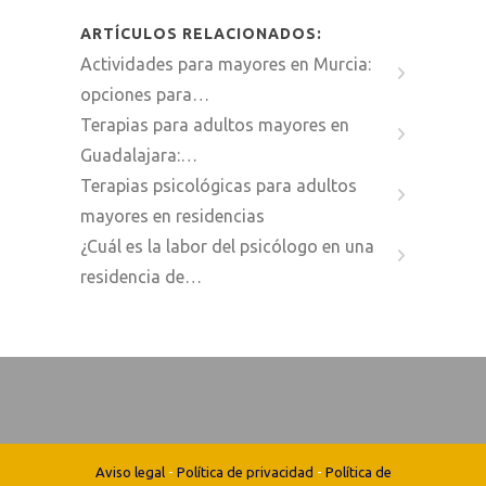
ARTÍCULOS RELACIONADOS:
Actividades para mayores en Murcia:
opciones para…
Terapias para adultos mayores en
Guadalajara:…
Terapias psicológicas para adultos
mayores en residencias
¿Cuál es la labor del psicólogo en una
residencia de…
Aviso legal
-
Política de privacidad
-
Política de