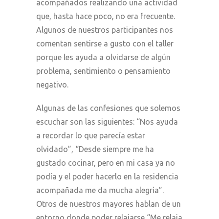
acompañados realizando una actividad
que, hasta hace poco, no era frecuente.
Algunos de nuestros participantes nos
comentan sentirse a gusto con el taller
porque les ayuda a olvidarse de algún
problema, sentimiento o pensamiento
negativo.
Algunas de las confesiones que solemos
escuchar son las siguientes: “Nos ayuda
a recordar lo que parecía estar
olvidado”, “Desde siempre me ha
gustado cocinar, pero en mi casa ya no
podía y el poder hacerlo en la residencia
acompañada me da mucha alegría”.
Otros de nuestros mayores hablan de un
entorno donde poder relajarse “Me relaja