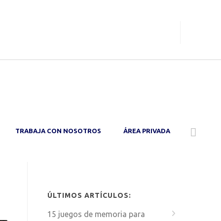
O
TRABAJA CON NOSOTROS
ÁREA PRIVADA
ÚLTIMOS ARTÍCULOS:
15 juegos de memoria para