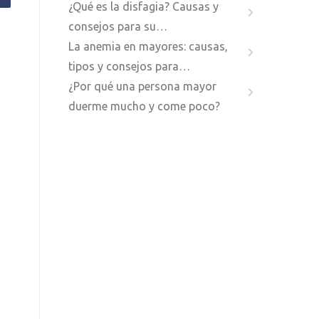
¿Qué es la disfagia? Causas y
consejos para su…
La anemia en mayores: causas,
tipos y consejos para…
¿Por qué una persona mayor
duerme mucho y come poco?