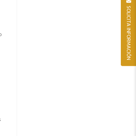
SOLICITA INFORMACIÓN
o
s