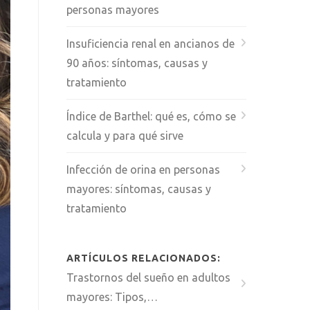
personas mayores
Insuficiencia renal en ancianos de
90 años: síntomas, causas y
tratamiento
Índice de Barthel: qué es, cómo se
calcula y para qué sirve
Infección de orina en personas
mayores: síntomas, causas y
tratamiento
ARTÍCULOS RELACIONADOS:
Trastornos del sueño en adultos
mayores: Tipos,…