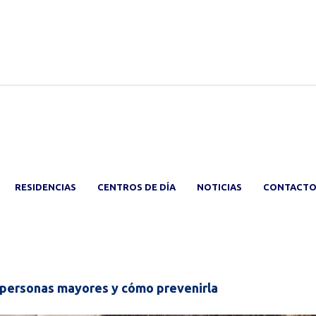
RESIDENCIAS
CENTROS DE DÍA
NOTICIAS
CONTACT
 personas mayores y cómo prevenirla