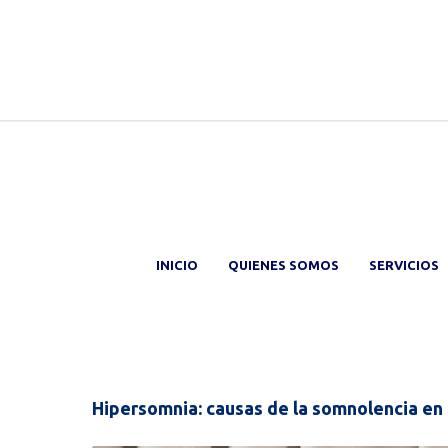
INICIO
QUIENES SOMOS
SERVICIOS
Hipersomnia: causas de la somnolencia en