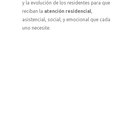
y la evolución de los residentes para que
reciban la
atención residencial
,
asistencial, social, y emocional que cada
uno necesite.