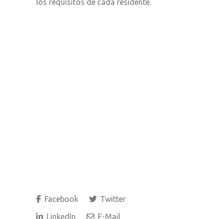
los requisitos de cada residente.
Facebook
Twitter
LinkedIn
E-Mail