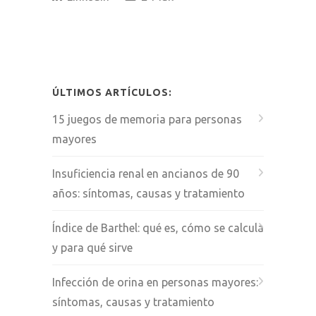
ÚLTIMOS ARTÍCULOS:
15 juegos de memoria para personas
mayores
Insuficiencia renal en ancianos de 90
años: síntomas, causas y tratamiento
Índice de Barthel: qué es, cómo se calcula
y para qué sirve
Infección de orina en personas mayores:
síntomas, causas y tratamiento