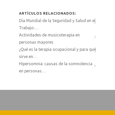
ARTÍCULOS RELACIONADOS:
Día Mundial de la Seguridad y Salud en el
Trabajo:…
Actividades de musicoterapia en
personas mayores
¿Qué es la terapia ocupacional y para qué
sirve en…
Hipersomnia: causas de la somnolencia
en personas…