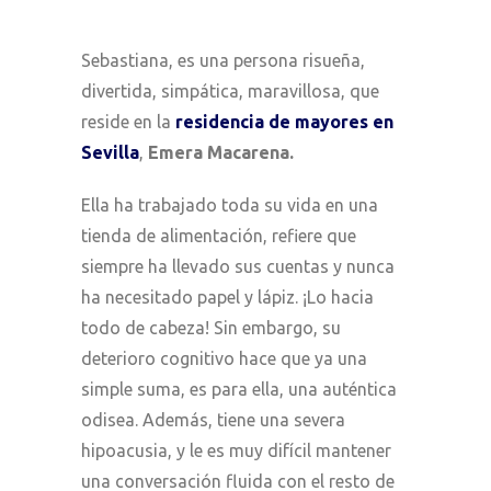
Sebastiana, es una persona risueña,
divertida, simpática, maravillosa, que
reside en la
residencia de mayores en
Sevilla
,
Emera Macarena.
Ella ha trabajado toda su vida en una
tienda de alimentación, refiere que
siempre ha llevado sus cuentas y nunca
ha necesitado papel y lápiz. ¡Lo hacia
todo de cabeza! Sin embargo, su
deterioro cognitivo hace que ya una
simple suma, es para ella, una auténtica
odisea. Además, tiene una severa
hipoacusia, y le es muy difícil mantener
una conversación fluida con el resto de