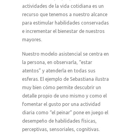
actividades de la vida cotidiana es un
recurso que tenemos a nuestro alcance
para estimular habilidades conservadas
e incrementar el bienestar de nuestros
mayores.
Nuestro modelo asistencial se centra en
la persona, en observarla, “estar
atentos” y atenderla en todas sus
esferas. El ejemplo de Sebastiana ilustra
muy bien cómo permite descubrir un
detalle propio de uno mismo y como el
fomentar el gusto por una actividad
diaria como “el peinar” pone en juego el
desempeño de habilidades físicas,
perceptivas, sensoriales, cognitivas.