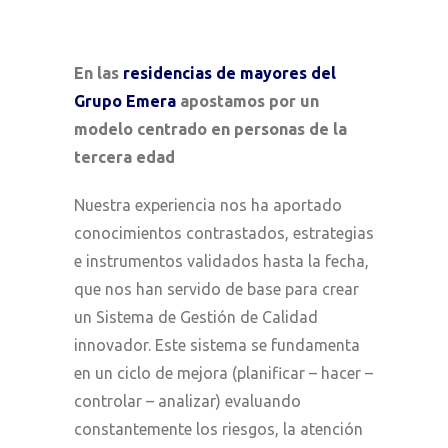
En las
residencias de mayores del
Grupo Emera
apostamos por un
modelo centrado en personas de la
tercera edad
Nuestra experiencia nos ha aportado
conocimientos contrastados, estrategias
e instrumentos validados hasta la fecha,
que nos han servido de base para crear
un Sistema de Gestión de Calidad
innovador. Este sistema se fundamenta
en un ciclo de mejora (planificar – hacer –
controlar – analizar) evaluando
constantemente los riesgos, la atención