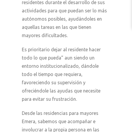
residentes durante el desarrollo de sus
actividades para que puedan ser lo más
autónomos posibles, ayudándoles en
aquellas tareas en las que tienen
mayores dificultades.
Es prioritario dejar al residente hacer
todo lo que pueda” aun siendo un
entorno institucionalizado, dándole
todo el tiempo que requiera,
favoreciendo su supervisión y
ofreciéndole las ayudas que necesite
para evitar su frustración.
Desde las residencias para mayores
Emera, sabemos que acompañar e
involucrar a la propia persona en las