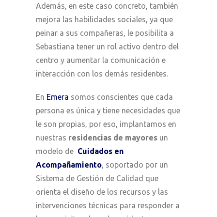
Además, en este caso concreto, también
mejora las habilidades sociales, ya que
peinar a sus compañeras, le posibilita a
Sebastiana tener un rol activo dentro del
centro y aumentar la comunicación e
interacción con los demás residentes.
En
Emera
somos conscientes que cada
persona es única y tiene necesidades que
le son propias, por eso, implantamos en
nuestras
residencias de mayores
un
modelo de
Cuidados en
Acompañamiento
, soportado por un
Sistema de Gestión de Calidad que
orienta el diseño de los recursos y las
intervenciones técnicas para responder a