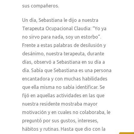
sus compañeros.
Un día, Sebastiana le dijo a nuestra
Terapeuta Ocupacional Claudia: “Yo ya
no sirvo para nada, soy un estorbo”.
Frente a estas palabras de desilusión y
desánimo, nuestra terapeuta, durante
días, observó a Sebastiana en su día a
día. Sabía que Sebastiana es una persona
encantadora y con muchas habilidades
que ella misma no sabía identificar. Se
fijó en aquellas actividades en las que
nuestra residente mostraba mayor
motivación y en cuales no colaboraba, le
preguntó por sus gustos, intereses,
hábitos y rutinas. Hasta que dio con la