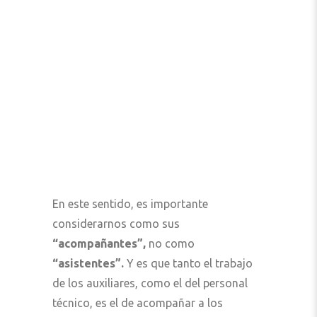
En este sentido, es importante
considerarnos como sus
“acompañantes”,
no como
“asistentes”.
Y es que tanto el trabajo
de los auxiliares, como el del personal
técnico, es el de acompañar a los