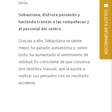
tecla:
SOLICITA INFORMACIÓN
Sebastiana, disfruta peinando y
haciendo trenzas a las compañeras y
al personal del centro.
Gracias a ello, Sebastiana se siente
mejor, ha ganado autoestima y, sobre
todo, ha aumentado el sentimiento de
utilidad. Es consciente de que conserva
una destreza manual, que le ayuda a
realizar sus peinados con un resultado
excelente.