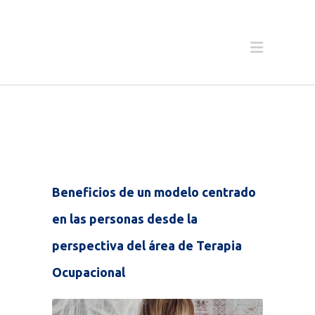
Beneficios de un modelo centrado
en las personas desde la
perspectiva del área de Terapia
Ocupacional