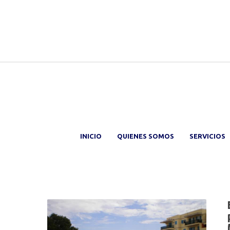
INICIO
QUIENES SOMOS
SERVICIOS