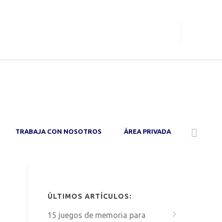
O
TRABAJA CON NOSOTROS
ÁREA PRIVADA
ÚLTIMOS ARTÍCULOS:
15 juegos de memoria para