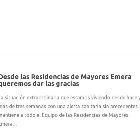
Desde las Residencias de Mayores Emera
queremos dar las gracias
La situación extraordinaria que estamos viviendo desde hace 
más de tres semanas con una alerta sanitaria sin precedentes
mantiene a todo el Equipo de las Residencias de Mayores
Emera…