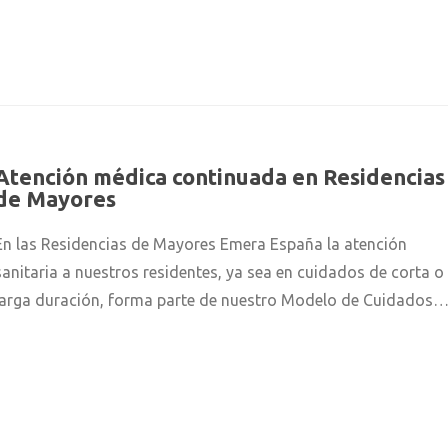
Atención médica continuada en Residencias
de Mayores
En las Residencias de Mayores Emera España la atención
sanitaria a nuestros residentes, ya sea en cuidados de corta o
larga duración, forma parte de nuestro Modelo de Cuidados