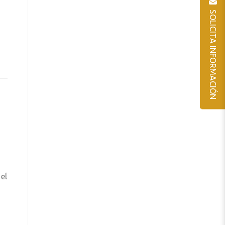
SOLICITA INFORMACIÓN
el