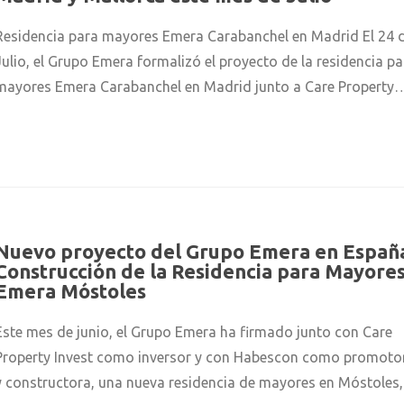
Residencia para mayores Emera Carabanchel en Madrid El 24 
Julio, el Grupo Emera formalizó el proyecto de la residencia pa
mayores Emera Carabanchel en Madrid junto a Care Property
Nuevo proyecto del Grupo Emera en Españ
Construcción de la Residencia para Mayore
Emera Móstoles
Este mes de junio, el Grupo Emera ha firmado junto con Care
Property Invest como inversor y con Habescon como promoto
y constructora, una nueva residencia de mayores en Móstoles