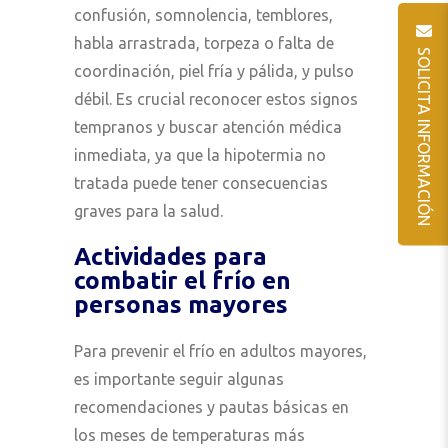
confusión, somnolencia, temblores,
habla arrastrada, torpeza o falta de
SOLICITA INFORMACIÓN
coordinación, piel fría y pálida, y pulso
débil. Es crucial reconocer estos signos
tempranos y buscar atención médica
inmediata, ya que la hipotermia no
tratada puede tener consecuencias
graves para la salud.
Actividades para
combatir el frío en
personas mayores
Para prevenir el frío en adultos mayores,
es importante seguir algunas
recomendaciones y pautas básicas en
los meses de temperaturas más