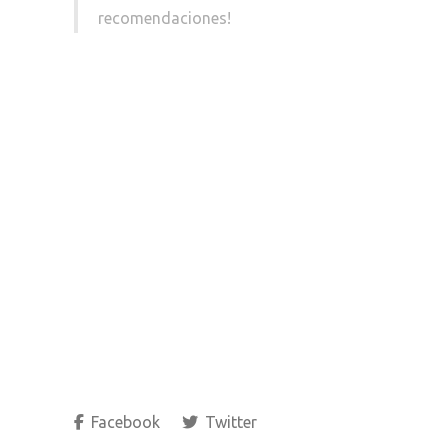
recomendaciones!
Facebook
Twitter