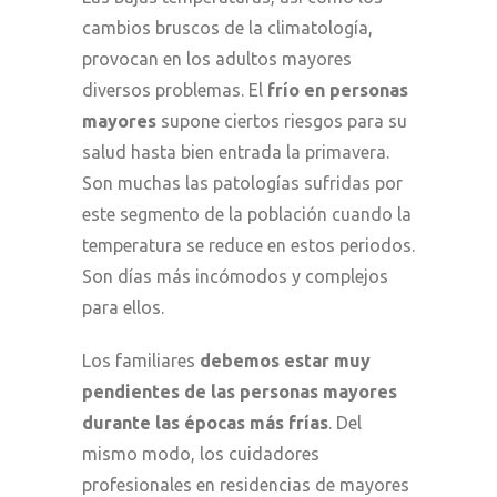
cambios bruscos de la climatología,
provocan en los adultos mayores
diversos problemas. El
frío en personas
mayores
supone ciertos riesgos para su
salud hasta bien entrada la primavera.
Son muchas las patologías sufridas por
este segmento de la población cuando la
temperatura se reduce en estos periodos.
Son días más incómodos y complejos
para ellos.
Los familiares
debemos estar muy
pendientes de las personas mayores
durante las épocas más frías
. Del
mismo modo, los cuidadores
profesionales en residencias de mayores