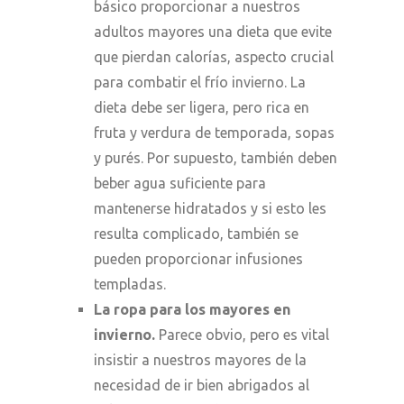
básico proporcionar a nuestros
adultos mayores una dieta que evite
que pierdan calorías, aspecto crucial
para combatir el frío invierno. La
dieta debe ser ligera, pero rica en
fruta y verdura de temporada, sopas
y purés. Por supuesto, también deben
beber agua suficiente para
mantenerse hidratados y si esto les
resulta complicado, también se
pueden proporcionar infusiones
templadas.
La ropa para los mayores en
invierno.
Parece obvio, pero es vital
insistir a nuestros mayores de la
necesidad de ir bien abrigados al