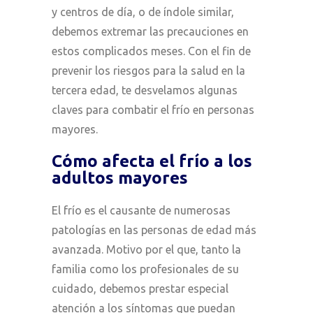
y centros de día, o de índole similar,
debemos extremar las precauciones en
estos complicados meses. Con el fin de
prevenir los riesgos para la salud en la
tercera edad, te desvelamos algunas
claves para combatir el frío en personas
mayores.
Cómo afecta el frío a los
adultos mayores
El frío es el causante de numerosas
patologías en las personas de edad más
avanzada. Motivo por el que, tanto la
familia como los profesionales de su
cuidado, debemos prestar especial
atención a los síntomas que puedan