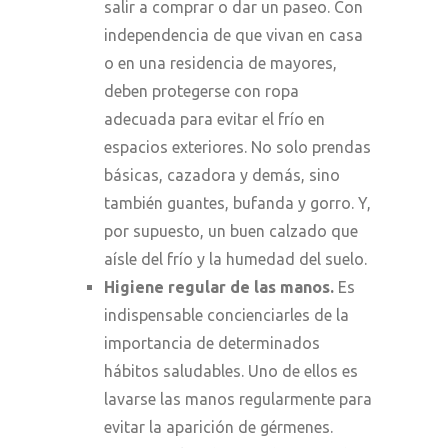
salir a comprar o dar un paseo. Con
independencia de que vivan en casa
o en una residencia de mayores,
deben protegerse con ropa
adecuada para evitar el frío en
espacios exteriores. No solo prendas
básicas, cazadora y demás, sino
también guantes, bufanda y gorro. Y,
por supuesto, un buen calzado que
aísle del frío y la humedad del suelo.
Higiene regular de las manos.
Es
indispensable concienciarles de la
importancia de determinados
hábitos saludables. Uno de ellos es
lavarse las manos regularmente para
evitar la aparición de gérmenes.