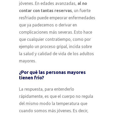
jóvenes. En edades avanzadas,
al no
contar con tantas reservas
, un fuerte
resfriado puede empeorar enfermedades
que ya padecemos o derivar en
complicaciones más severas. Esto hace
que cualquier contratiempo, como por
ejemplo un proceso gripal, incida sobre
la salud y calidad de vida de los adultos
mayores.
¿Por qué las personas mayores
tienen frío?
La respuesta, para entenderlo
rápidamente, es que el cuerpo no regula
del mismo modo la temperatura que
cuando somos más jóvenes. Es decir,