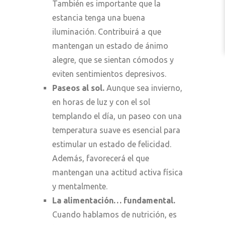
También es importante que la
estancia tenga una buena
iluminación. Contribuirá a que
mantengan un estado de ánimo
alegre, que se sientan cómodos y
eviten sentimientos depresivos.
Paseos al sol.
Aunque sea invierno,
en horas de luz y con el sol
templando el día, un paseo con una
temperatura suave es esencial para
estimular un estado de felicidad.
Además, favorecerá el que
mantengan una actitud activa física
y mentalmente.
La alimentación… fundamental.
Cuando hablamos de nutrición, es