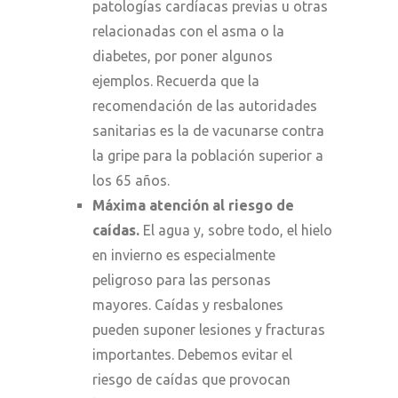
patologías cardíacas previas u otras
relacionadas con el asma o la
diabetes, por poner algunos
ejemplos. Recuerda que la
recomendación de las autoridades
sanitarias es la de vacunarse contra
la gripe para la población superior a
los 65 años.
Máxima atención al riesgo de
caídas.
El agua y, sobre todo, el hielo
en invierno es especialmente
peligroso para las personas
mayores. Caídas y resbalones
pueden suponer lesiones y fracturas
importantes. Debemos evitar el
riesgo de caídas que provocan