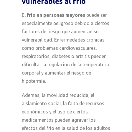
vulnerables al frío
El
frío en personas mayores
puede ser
especialmente peligroso debido a ciertos
factores de riesgo que aumentan su
vulnerabilidad. Enfermedades crónicas
como problemas cardiovasculares,
respiratorios, diabetes o artritis pueden
dificultar la regulación de la temperatura
corporal y aumentar el riesgo de
hipotermia.
Además, la movilidad reducida, el
aislamiento social, la falta de recursos
económicos y el uso de ciertos
medicamentos pueden agravar los
efectos del frío en la salud de los adultos