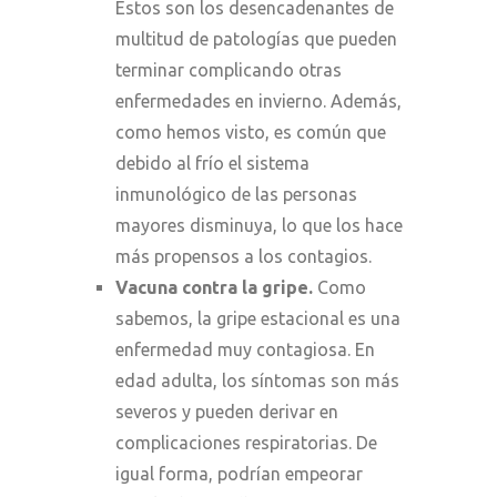
Estos son los desencadenantes de
multitud de patologías que pueden
terminar complicando otras
enfermedades en invierno. Además,
como hemos visto, es común que
debido al frío el sistema
inmunológico de las personas
mayores disminuya, lo que los hace
más propensos a los contagios.
Vacuna contra la gripe.
Como
sabemos, la gripe estacional es una
enfermedad muy contagiosa. En
edad adulta, los síntomas son más
severos y pueden derivar en
complicaciones respiratorias. De
igual forma, podrían empeorar