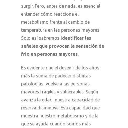
surgir. Pero, antes de nada, es esencial
entender cómo reacciona el
metabolismo frente al cambio de
temperatura en las personas mayores.
Solo así sabremos
identificar las
señales que provocan la
sensación de
frío en personas mayores
.
Es evidente que el devenir de los años
más la suma de padecer distintas
patologías, vuelve a las personas
mayores frágiles y vulnerables. Según
avanza la edad, nuestra capacidad de
reserva disminuye. Esa capacidad que
muestra nuestro metabolismo y de la
que se ayuda cuando somos más