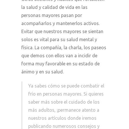
la salud y calidad de vida en las
personas mayores pasan por
acompañarlos y mantenerlos activos.
Evitar que nuestros mayores se sientan
solos es vital para su salud mental y
física. La compañía, la charla, los paseos
que demos con ellos van a incidir de
forma muy favorable en su estado de
ánimo y en su salud.
Ya sabes cómo se puede combatir el
frío en personas mayores. Si quieres
saber más sobre el cuidado de los
más adultos, ¡permanece atento a
nuestros artículos donde iremos
publicando numerosos consejos y