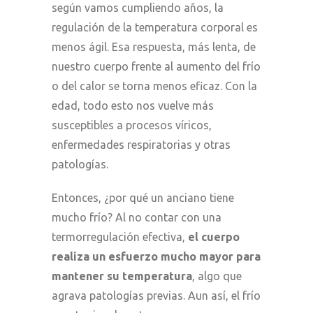
según vamos cumpliendo años, la
regulación de la temperatura corporal es
menos ágil. Esa respuesta, más lenta, de
nuestro cuerpo frente al aumento del frío
o del calor se torna menos eficaz. Con la
edad, todo esto nos vuelve más
susceptibles a procesos víricos,
enfermedades respiratorias y otras
patologías.
Entonces, ¿por qué un anciano tiene
mucho frío? Al no contar con una
termorregulación efectiva,
el cuerpo
realiza un esfuerzo mucho mayor para
mantener su temperatura
, algo que
agrava patologías previas. Aun así, el frío