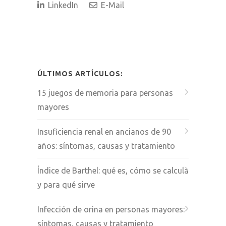
LinkedIn
E-Mail
ÚLTIMOS ARTÍCULOS:
15 juegos de memoria para personas
mayores
Insuficiencia renal en ancianos de 90
años: síntomas, causas y tratamiento
Índice de Barthel: qué es, cómo se calcula
y para qué sirve
Infección de orina en personas mayores:
síntomas, causas y tratamiento