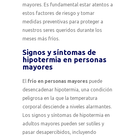
mayores. Es fundamental estar atentos a
estos factores de riesgo y tomar
medidas preventivas para proteger a
nuestros seres queridos durante los
meses más fríos.
Signos y síntomas de
hipotermia en personas
mayores
El
frío en personas mayores
puede
desencadenar hipotermia, una condición
peligrosa en la que la temperatura
corporal desciende a niveles alarmantes.
Los signos y síntomas de hipotermia en
adultos mayores pueden ser sutiles y
pasar desapercibidos, incluyendo