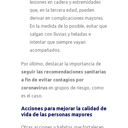
lesiones en cadera y extremidades
que, en la tercera edad, pueden
derivar en complicaciones mayores.
En la medida de lo posible, evitar que
salgan con lluvias y heladas e
intentar que siempre vayan
acompañados.
Por último, destacar la importancia de
seguir las recomendaciones sanitarias
a fin de evitar contagios por
coronavirus
en grupos de riesgo, como
es el caso.
Acciones para mejorar la calidad de
vida de las personas mayores
Otras acciones y hábitos que fortalecen