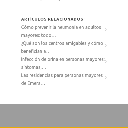
ARTÍCULOS RELACIONADOS:
Cómo prevenir la neumonía en adultos
mayores: todo…
¿Qué son los centros amigables y cómo
benefician a…
Infección de orina en personas mayores:
síntomas,…
Las residencias para personas mayores
de Emera…