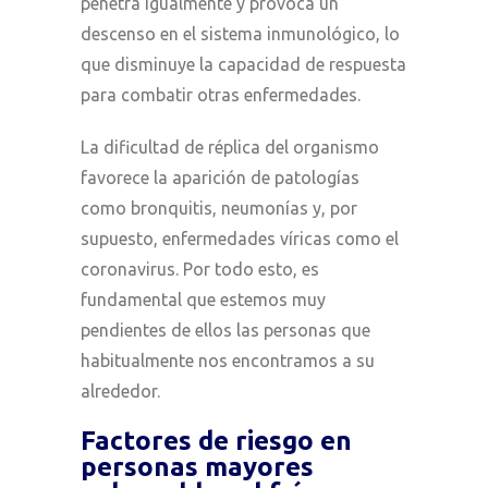
penetra igualmente y provoca un
descenso en el sistema inmunológico, lo
que disminuye la capacidad de respuesta
para combatir otras enfermedades.
La dificultad de réplica del organismo
favorece la aparición de patologías
como bronquitis, neumonías y, por
supuesto, enfermedades víricas como el
coronavirus. Por todo esto, es
fundamental que estemos muy
pendientes de ellos las personas que
habitualmente nos encontramos a su
alrededor.
Factores de riesgo en
personas mayores