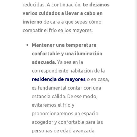
reducidas. A continuación,
te dejamos
varios cuidados a llevar a cabo en
invierno
de cara a que sepas cómo
combatir el frío en los mayores.
Mantener una temperatura
confortable y una iluminación
adecuada.
Ya sea en la
correspondiente habitación de la
residencia de mayores
o en casa,
es fundamental contar con una
estancia cálida. De ese modo,
evitaremos el frío y
proporcionaremos un espacio
acogedor y confortable para las
personas de edad avanzada.