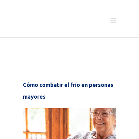
Cómo combatir el frío en personas
mayores